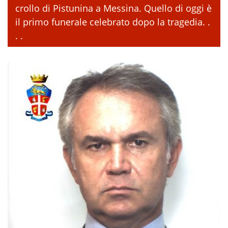
crollo di Pistunina a Messina. Quello di oggi è
il primo funerale celebrato dopo la tragedia. .
. .