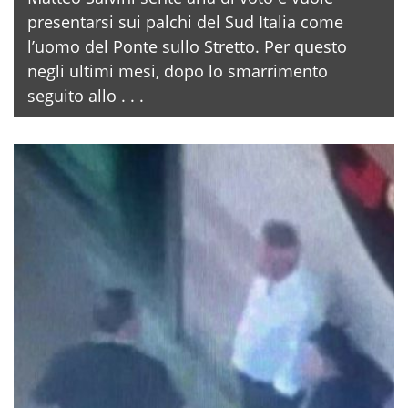
presentarsi sui palchi del Sud Italia come
l’uomo del Ponte sullo Stretto. Per questo
negli ultimi mesi, dopo lo smarrimento
seguito allo . . .