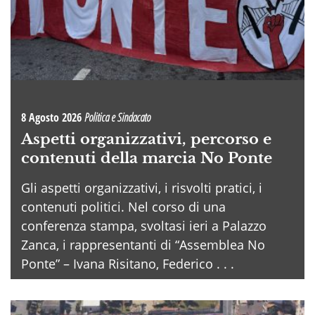
8 Agosto 2026
Politica e Sindacato
Aspetti organizzativi, percorso e
contenuti della marcia No Ponte
Gli aspetti organizzativi, i risvolti pratici, i
contenuti politici. Nel corso di una
conferenza stampa, svoltasi ieri a Palazzo
Zanca, i rappresentanti di “Assemblea No
Ponte” – Ivana Risitano, Federico . . .