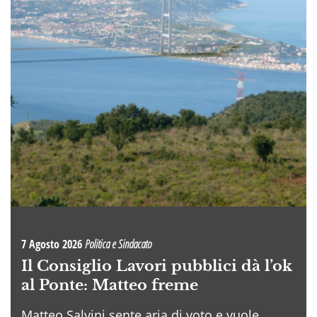
7 Agosto 2026
Politica e Sindacato
Il Consiglio Lavori pubblici dà l’ok
al Ponte: Matteo freme
Matteo Salvini sente aria di voto e vuole