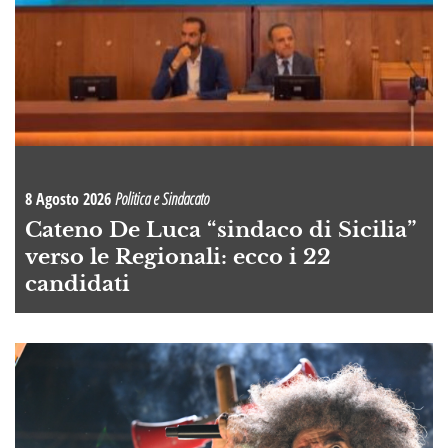
8 Agosto 2026
Politica e Sindacato
Cateno De Luca “sindaco di Sicilia”
verso le Regionali: ecco i 22
candidati