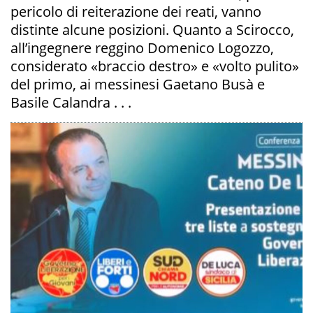
pericolo di reiterazione dei reati, vanno
distinte alcune posizioni. Quanto a Scirocco,
all’ingegnere reggino Domenico Logozzo,
considerato «braccio destro» e «volto pulito»
del primo, ai messinesi Gaetano Busà e
Basile Calandra . . .