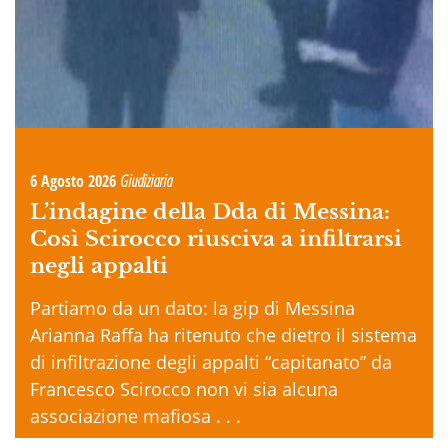
6 Agosto 2026
Giudiziaria
L’indagine della Dda di Messina:
Così Scirocco riusciva a infiltrarsi
negli appalti
Partiamo da un dato: la gip di Messina
Arianna Raffa ha ritenuto che dietro il sistema
di infiltrazione degli appalti “capitanato” da
Francesco Scirocco non vi sia alcuna
associazione mafiosa . . .