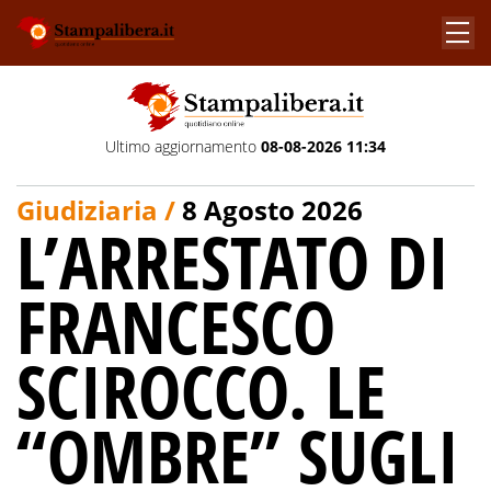
Ultimo aggiornamento
08-08-2026 11:34
Giudiziaria /
8 Agosto 2026
L’ARRESTATO DI
FRANCESCO
SCIROCCO. LE
“OMBRE” SUGLI