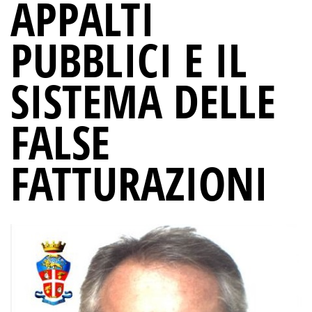
APPALTI
PUBBLICI E IL
SISTEMA DELLE
FALSE
FATTURAZIONI