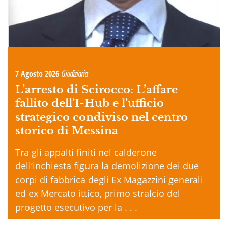
7 Agosto 2026
Giudiziaria
L’arresto di Scirocco: L’affare
fallito dell’I-Hub e l’ufficio
strategico condiviso nel centro
storico di Messina
Tra gli appalti finiti nel calderone
dell’inchiesta figura la demolizione dei due
corpi di fabbrica degli Ex Magazzini generali
ed ex Mercato ittico, primo stralcio del
progetto esecutivo per la . . .