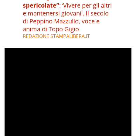
spericolate”
:
‘Vivere per gli altri
e mantenersi giovani'. Il secolo
di Peppino Mazzullo, voce e
anima di Topo Gigio
REDAZIONE STAMPALIBERA.IT