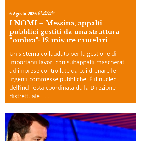
6 Agosto 2026
Giudiziaria
I NOMI –
Messina, appalti
pubblici gestiti da una struttura
“ombra”: 12 misure cautelari
Un sistema collaudato per la gestione di
importanti lavori con subappalti mascherati
ad imprese controllate da cui drenare le
ingenti commesse pubbliche. È il nucleo
dell’inchiesta coordinata dalla Direzione
distrettuale . . .