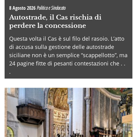
8 Agosto 2026
Politica e Sindacato
Autostrade, il Cas rischia di
perdere la concessione
Questa volta il Cas è sul filo del rasoio. L’atto
di accusa sulla gestione delle autostrade
siciliane non è un semplice “scappellotto”, ma
24 pagine fitte di pesanti contestazioni che . .
.