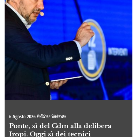
6 Agosto 2026
Politica e Sindacato
Ponte, sì del Cdm alla delibera
Iropi. Oggi sì dei tecnici