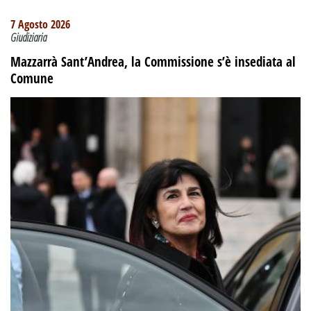
7 Agosto 2026
Giudiziaria
Mazzarrà Sant’Andrea, la Commissione s’è insediata al
Comune