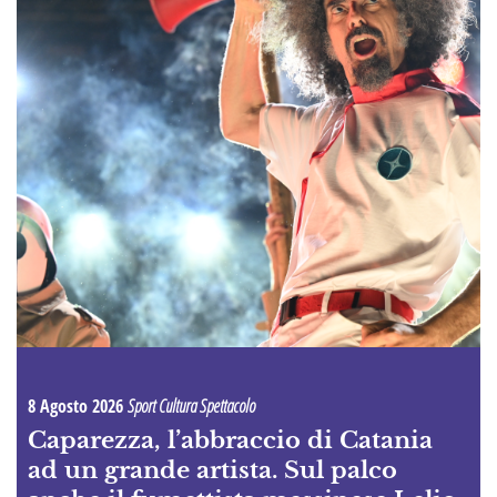
8 Agosto 2026
Sport Cultura Spettacolo
Caparezza, l’abbraccio di Catania
ad un grande artista. Sul palco