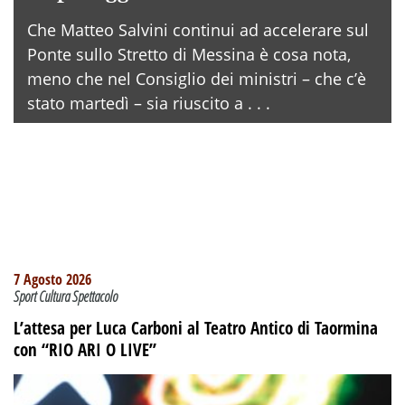
Che Matteo Salvini continui ad accelerare sul
Ponte sullo Stretto di Messina è cosa nota,
meno che nel Consiglio dei ministri – che c’è
stato martedì – sia riuscito a . . .
7 Agosto 2026
Sport Cultura Spettacolo
L’attesa per Luca Carboni al Teatro Antico di Taormina
con “RIO ARI O LIVE”