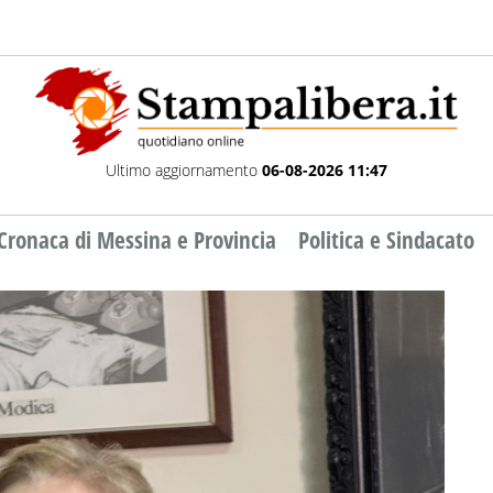
Ultimo aggiornamento
06-08-2026 11:47
Cronaca di Messina e Provincia
Politica e Sindacato