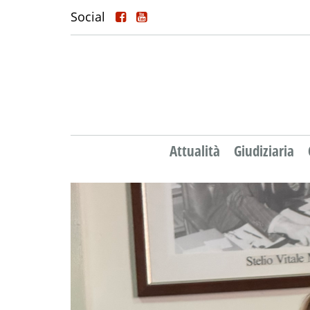
Social
Attualità
Giudiziaria