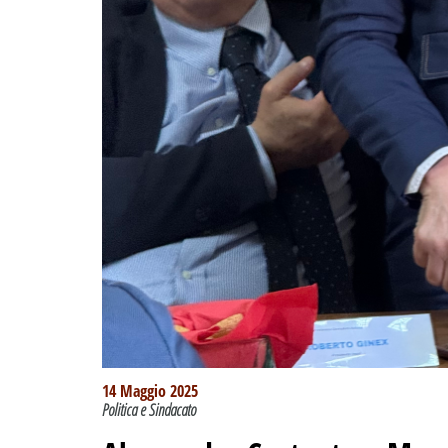
14 Maggio 2025
Politica e Sindacato