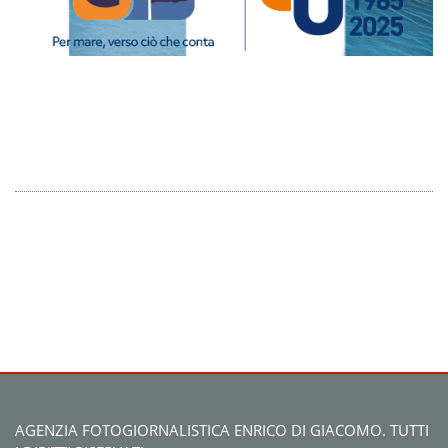
AGENZIA FOTOGIORNALISTICA ENRICO DI GIACOMO. TUTTI