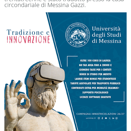
circondariale di Messina Gazzi.