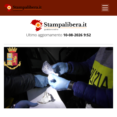
Ultimo aggiornamento
10-08-2026 9:52