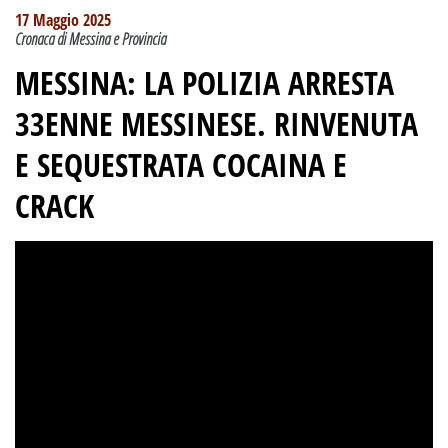
17 Maggio 2025
Cronaca di Messina e Provincia
MESSINA: LA POLIZIA ARRESTA
33ENNE MESSINESE. RINVENUTA
E SEQUESTRATA COCAINA E
CRACK