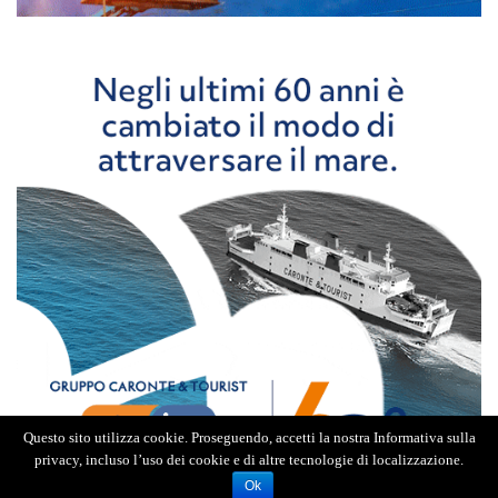
Questo sito utilizza cookie. Proseguendo, accetti la nostra Informativa sulla
privacy, incluso l’uso dei cookie e di altre tecnologie di localizzazione.
Ok