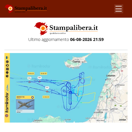
Ultimo aggiornamento
06-08-2026 21:59