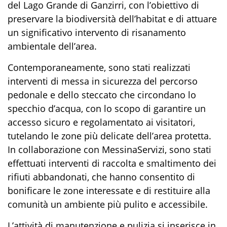
del Lago Grande di Ganzirri, con l’obiettivo di
preservare la biodiversità dell’habitat e di attuare
un significativo intervento di risanamento
ambientale dell’area.
Contemporaneamente, sono stati realizzati
interventi di messa in sicurezza del percorso
pedonale e dello steccato che circondano lo
specchio d’acqua, con lo scopo di garantire un
accesso sicuro e regolamentato ai visitatori,
tutelando le zone più delicate dell’area protetta.
In collaborazione con MessinaServizi, sono stati
effettuati interventi di raccolta e smaltimento dei
rifiuti abbandonati, che hanno consentito di
bonificare le zone interessate e di restituire alla
comunità un ambiente più pulito e accessibile.
L’attività di manutenzione e pulizia si inserisce in