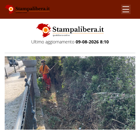
Ultimo aggiornamento
09-08-2026 8:10