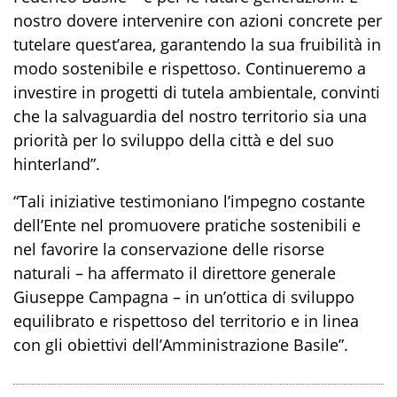
nostro dovere intervenire con azioni concrete per
tutelare quest’area, garantendo la sua fruibilità in
modo sostenibile e rispettoso. Continueremo a
investire in progetti di tutela ambientale, convinti
che la salvaguardia del nostro territorio sia una
priorità per lo sviluppo della città e del suo
hinterland”.
“Tali iniziative testimoniano l’impegno costante
dell’Ente nel promuovere pratiche sostenibili e
nel favorire la conservazione delle risorse
naturali – ha affermato il direttore generale
Giuseppe Campagna – in un’ottica di sviluppo
equilibrato e rispettoso del territorio e in linea
con gli obiettivi dell’Amministrazione Basile”.