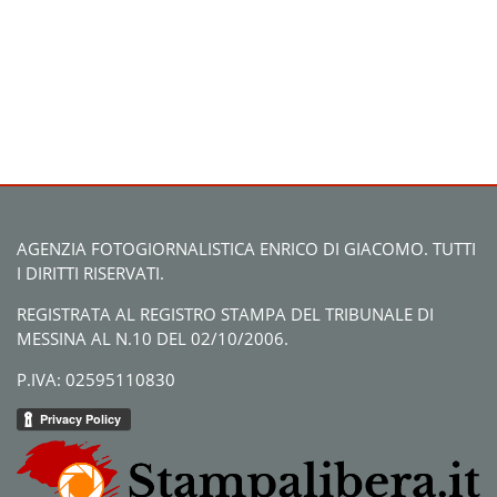
AGENZIA FOTOGIORNALISTICA ENRICO DI GIACOMO. TUTTI
I DIRITTI RISERVATI.
REGISTRATA AL REGISTRO STAMPA DEL TRIBUNALE DI
MESSINA AL N.10 DEL 02/10/2006.
P.IVA: 02595110830