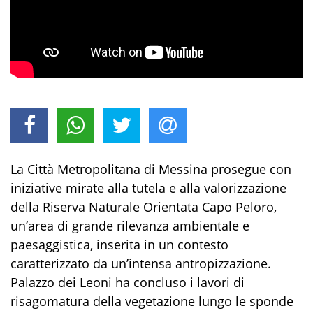
La Città Metropolitana di Messina prosegue con
iniziative mirate alla tutela e alla valorizzazione
della Riserva Naturale Orientata Capo Peloro,
un’area di grande rilevanza ambientale e
paesaggistica, inserita in un contesto
caratterizzato da un’intensa antropizzazione.
Palazzo dei Leoni ha concluso i lavori di
risagomatura della vegetazione lungo le sponde