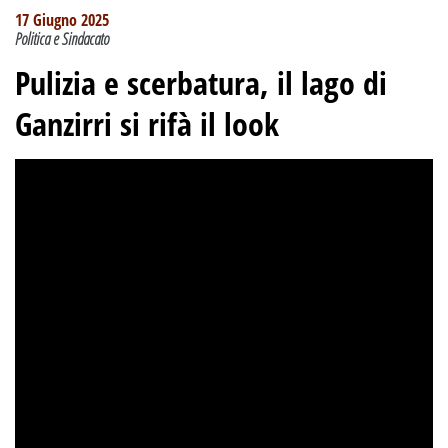
17 Giugno 2025
Politica e Sindacato
Pulizia e scerbatura, il lago di
Ganzirri si rifà il look