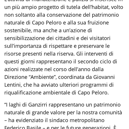
un più ampio progetto di tutela dell’habitat, volto
non soltanto alla conservazione del patrimonio
naturale di Capo Peloro e alla sua fruizione
sostenibile, ma anche a un’azione di
sensibilizzazione dei cittadini e dei visitatori
sull’importanza di rispettare e preservare le
risorse presenti nella riserva. Gli interventi di
questi giorni rappresentano il secondo ciclo di
azioni realizzate nel corso dell’anno dalla
Direzione “Ambiente”, coordinata da Giovanni
Lentini, che ha avviato ulteriori programmi di
riqualificazione ambientale di Capo Peloro.
“I laghi di Ganzirri rappresentano un patrimonio
naturale di grande valore per la nostra comunità
– ha evidenziato il sindaco metropolitano
Federico Basile – e per le future generazioni. È