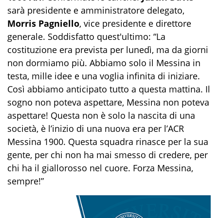
sarà presidente e amministratore delegato,
Morris Pagniello
, vice presidente e direttore
generale. Soddisfatto quest'ultimo: “La
costituzione era prevista per lunedì, ma da giorni
non dormiamo più. Abbiamo solo il Messina in
testa, mille idee e una voglia infinita di iniziare.
Così abbiamo anticipato tutto a questa mattina. Il
sogno non poteva aspettare, Messina non poteva
aspettare! Questa non è solo la nascita di una
società, è l’inizio di una nuova era per l’ACR
Messina 1900. Questa squadra rinasce per la sua
gente, per chi non ha mai smesso di credere, per
chi ha il giallorosso nel cuore. Forza Messina,
sempre!”