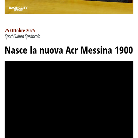
25 Ottobre 2025
Sport Cultura Spettacolo
Nasce la nuova Acr Messina 1900