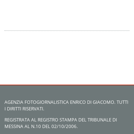
AGENZIA FOTOGIORNALISTICA ENRICO DI GIACOMO. TUTTI
I DIRITTI RISERVATI.
REGISTRATA AL REGISTRO STAMPA DEL TRIBUNALE DI
MESSINA AL N.10 DEL 02/10/2006.