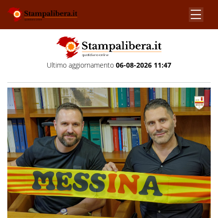
Ultimo aggiornamento
06-08-2026 11:47