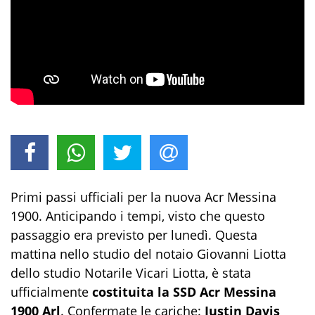
Primi passi ufficiali per la nuova Acr Messina
1900. Anticipando i tempi, visto che questo
passaggio era previsto per lunedì. Questa
mattina nello studio del notaio Giovanni Liotta
dello studio Notarile Vicari Liotta, è stata
ufficialmente
costituita la SSD Acr Messina
1900 Arl
. Confermate le cariche:
Justin Davis