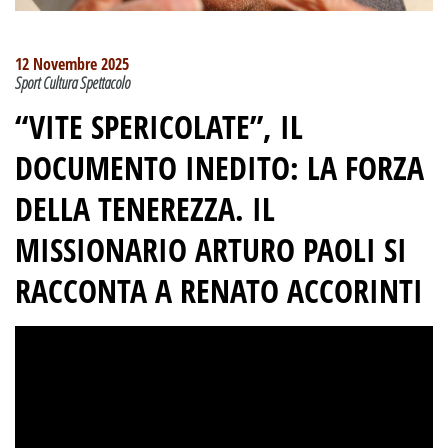
12 Novembre 2025
Sport Cultura Spettacolo
“VITE SPERICOLATE”, IL
DOCUMENTO INEDITO: LA FORZA
DELLA TENEREZZA.
IL
MISSIONARIO ARTURO PAOLI SI
RACCONTA A RENATO ACCORINTI