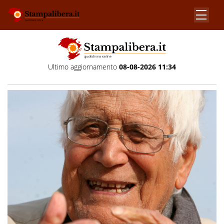
Ultimo aggiornamento
08-08-2026 11:34