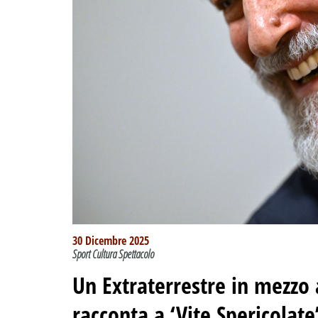
30 Dicembre 2025
Sport Cultura Spettacolo
Un Extraterrestre in mezzo 
racconta a ‘Vite Spericolate