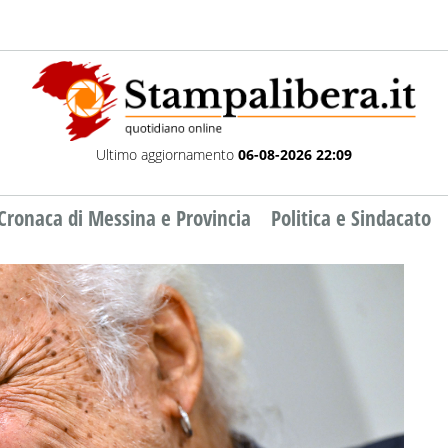
Ultimo aggiornamento
06-08-2026 22:09
Cronaca di Messina e Provincia
Politica e Sindacato