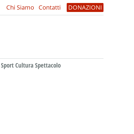
Chi Siamo
Contatti
DONAZIONI
Sport Cultura Spettacolo