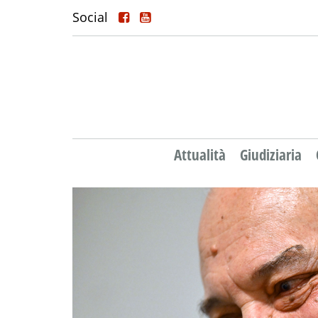
Social
Attualità
Giudiziaria