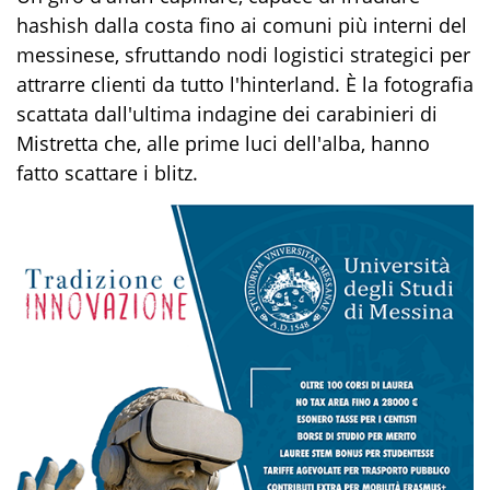
hashish dalla costa fino ai comuni più interni del
messinese, sfruttando nodi logistici strategici per
attrarre clienti da tutto l'hinterland. È la fotografia
scattata dall'ultima indagine dei carabinieri di
Mistretta che, alle prime luci dell'alba, hanno
fatto scattare i blitz.