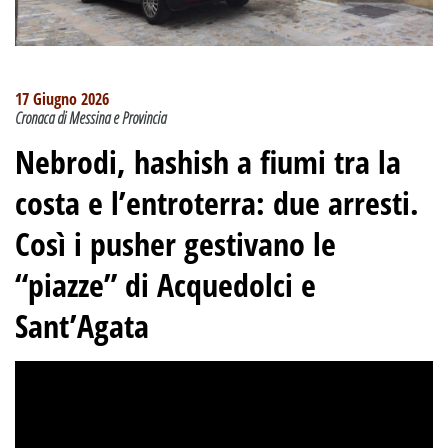
17 Giugno 2026
Cronaca di Messina e Provincia
Nebrodi, hashish a fiumi tra la
costa e l’entroterra: due arresti.
Così i pusher gestivano le
“piazze” di Acquedolci e
Sant’Agata