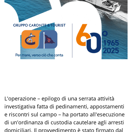
L'operazione – epilogo di una serrata attività
investigativa fatta di pedinamenti, appostamenti
e riscontri sul campo – ha portato all'esecuzione
di un'ordinanza di custodia cautelare agli arresti
domiciliari. Il provvedimento è stato firmato dal