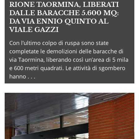
RIONE TAORMINA, LIBERATI
DALLE BARACCHE 5.600 MQ:
DA VIA ENNIO QUINTO AL
VIALE GAZZI
Con l’ultimo colpo di ruspa sono state
completate le demolizioni delle baracche di
via Taormina, liberando così un’area di 5 mila
e 600 metri quadrati. Le attività di sgombero
hanno . . .