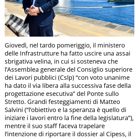
Giovedì, nel tardo pomeriggio, il ministero
delle Infrastrutture ha fatto uscire una assai
sbrigativa velina, in cui si sosteneva che
l’Assemblea generale del Consiglio superiore
dei Lavori pubblici (Cslp) “con voto unanime
ha dato il via libera alla successiva fase della
progettazione esecutiva” del Ponte sullo
Stretto. Grandi festeggiamenti di Matteo
Salvini (“l’obiettivo e la speranza è quello di
iniziare i lavori entro la fine della legislatura”),
mentre il suo staff faceva trapelare
l’intenzione di riportare il dossier al Cipess, il