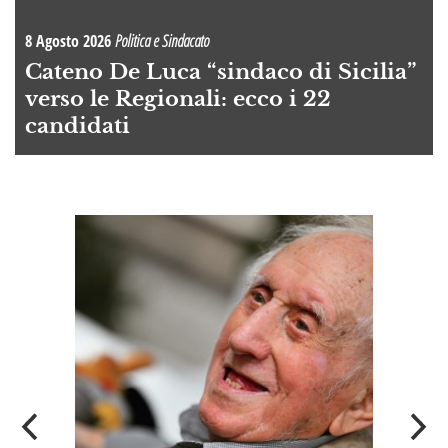
8 Agosto 2026
Politica e Sindacato
Cateno De Luca “sindaco di Sicilia”
verso le Regionali: ecco i 22
candidati
A
OI