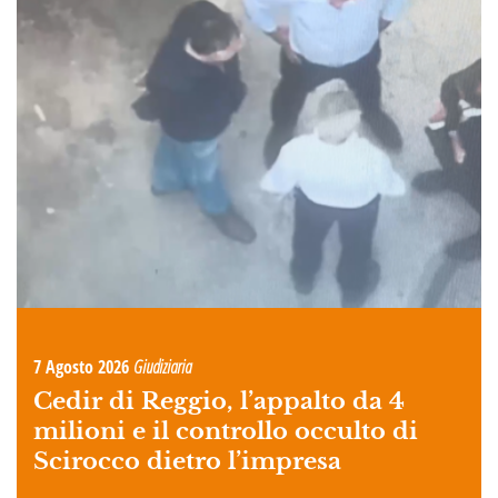
7 Agosto 2026
Giudiziaria
Cedir di Reggio, l’appalto da 4
milioni e il controllo occulto di
Scirocco dietro l’impresa