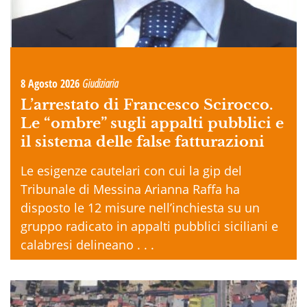
8 Agosto 2026
Giudiziaria
L’arrestato di Francesco Scirocco.
Le “ombre” sugli appalti pubblici e
il sistema delle false fatturazioni
Le esigenze cautelari con cui la gip del
Tribunale di Messina Arianna Raffa ha
disposto le 12 misure nell’inchiesta su un
gruppo radicato in appalti pubblici siciliani e
calabresi delineano . . .