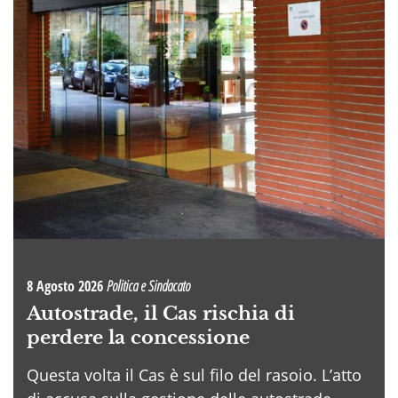
8 Agosto 2026
Politica e Sindacato
Autostrade, il Cas rischia di
perdere la concessione
Questa volta il Cas è sul filo del rasoio. L’atto