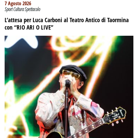
7 Agosto 2026
Sport Cultura Spettacolo
L’attesa per Luca Carboni al Teatro Antico di Taormina
con “RIO ARI O LIVE”