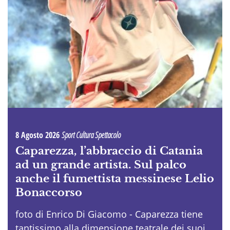
8 Agosto 2026
Sport Cultura Spettacolo
Caparezza, l’abbraccio di Catania
ad un grande artista. Sul palco
anche il fumettista messinese Lelio
Bonaccorso
foto di Enrico Di Giacomo - Caparezza tiene
tantissimo alla dimensione teatrale dei suoi