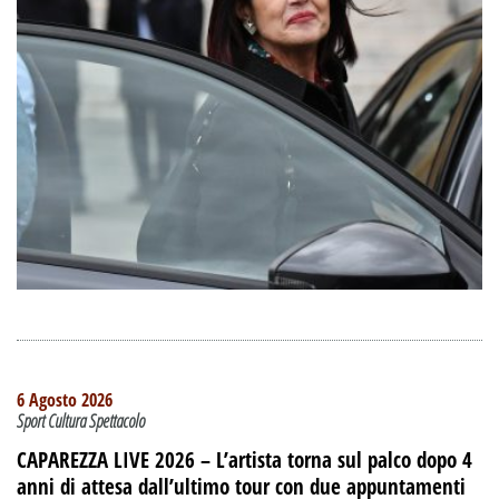
6 Agosto 2026
Sport Cultura Spettacolo
CAPAREZZA LIVE 2026 – L’artista torna sul palco dopo 4
anni di attesa dall’ultimo tour con due appuntamenti