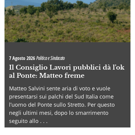
7 Agosto 2026
Politica e Sindacato
Il Consiglio Lavori pubblici dà l’ok
al Ponte: Matteo freme
Matteo Salvini sente aria di voto e vuole
presentarsi sui palchi del Sud Italia come
l’uomo del Ponte sullo Stretto. Per questo
negli ultimi mesi, dopo lo smarrimento
seguito allo . . .