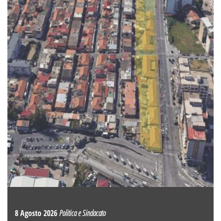
8 Agosto 2026
Politica e Sindacato