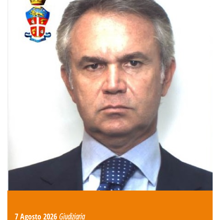
7 Agosto 2026
Giudiziaria