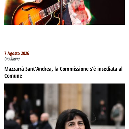
7 Agosto 2026
Giudiziaria
Mazzarrà Sant’Andrea, la Commissione s’è insediata al
Comune