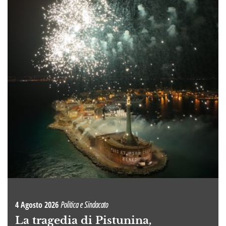
4 Agosto 2026
Politica e Sindacato
La tragedia di Pistunina,