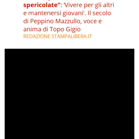
spericolate”
:
‘Vivere per gli altri
e mantenersi giovani'. Il secolo
di Peppino Mazzullo, voce e
anima di Topo Gigio
REDAZIONE STAMPALIBERA.IT