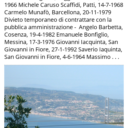
1966 Michele Caruso Scaffidi, Patti, 14-7-1968
Carmelo Munafò, Barcellona, 20-11-1979
Divieto temporaneo di contrattare con la
pubblica amministrazione - Angelo Barbetta,
Cosenza, 19-4-1982 Emanuele Bonfiglio,
Messina, 17-3-1976 Giovanni Iacquinta, San
Giovanni in Fiore, 27-1-1992 Saverio Iaquinta,
San Giovanni in Fiore, 4-6-1964 Massimo . . .