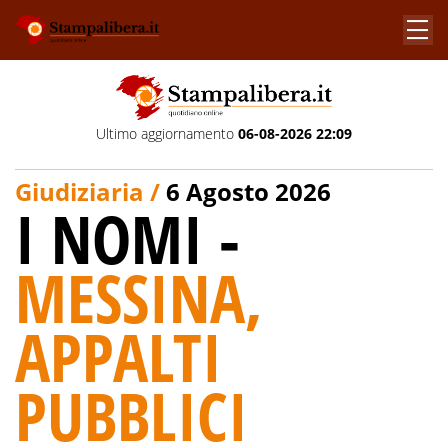
Ultimo aggiornamento
06-08-2026 22:09
Giudiziaria /
6 Agosto 2026
I NOMI -
MESSINA,
APPALTI
PUBBLICI