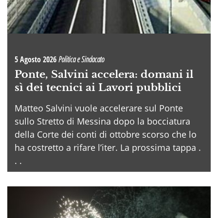
5 Agosto 2026
Politica e Sindacato
Ponte, Salvini accelera: domani il
sì dei tecnici ai Lavori pubblici
Matteo Salvini vuole accelerare sul Ponte
sullo Stretto di Messina dopo la bocciatura
della Corte dei conti di ottobre scorso che lo
ha costretto a rifare l’iter. La prossima tappa .
. .