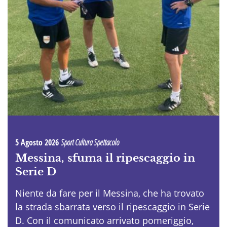
5 Agosto 2026
Sport Cultura Spettacolo
Messina, sfuma il ripescaggio in
Serie D
Niente da fare per il Messina, che ha trovato
la strada sbarrata verso il ripescaggio in Serie
D. Con il comunicato arrivato pomeriggio,