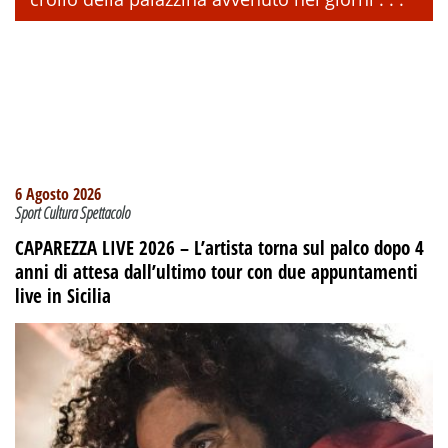
6 Agosto 2026
Sport Cultura Spettacolo
CAPAREZZA LIVE 2026 – L’artista torna sul palco dopo 4
anni di attesa dall’ultimo tour con due appuntamenti
live in Sicilia