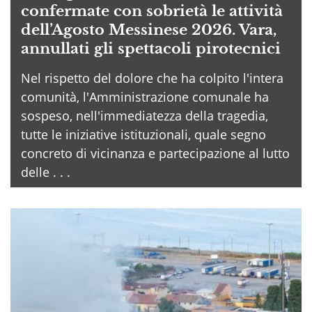
confermate con sobrietà le attività
dell’Agosto Messinese 2026. Vara,
annullati gli spettacoli pirotecnici
Nel rispetto del dolore che ha colpito l'intera
comunità, l'Amministrazione comunale ha
sospeso, nell'immediatezza della tragedia,
tutte le iniziative istituzionali, quale segno
concreto di vicinanza e partecipazione al lutto
delle . . .