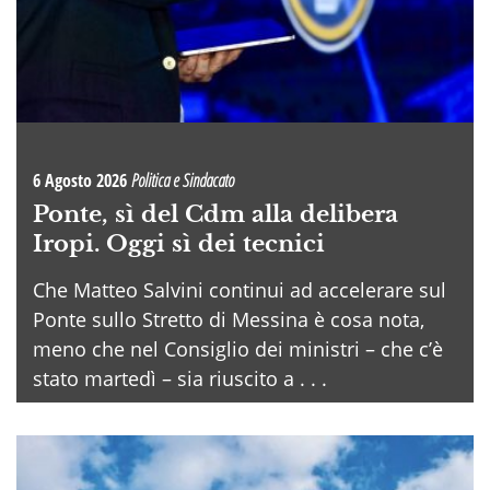
6 Agosto 2026
Politica e Sindacato
Ponte, sì del Cdm alla delibera
Iropi. Oggi sì dei tecnici
Che Matteo Salvini continui ad accelerare sul
Ponte sullo Stretto di Messina è cosa nota,
meno che nel Consiglio dei ministri – che c’è
stato martedì – sia riuscito a . . .