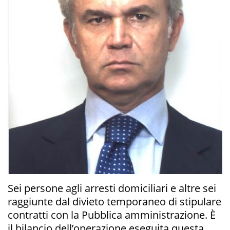
Sei persone agli arresti domiciliari e altre sei
raggiunte dal divieto temporaneo di stipulare
contratti con la Pubblica amministrazione. È
il bilancio dell’operazione eseguita questa