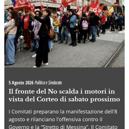
5 Agosto 2026
Politica e Sindacato
Il fronte del No scalda i motori in
vista del Corteo di sabato prossimo
I Comitati preparano la manifestazione dell’8
agosto e rilanciano l’offensiva contro il
Governo e la “Stretto di Messina”. Il Comitato