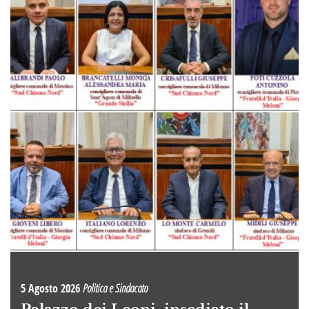
5 Agosto 2026
Politica e Sindacato