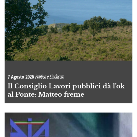
7 Agosto 2026
Politica e Sindacato
Il Consiglio Lavori pubblici dà l’ok
al Ponte: Matteo freme