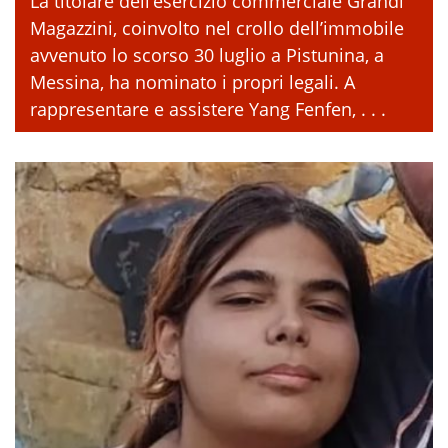
La titolare dell’esercizio commerciale Grandi
Magazzini, coinvolto nel crollo dell’immobile
avvenuto lo scorso 30 luglio a Pistunina, a
Messina, ha nominato i propri legali. A
rappresentare e assistere Yang Fenfen, . . .