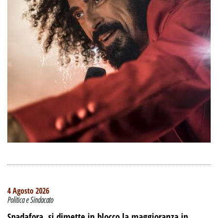
4 Agosto 2026
Politica e Sindacato
Spadafora, si dimette in blocco la maggioranza in