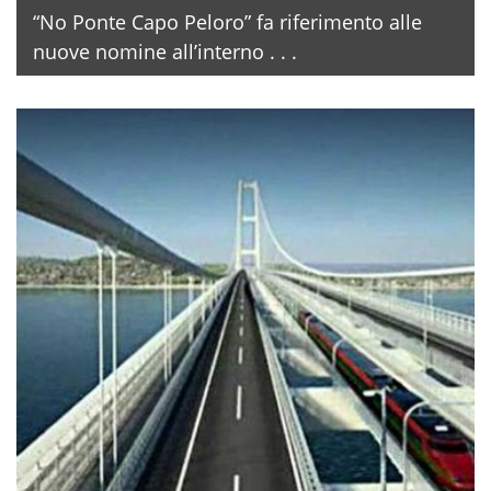
“No Ponte Capo Peloro” fa riferimento alle
nuove nomine all’interno . . .