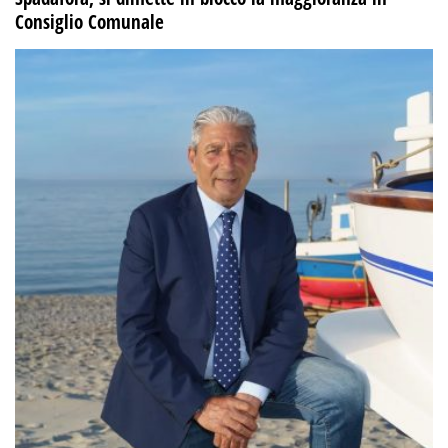
Consiglio Comunale