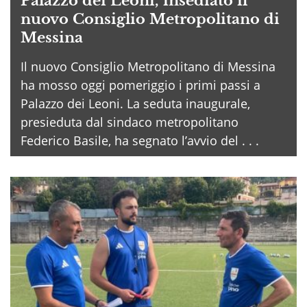
Palazzo dei Leoni, insediato il
nuovo Consiglio Metropolitano di
Messina
Il nuovo Consiglio Metropolitano di Messina
ha mosso oggi pomeriggio i primi passi a
Palazzo dei Leoni. La seduta inaugurale,
presieduta dal sindaco metropolitano
Federico Basile, ha segnato l’avvio del . . .