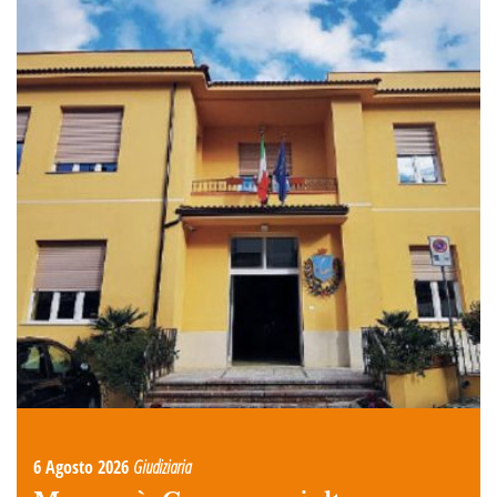
6 Agosto 2026
Giudiziaria