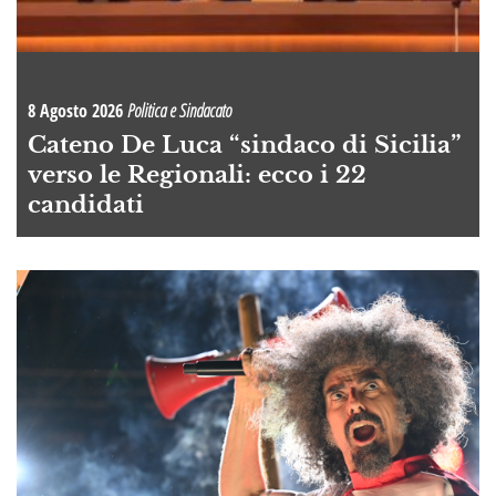
8 Agosto 2026
Politica e Sindacato
Cateno De Luca “sindaco di Sicilia”
verso le Regionali: ecco i 22
candidati