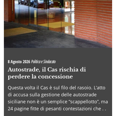
8 Agosto 2026
Politica e Sindacato
Autostrade, il Cas rischia di
perdere la concessione
Questa volta il Cas è sul filo del rasoio. L’atto
di accusa sulla gestione delle autostrade
siciliane non è un semplice “scappellotto”, ma
24 pagine fitte di pesanti contestazioni che . .
.