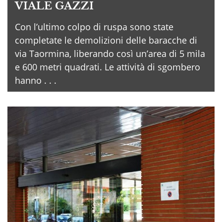
VIALE GAZZI
Con l’ultimo colpo di ruspa sono state
completate le demolizioni delle baracche di
via Taormina, liberando così un’area di 5 mila
e 600 metri quadrati. Le attività di sgombero
hanno . . .