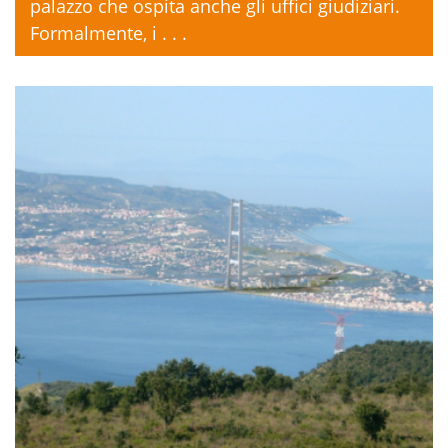
palazzo che ospita anche gli uffici giudiziari.
Formalmente, i . . .