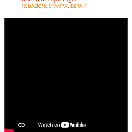
REDAZIONE STAMPALIBERA.IT