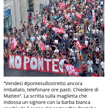
“Vendesi #pontesullostretto ancora
imballato, telefonare ore pasti. Chiedere di
Matteo”. La scritta sulla maglietta che
indossa un signore con la barba bianca