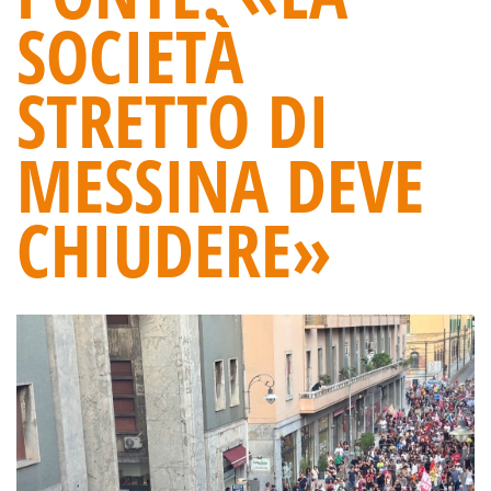
SOCIETÀ
STRETTO DI
MESSINA DEVE
CHIUDERE»