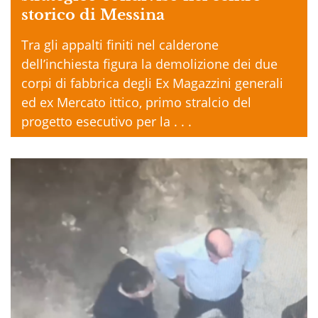
storico di Messina
Tra gli appalti finiti nel calderone
dell’inchiesta figura la demolizione dei due
corpi di fabbrica degli Ex Magazzini generali
ed ex Mercato ittico, primo stralcio del
progetto esecutivo per la . . .