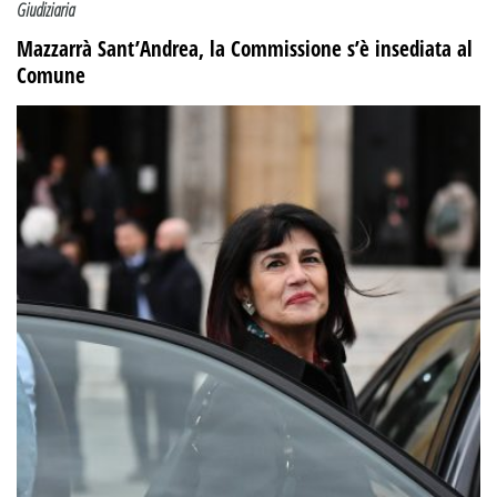
Giudiziaria
Mazzarrà Sant’Andrea, la Commissione s’è insediata al
Comune