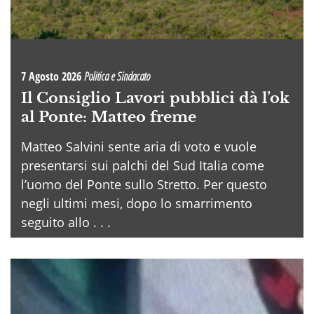
7 Agosto 2026
Politica e Sindacato
Il Consiglio Lavori pubblici dà l’ok
al Ponte: Matteo freme
Matteo Salvini sente aria di voto e vuole
presentarsi sui palchi del Sud Italia come
l’uomo del Ponte sullo Stretto. Per questo
negli ultimi mesi, dopo lo smarrimento
seguito allo . . .