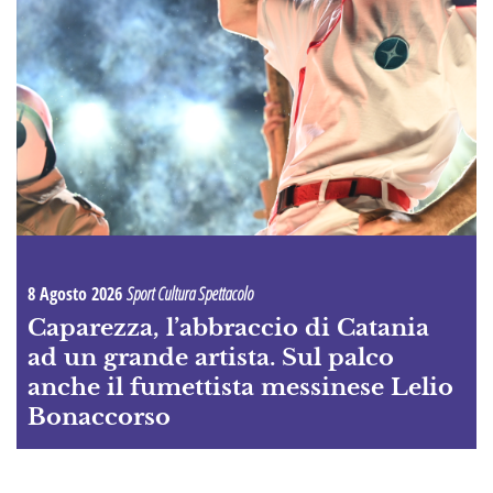
8 Agosto 2026
Sport Cultura Spettacolo
Caparezza, l’abbraccio di Catania
ad un grande artista. Sul palco
anche il fumettista messinese Lelio
Bonaccorso