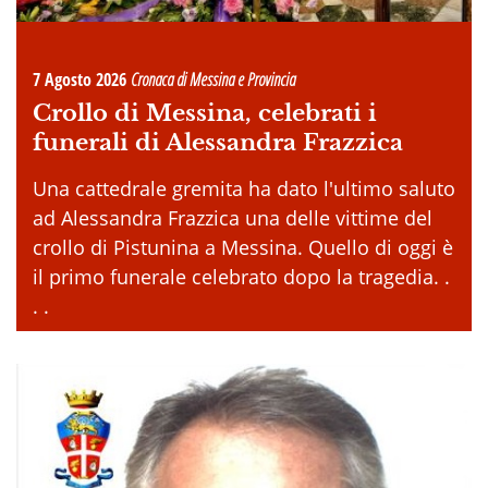
7 Agosto 2026
Cronaca di Messina e Provincia
Crollo di Messina, celebrati i
funerali di Alessandra Frazzica
Una cattedrale gremita ha dato l'ultimo saluto
ad Alessandra Frazzica una delle vittime del
crollo di Pistunina a Messina. Quello di oggi è
il primo funerale celebrato dopo la tragedia. .
. .