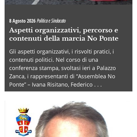
8 Agosto 2026
Politica e Sindacato
Aspetti organizzativi, percorso e
contenuti della marcia No Ponte
Gli aspetti organizzativi, i risvolti pratici, i
contenuti politici. Nel corso di una
conferenza stampa, svoltasi ieri a Palazzo
Zanca, i rappresentanti di “Assemblea No
Ponte” – Ivana Risitano, Federico . . .