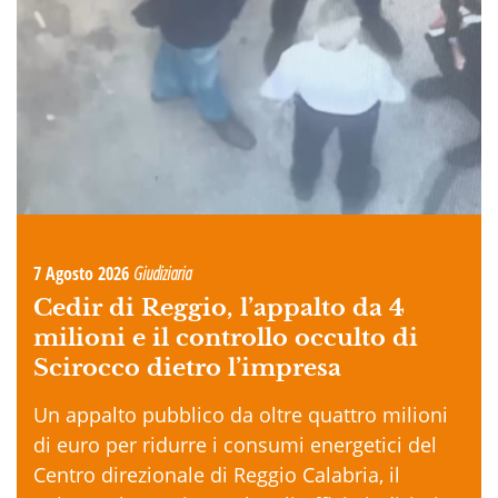
7 Agosto 2026
Giudiziaria
Cedir di Reggio, l’appalto da 4
milioni e il controllo occulto di
Scirocco dietro l’impresa
Un appalto pubblico da oltre quattro milioni
di euro per ridurre i consumi energetici del
Centro direzionale di Reggio Calabria, il