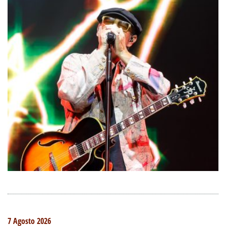
7 Agosto 2026