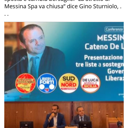
Messina Spa va chiusa” dice Gino Sturniolo, .
. .