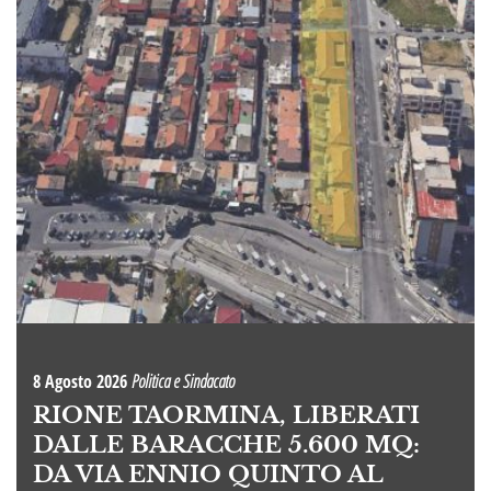
8 Agosto 2026
Politica e Sindacato
RIONE TAORMINA, LIBERATI
DALLE BARACCHE 5.600 MQ:
DA VIA ENNIO QUINTO AL