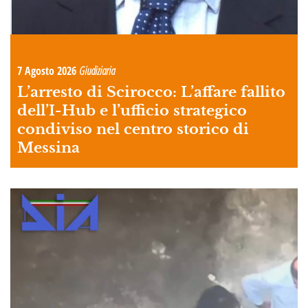
7 Agosto 2026
Giudiziaria
L’arresto di Scirocco: L’affare fallito
dell’I-Hub e l’ufficio strategico
condiviso nel centro storico di
Messina