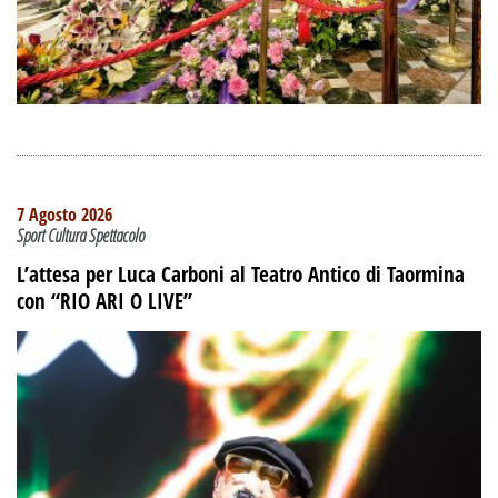
7 Agosto 2026
Sport Cultura Spettacolo
L’attesa per Luca Carboni al Teatro Antico di Taormina
con “RIO ARI O LIVE”