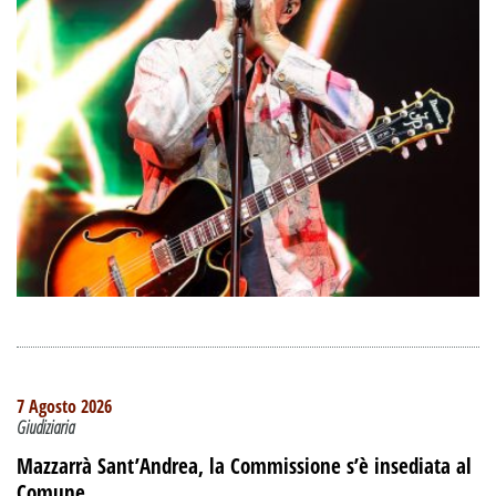
7 Agosto 2026
Giudiziaria
Mazzarrà Sant’Andrea, la Commissione s’è insediata al
Comune