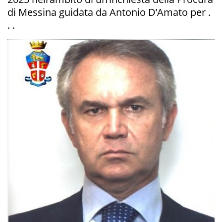
di Messina guidata da Antonio D’Amato per .
. .