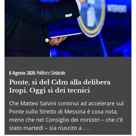
6 Agosto 2026
Politica e Sindacato
Ponte, sì del Cdm alla delibera
Iropi. Oggi sì dei tecnici
Che Matteo Salvini continui ad accelerare sul
Ponte sullo Stretto di Messina è cosa nota,
meno che nel Consiglio dei ministri – che c’è
stato martedì – sia riuscito a . . .