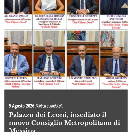
5 Agosto 2026
Politica e Sindacato
Palazzo dei Leoni, insediato il
nuovo Consiglio Metropolitano di
Messina