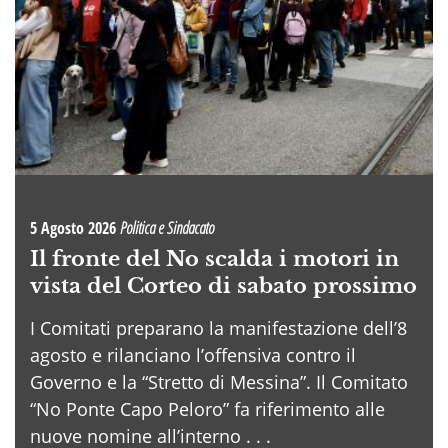
5 Agosto 2026
Politica e Sindacato
Il fronte del No scalda i motori in
vista del Corteo di sabato prossimo
I Comitati preparano la manifestazione dell’8
agosto e rilanciano l’offensiva contro il
Governo e la “Stretto di Messina”. Il Comitato
“No Ponte Capo Peloro” fa riferimento alle
nuove nomine all’interno . . .