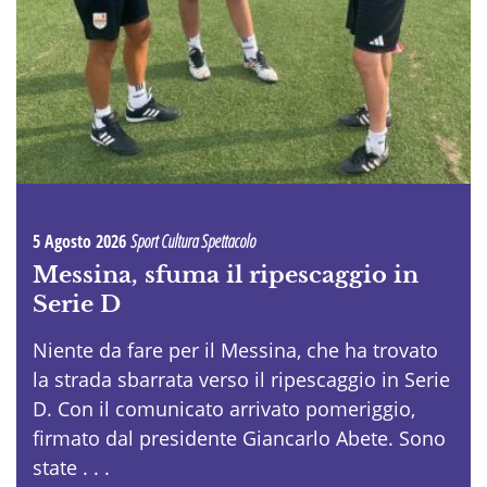
5 Agosto 2026
Sport Cultura Spettacolo
Messina, sfuma il ripescaggio in
Serie D
Niente da fare per il Messina, che ha trovato
la strada sbarrata verso il ripescaggio in Serie
D. Con il comunicato arrivato pomeriggio,
firmato dal presidente Giancarlo Abete. Sono
state . . .