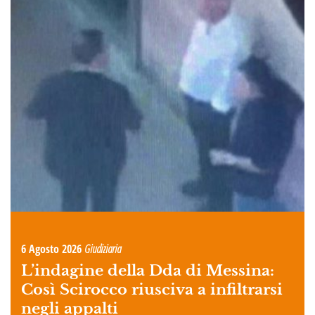
6 Agosto 2026
Giudiziaria
L’indagine della Dda di Messina:
Così Scirocco riusciva a infiltrarsi
negli appalti