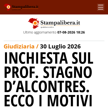
Ultimo aggiornamento
07-08-2026 18:26
Giudiziaria /
30 Luglio 2026
INCHIESTA SUL
PROF. STAGNO
D’ALCONTRES.
ECCO I MOTIVI