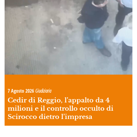
7 Agosto 2026
Giudiziaria
Cedir di Reggio, l’appalto da 4
milioni e il controllo occulto di
Scirocco dietro l’impresa