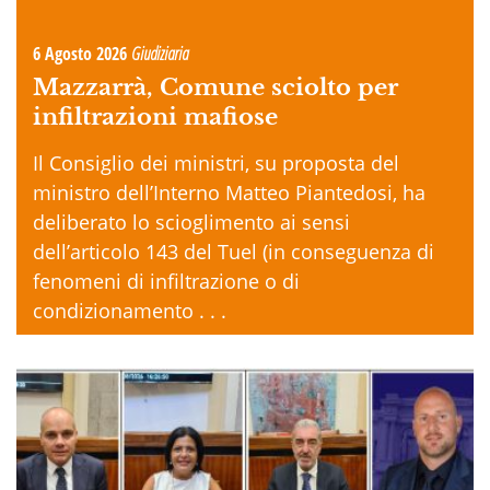
6 Agosto 2026
Giudiziaria
Mazzarrà, Comune sciolto per
infiltrazioni mafiose
Il Consiglio dei ministri, su proposta del
ministro dell’Interno Matteo Piantedosi, ha
deliberato lo scioglimento ai sensi
dell’articolo 143 del Tuel (in conseguenza di
fenomeni di infiltrazione o di
condizionamento . . .