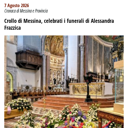
7 Agosto 2026
Cronaca di Messina e Provincia
Crollo di Messina, celebrati i funerali di Alessandra
Frazzica