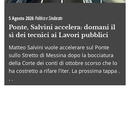
5 Agosto 2026
Politica e Sindacato
Ponte, Salvini accelera: domani il
sì dei tecnici ai Lavori pubblici
Matteo Salvini vuole accelerare sul Ponte
sullo Stretto di Messina dopo la bocciatura
della Corte dei conti di ottobre scorso che lo
ha costretto a rifare l’iter. La prossima tappa .
. .