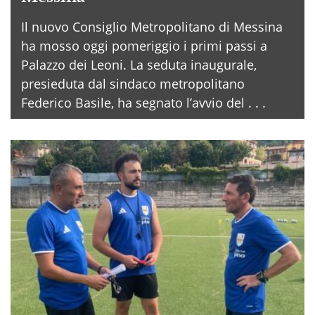
Il nuovo Consiglio Metropolitano di Messina
ha mosso oggi pomeriggio i primi passi a
Palazzo dei Leoni. La seduta inaugurale,
presieduta dal sindaco metropolitano
Federico Basile, ha segnato l’avvio del . . .