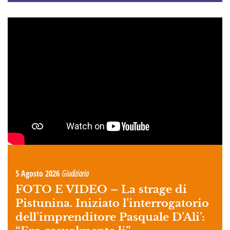
5 Agosto 2026
Giudiziaria
FOTO E VIDEO –
La strage di
Pistunina. Iniziato l’interrogatorio
dell’imprenditore Pasquale D’Ali’: