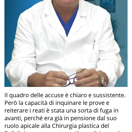
Il quadro delle accuse è chiaro e sussistente.
Però la capacità di inquinare le prove e
reiterare i reati è stata una sorta di fuga in
avanti, perché era già in pensione dal suo
ruolo apicale alla Chirurgia plastica del