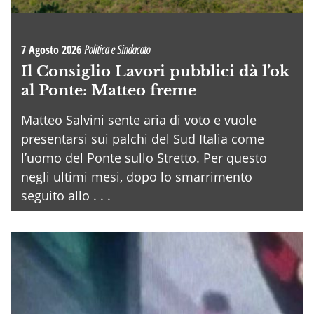
7 Agosto 2026
Politica e Sindacato
Il Consiglio Lavori pubblici dà l’ok
al Ponte: Matteo freme
Matteo Salvini sente aria di voto e vuole
presentarsi sui palchi del Sud Italia come
l’uomo del Ponte sullo Stretto. Per questo
negli ultimi mesi, dopo lo smarrimento
seguito allo . . .