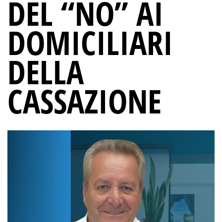
DEL “NO” AI
DOMICILIARI
DELLA
CASSAZIONE