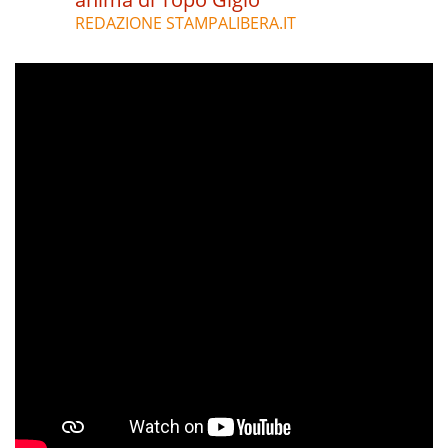
REDAZIONE STAMPALIBERA.IT