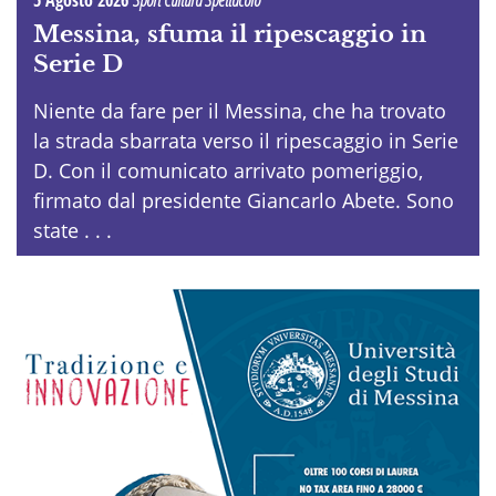
5 Agosto 2026
Sport Cultura Spettacolo
Messina, sfuma il ripescaggio in
Serie D
Niente da fare per il Messina, che ha trovato
la strada sbarrata verso il ripescaggio in Serie
D. Con il comunicato arrivato pomeriggio,
firmato dal presidente Giancarlo Abete. Sono
state . . .