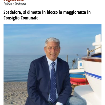
Politica e Sindacato
Spadafora, si dimette in blocco la maggioranza in
Consiglio Comunale