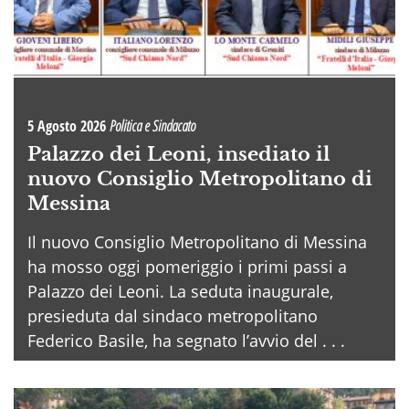
5 Agosto 2026
Politica e Sindacato
Palazzo dei Leoni, insediato il
nuovo Consiglio Metropolitano di
Messina
Il nuovo Consiglio Metropolitano di Messina
ha mosso oggi pomeriggio i primi passi a
Palazzo dei Leoni. La seduta inaugurale,
presieduta dal sindaco metropolitano
Federico Basile, ha segnato l’avvio del . . .