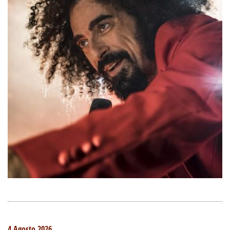
4 Agosto 2026