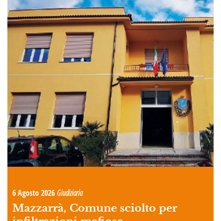
6 Agosto 2026
Giudiziaria
Mazzarrà, Comune sciolto per