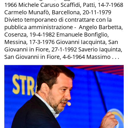
1966 Michele Caruso Scaffidi, Patti, 14-7-1968
Carmelo Munafò, Barcellona, 20-11-1979
Divieto temporaneo di contrattare con la
pubblica amministrazione - Angelo Barbetta,
Cosenza, 19-4-1982 Emanuele Bonfiglio,
Messina, 17-3-1976 Giovanni Iacquinta, San
Giovanni in Fiore, 27-1-1992 Saverio Iaquinta,
San Giovanni in Fiore, 4-6-1964 Massimo . . .