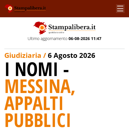
Ultimo aggiornamento
06-08-2026 11:47
Giudiziaria /
6 Agosto 2026
I NOMI -
MESSINA,
APPALTI
PUBBLICI