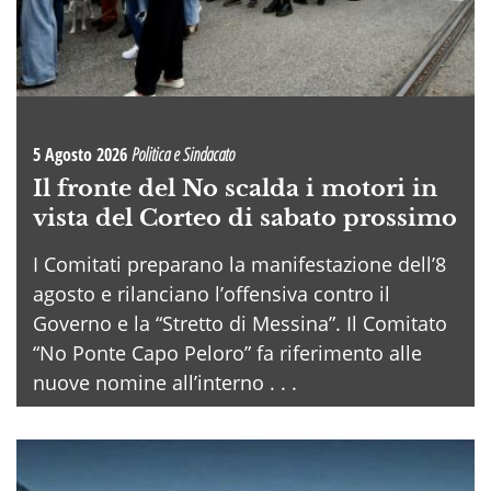
5 Agosto 2026
Politica e Sindacato
Il fronte del No scalda i motori in
vista del Corteo di sabato prossimo
I Comitati preparano la manifestazione dell’8
agosto e rilanciano l’offensiva contro il
Governo e la “Stretto di Messina”. Il Comitato
“No Ponte Capo Peloro” fa riferimento alle
nuove nomine all’interno . . .