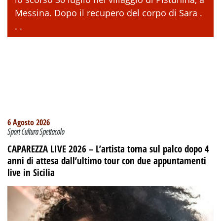
Messina. Dopo il recupero del corpo di Sara .
. .
6 Agosto 2026
Sport Cultura Spettacolo
CAPAREZZA LIVE 2026 – L’artista torna sul palco dopo 4
anni di attesa dall’ultimo tour con due appuntamenti
live in Sicilia