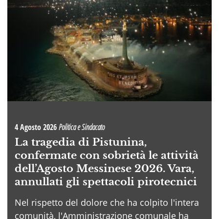
4 Agosto 2026
Politica e Sindacato
La tragedia di Pistunina,
confermate con sobrietà le attività
dell’Agosto Messinese 2026. Vara,
annullati gli spettacoli pirotecnici
Nel rispetto del dolore che ha colpito l'intera
comunità, l'Amministrazione comunale ha