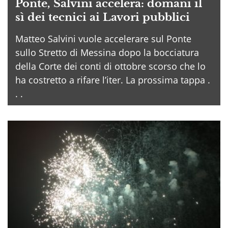
Ponte, Salvini accelera: domani il
sì dei tecnici ai Lavori pubblici
Matteo Salvini vuole accelerare sul Ponte
sullo Stretto di Messina dopo la bocciatura
della Corte dei conti di ottobre scorso che lo
ha costretto a rifare l’iter. La prossima tappa .
. .