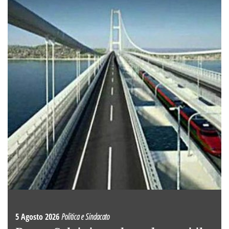
5 Agosto 2026
Politica e Sindacato