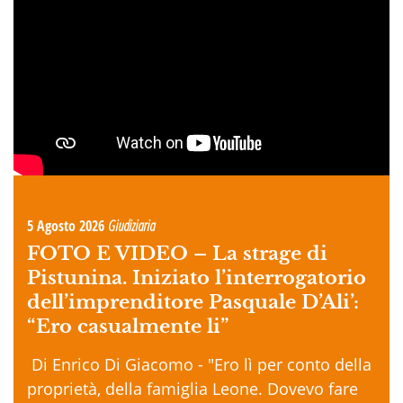
5 Agosto 2026
Giudiziaria
FOTO E VIDEO –
La strage di
Pistunina. Iniziato l’interrogatorio
dell’imprenditore Pasquale D’Ali’:
“Ero casualmente li”
Di Enrico Di Giacomo - "Ero lì per conto della
proprietà, della famiglia Leone. Dovevo fare