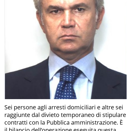
Sei persone agli arresti domiciliari e altre sei
raggiunte dal divieto temporaneo di stipulare
contratti con la Pubblica amministrazione. È
il bilancio dell’operazione eseguita questa