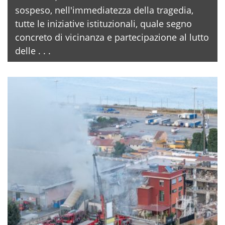
sospeso, nell'immediatezza della tragedia,
tutte le iniziative istituzionali, quale segno
concreto di vicinanza e partecipazione al lutto
delle . . .