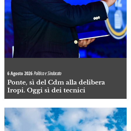
6 Agosto 2026
Politica e Sindacato
Ponte, sì del Cdm alla delibera
Iropi. Oggi sì dei tecnici