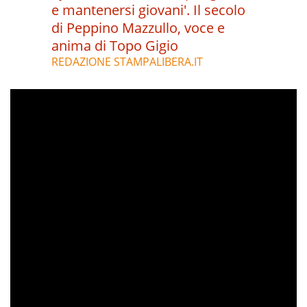
e mantenersi giovani'. Il secolo
di Peppino Mazzullo, voce e
anima di Topo Gigio
REDAZIONE STAMPALIBERA.IT