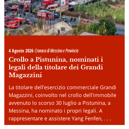
4 Agosto 2026
Cronaca di Messina e Provincia
Crollo a Pistunina, nominati i
legali della titolare dei Grandi
Magazzini
La titolare dell’esercizio commerciale Grandi
Magazzini, coinvolto nel crollo dell’immobile
avvenuto lo scorso 30 luglio a Pistunina, a
Messina, ha nominato i propri legali. A
rappresentare e assistere Yang Fenfen, . . .