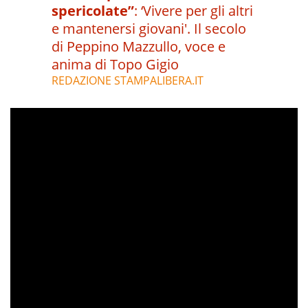
spericolate”
:
‘Vivere per gli altri
e mantenersi giovani'. Il secolo
di Peppino Mazzullo, voce e
anima di Topo Gigio
REDAZIONE STAMPALIBERA.IT