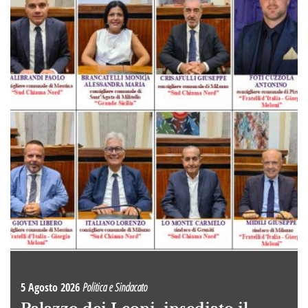
5 Agosto 2026
Politica e Sindacato