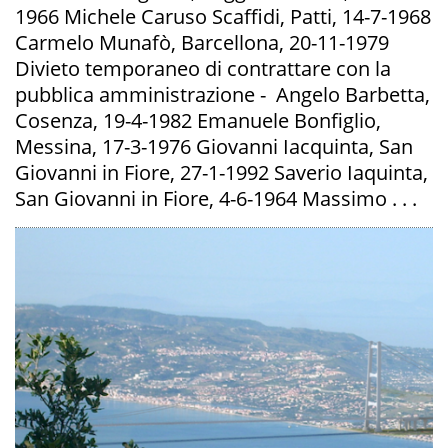
1966 Michele Caruso Scaffidi, Patti, 14-7-1968
Carmelo Munafò, Barcellona, 20-11-1979
Divieto temporaneo di contrattare con la
pubblica amministrazione - Angelo Barbetta,
Cosenza, 19-4-1982 Emanuele Bonfiglio,
Messina, 17-3-1976 Giovanni Iacquinta, San
Giovanni in Fiore, 27-1-1992 Saverio Iaquinta,
San Giovanni in Fiore, 4-6-1964 Massimo . . .