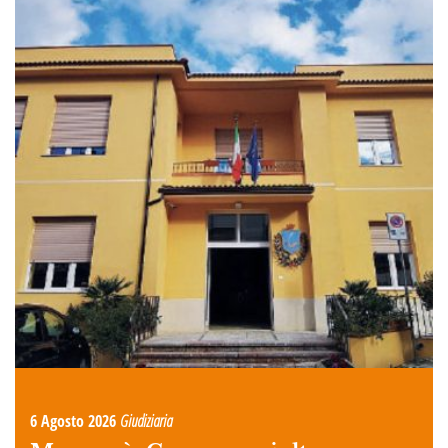
6 Agosto 2026
Giudiziaria