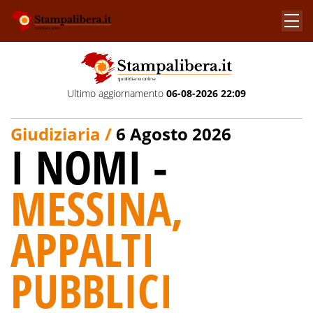
Ultimo aggiornamento
06-08-2026 22:09
Giudiziaria /
6 Agosto 2026
I NOMI -
MESSINA,
APPALTI
PUBBLICI