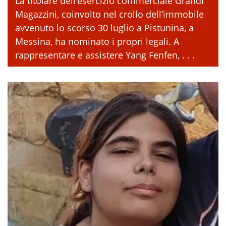
La titolare dell’esercizio commerciale Grandi
Magazzini, coinvolto nel crollo dell’immobile
avvenuto lo scorso 30 luglio a Pistunina, a
Messina, ha nominato i propri legali. A
rappresentare e assistere Yang Fenfen, . . .