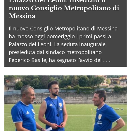
Palazzo dei Leoni, insediato il
nuovo Consiglio Metropolitano di
Messina
Il nuovo Consiglio Metropolitano di Messina
ha mosso oggi pomeriggio i primi passi a
Palazzo dei Leoni. La seduta inaugurale,
presieduta dal sindaco metropolitano
Federico Basile, ha segnato l’avvio del . . .