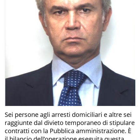
Sei persone agli arresti domiciliari e altre sei
raggiunte dal divieto temporaneo di stipulare
contratti con la Pubblica amministrazione. È
il bilancio dell’operazione eseguita questa