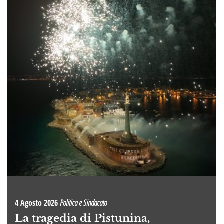
4 Agosto 2026
Politica e Sindacato
La tragedia di Pistunina,