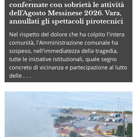
confermate con sobrietà le attività
dell’Agosto Messinese 2026. Vara,
annullati gli spettacoli pirotecnici
Nel rispetto del dolore che ha colpito l'intera
comunità, l'Amministrazione comunale ha
sospeso, nell'immediatezza della tragedia,
tutte le iniziative istituzionali, quale segno
concreto di vicinanza e partecipazione al lutto
delle . . .