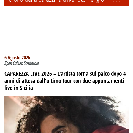
6 Agosto 2026
Sport Cultura Spettacolo
CAPAREZZA LIVE 2026 – L’artista torna sul palco dopo 4
anni di attesa dall’ultimo tour con due appuntamenti
live in Sicilia