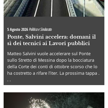
5 Agosto 2026
Politica e Sindacato
Ponte, Salvini accelera: domani il
sì dei tecnici ai Lavori pubblici
Matteo Salvini vuole accelerare sul Ponte
sullo Stretto di Messina dopo la bocciatura
della Corte dei conti di ottobre scorso che lo
ha costretto a rifare l’iter. La prossima tappa .
. .