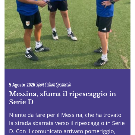
5 Agosto 2026
Sport Cultura Spettacolo
Messina, sfuma il ripescaggio in
Serie D
Niente da fare per il Messina, che ha trovato
la strada sbarrata verso il ripescaggio in Serie
D. Con il comunicato arrivato pomeriggio,