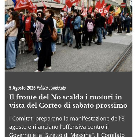
5 Agosto 2026
Politica e Sindacato
Il fronte del No scalda i motori in
vista del Corteo di sabato prossimo
I Comitati preparano la manifestazione dell’8
agosto e rilanciano l’offensiva contro il
Governo e la “Stretto di Messina”. Il Comitato