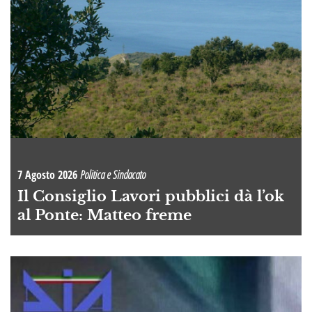
7 Agosto 2026
Politica e Sindacato
Il Consiglio Lavori pubblici dà l’ok
al Ponte: Matteo freme