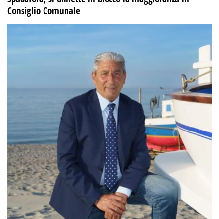
Consiglio Comunale