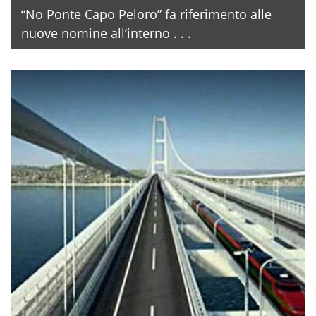
“No Ponte Capo Peloro” fa riferimento alle
nuove nomine all’interno . . .