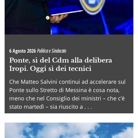
6 Agosto 2026
Politica e Sindacato
Ponte, sì del Cdm alla delibera
Iropi. Oggi sì dei tecnici
Che Matteo Salvini continui ad accelerare sul
Ponte sullo Stretto di Messina è cosa nota,
meno che nel Consiglio dei ministri – che c’è
stato martedì – sia riuscito a . . .