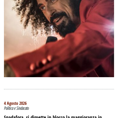
4 Agosto 2026
Politica e Sindacato
Spadafora, si dimette in blocco la maggioranza in