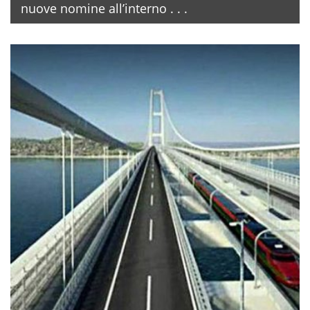
nuove nomine all’interno . . .