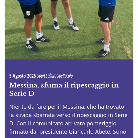
5 Agosto 2026
Sport Cultura Spettacolo
Messina, sfuma il ripescaggio in
Serie D
Niente da fare per il Messina, che ha trovato
la strada sbarrata verso il ripescaggio in Serie
D. Con il comunicato arrivato pomeriggio,
firmato dal presidente Giancarlo Abete. Sono