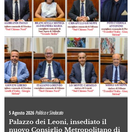
5 Agosto 2026
Politica e Sindacato
Palazzo dei Leoni, insediato il
nuovo Consiglio Metropolitano di