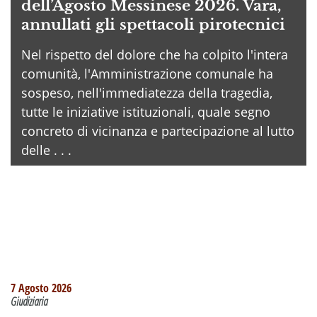
dell’Agosto Messinese 2026. Vara,
annullati gli spettacoli pirotecnici
Nel rispetto del dolore che ha colpito l'intera
comunità, l'Amministrazione comunale ha
sospeso, nell'immediatezza della tragedia,
tutte le iniziative istituzionali, quale segno
concreto di vicinanza e partecipazione al lutto
delle . . .
7 Agosto 2026
Giudiziaria