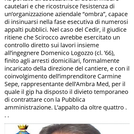
cautelari e che ricostruisce l’esistenza di
un’organizzazione aziendale “ombra”, capace
di insinuarsi nella fase esecutiva di numerosi
appalti pubblici. Nel caso del Cedir, il giudice
ritiene che Scirocco avrebbe esercitato un
controllo diretto sui lavori insieme
all’ingegnere Domenico Logozzo (cl. ’66),
finito agli arresti domiciliari, formalmente
incaricato della direzione del cantiere, e con il
coinvolgimento dell’imprenditore Carmine
Sepe, rappresentante dell’Ambra Med, per il
quale il gip ha disposto il divieto temporaneo
di contrattare con la Pubblica
amministrazione. L’appalto da oltre quattro .
. .