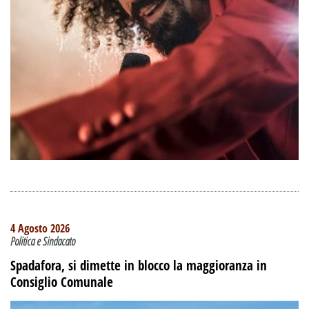
4 Agosto 2026
Politica e Sindacato
Spadafora, si dimette in blocco la maggioranza in
Consiglio Comunale