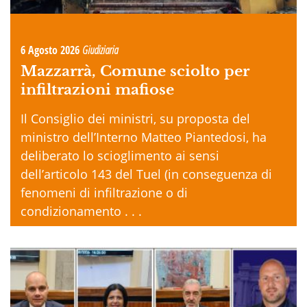
6 Agosto 2026
Giudiziaria
Mazzarrà, Comune sciolto per
infiltrazioni mafiose
Il Consiglio dei ministri, su proposta del
ministro dell’Interno Matteo Piantedosi, ha
deliberato lo scioglimento ai sensi
dell’articolo 143 del Tuel (in conseguenza di
fenomeni di infiltrazione o di
condizionamento . . .