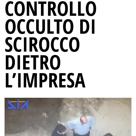
CONTROLLO
OCCULTO DI
SCIROCCO
DIETRO
L’IMPRESA