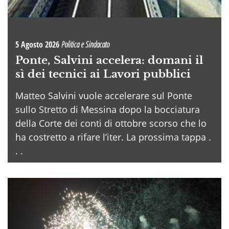
5 Agosto 2026
Politica e Sindacato
Ponte, Salvini accelera: domani il
sì dei tecnici ai Lavori pubblici
Matteo Salvini vuole accelerare sul Ponte
sullo Stretto di Messina dopo la bocciatura
della Corte dei conti di ottobre scorso che lo
ha costretto a rifare l’iter. La prossima tappa .
. .