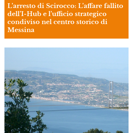
L’arresto di Scirocco: L’affare fallito
dell’I-Hub e l’ufficio strategico
condiviso nel centro storico di
Messina