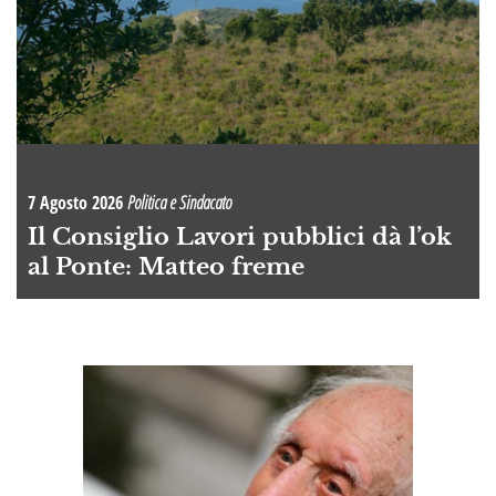
7 Agosto 2026
Politica e Sindacato
Il Consiglio Lavori pubblici dà l’ok
al Ponte: Matteo freme
A
OI