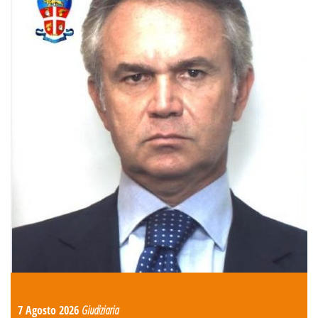
7 Agosto 2026
Giudiziaria