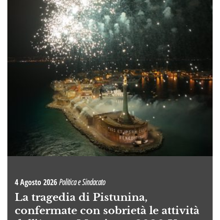
4 Agosto 2026
Politica e Sindacato
La tragedia di Pistunina,
confermate con sobrietà le attività