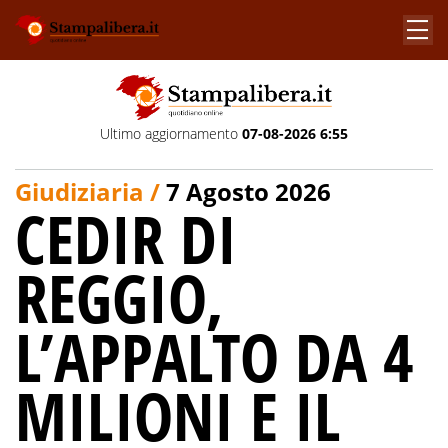
Ultimo aggiornamento
07-08-2026 6:55
Giudiziaria /
7 Agosto 2026
CEDIR DI
REGGIO,
L’APPALTO DA 4
MILIONI E IL