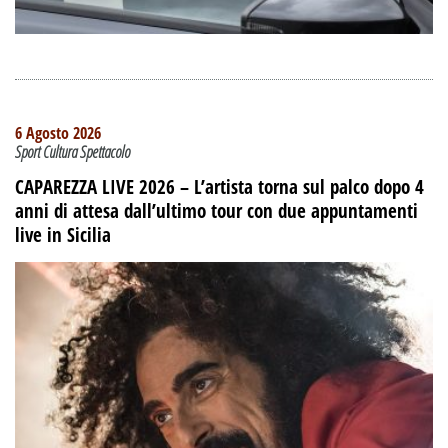
6 Agosto 2026
Sport Cultura Spettacolo
CAPAREZZA LIVE 2026 – L’artista torna sul palco dopo 4
anni di attesa dall’ultimo tour con due appuntamenti
live in Sicilia