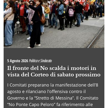
5 Agosto 2026
Politica e Sindacato
Il fronte del No scalda i motori in
vista del Corteo di sabato prossimo
I Comitati preparano la manifestazione dell’8
agosto e rilanciano l’offensiva contro il
Governo e la “Stretto di Messina”. Il Comitato
“No Ponte Capo Peloro” fa riferimento alle