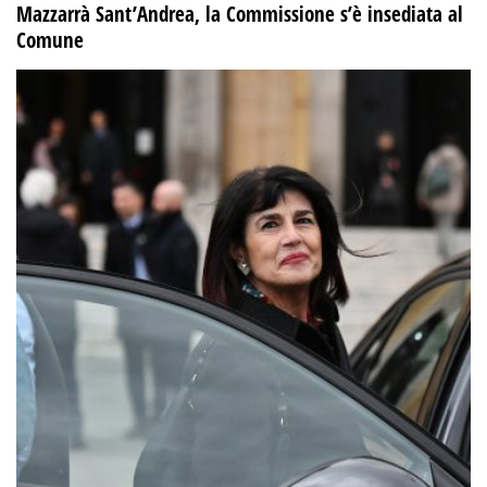
Mazzarrà Sant’Andrea, la Commissione s’è insediata al
Comune