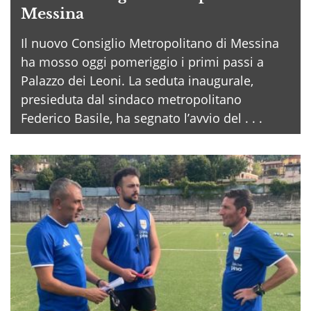
Messina
Il nuovo Consiglio Metropolitano di Messina
ha mosso oggi pomeriggio i primi passi a
Palazzo dei Leoni. La seduta inaugurale,
presieduta dal sindaco metropolitano
Federico Basile, ha segnato l’avvio del . . .