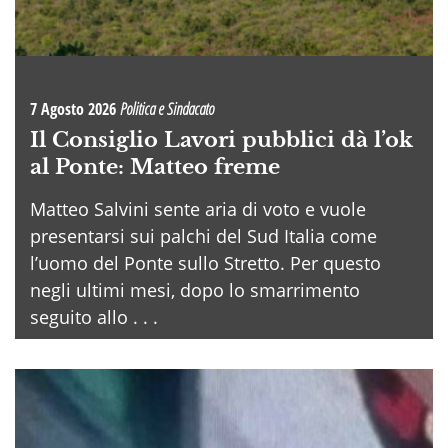
7 Agosto 2026
Politica e Sindacato
Il Consiglio Lavori pubblici dà l’ok
al Ponte: Matteo freme
Matteo Salvini sente aria di voto e vuole
presentarsi sui palchi del Sud Italia come
l’uomo del Ponte sullo Stretto. Per questo
negli ultimi mesi, dopo lo smarrimento
seguito allo . . .