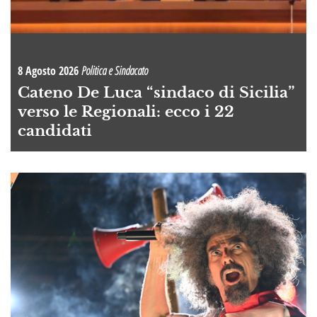
8 Agosto 2026
Politica e Sindacato
Cateno De Luca “sindaco di Sicilia”
verso le Regionali: ecco i 22
candidati