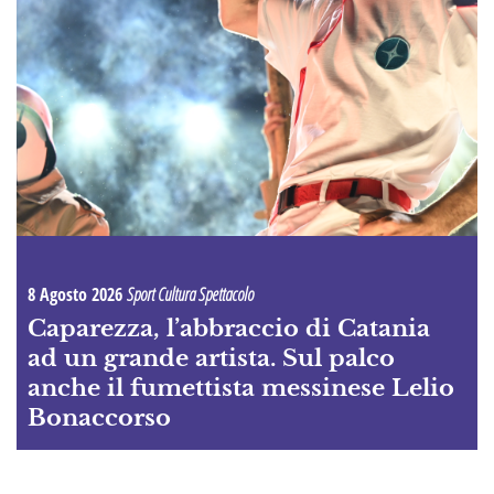
8 Agosto 2026
Sport Cultura Spettacolo
Caparezza, l’abbraccio di Catania
ad un grande artista. Sul palco
anche il fumettista messinese Lelio
Bonaccorso