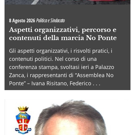
8 Agosto 2026
Politica e Sindacato
Aspetti organizzativi, percorso e
contenuti della marcia No Ponte
Gli aspetti organizzativi, i risvolti pratici, i
contenuti politici. Nel corso di una
conferenza stampa, svoltasi ieri a Palazzo
Zanca, i rappresentanti di “Assemblea No
Ponte” – Ivana Risitano, Federico . . .