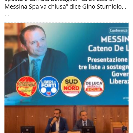
Messina Spa va chiusa” dice Gino Sturniolo, .
. .