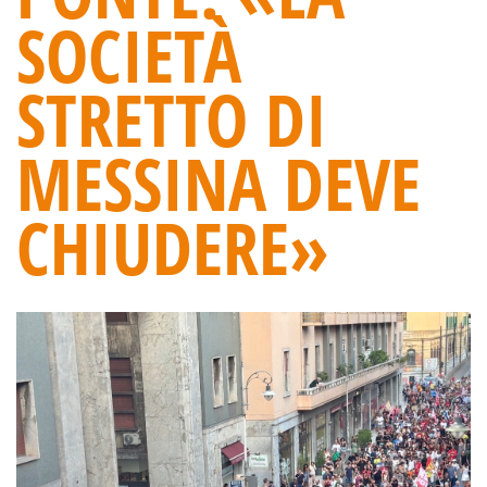
SOCIETÀ
STRETTO DI
MESSINA DEVE
CHIUDERE»