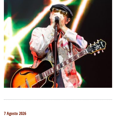
7 Agosto 2026