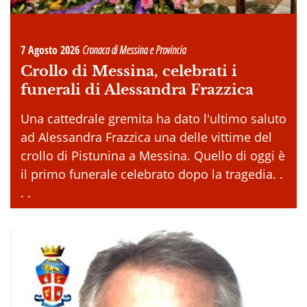
7 Agosto 2026
Cronaca di Messina e Provincia
Crollo di Messina, celebrati i
funerali di Alessandra Frazzica
Una cattedrale gremita ha dato l'ultimo saluto
ad Alessandra Frazzica una delle vittime del
crollo di Pistunina a Messina. Quello di oggi è
il primo funerale celebrato dopo la tragedia. .
. .