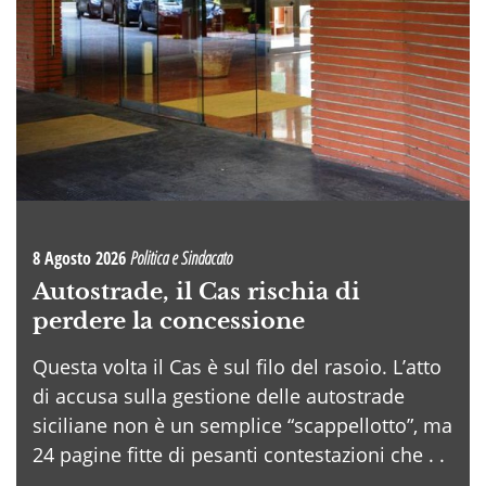
8 Agosto 2026
Politica e Sindacato
Autostrade, il Cas rischia di
perdere la concessione
Questa volta il Cas è sul filo del rasoio. L’atto
di accusa sulla gestione delle autostrade
siciliane non è un semplice “scappellotto”, ma
24 pagine fitte di pesanti contestazioni che . .
.