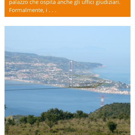
palazzo che ospita anche gli uffici giudiziari.
Formalmente, i . . .