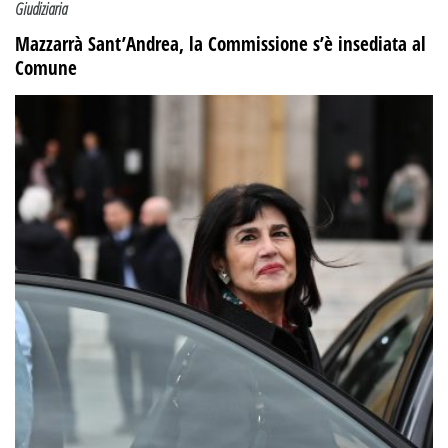
Giudiziaria
Mazzarrà Sant’Andrea, la Commissione s’è insediata al
Comune