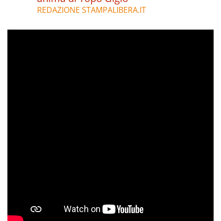
REDAZIONE STAMPALIBERA.IT