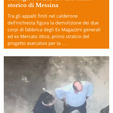
storico di Messina
Tra gli appalti finiti nel calderone
dell’inchiesta figura la demolizione dei due
corpi di fabbrica degli Ex Magazzini generali
ed ex Mercato ittico, primo stralcio del
progetto esecutivo per la . . .