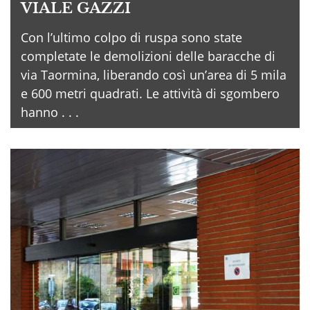
VIALE GAZZI
Con l’ultimo colpo di ruspa sono state
completate le demolizioni delle baracche di
via Taormina, liberando così un’area di 5 mila
e 600 metri quadrati. Le attività di sgombero
hanno . . .