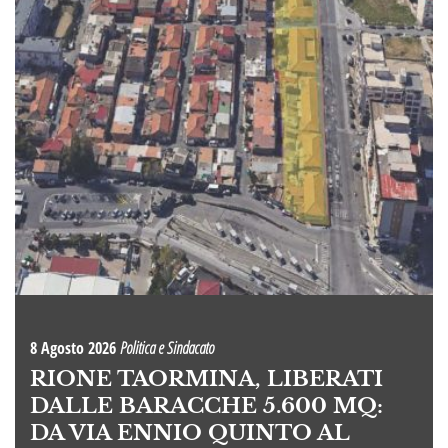
8 Agosto 2026
Politica e Sindacato
RIONE TAORMINA, LIBERATI
DALLE BARACCHE 5.600 MQ:
DA VIA ENNIO QUINTO AL