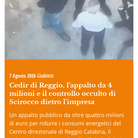
7 Agosto 2026
Giudiziaria
Cedir di Reggio, l’appalto da 4
milioni e il controllo occulto di
Scirocco dietro l’impresa
Un appalto pubblico da oltre quattro milioni
di euro per ridurre i consumi energetici del
Centro direzionale di Reggio Calabria, il