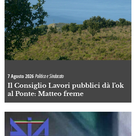
7 Agosto 2026
Politica e Sindacato
Il Consiglio Lavori pubblici dà l’ok
al Ponte: Matteo freme