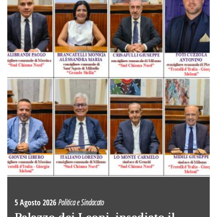
5 Agosto 2026
Politica e Sindacato