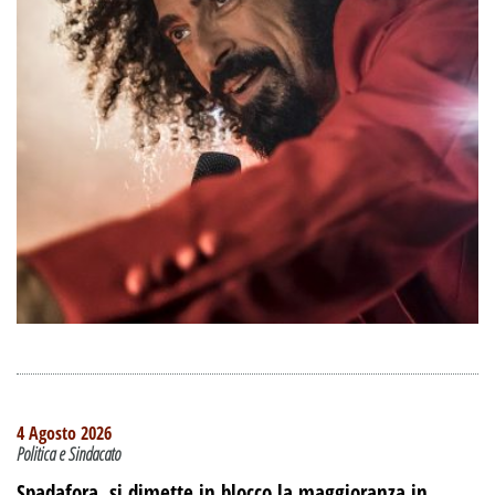
4 Agosto 2026
Politica e Sindacato
Spadafora, si dimette in blocco la maggioranza in