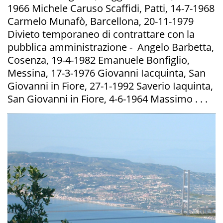
1966 Michele Caruso Scaffidi, Patti, 14-7-1968
Carmelo Munafò, Barcellona, 20-11-1979
Divieto temporaneo di contrattare con la
pubblica amministrazione - Angelo Barbetta,
Cosenza, 19-4-1982 Emanuele Bonfiglio,
Messina, 17-3-1976 Giovanni Iacquinta, San
Giovanni in Fiore, 27-1-1992 Saverio Iaquinta,
San Giovanni in Fiore, 4-6-1964 Massimo . . .