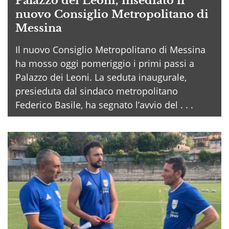
Palazzo dei Leoni, insediato il
nuovo Consiglio Metropolitano di
Messina
Il nuovo Consiglio Metropolitano di Messina
ha mosso oggi pomeriggio i primi passi a
Palazzo dei Leoni. La seduta inaugurale,
presieduta dal sindaco metropolitano
Federico Basile, ha segnato l’avvio del . . .