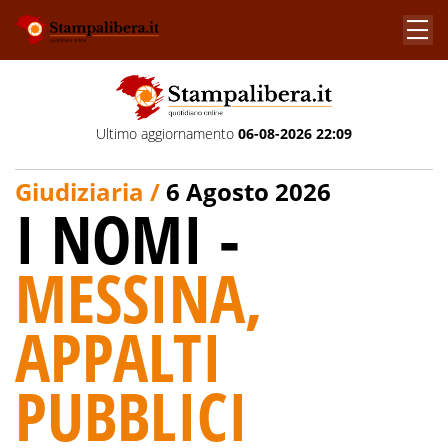
Ultimo aggiornamento
06-08-2026 22:09
Giudiziaria /
6 Agosto 2026
I NOMI -
MESSINA,
APPALTI
PUBBLICI