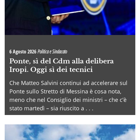
6 Agosto 2026
Politica e Sindacato
Ponte, sì del Cdm alla delibera
Iropi. Oggi sì dei tecnici
Che Matteo Salvini continui ad accelerare sul
Ponte sullo Stretto di Messina è cosa nota,
meno che nel Consiglio dei ministri – che c’è
stato martedì – sia riuscito a . . .