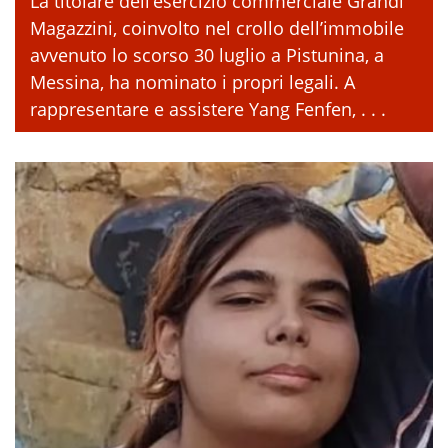
La titolare dell’esercizio commerciale Grandi
Magazzini, coinvolto nel crollo dell’immobile
avvenuto lo scorso 30 luglio a Pistunina, a
Messina, ha nominato i propri legali. A
rappresentare e assistere Yang Fenfen, . . .