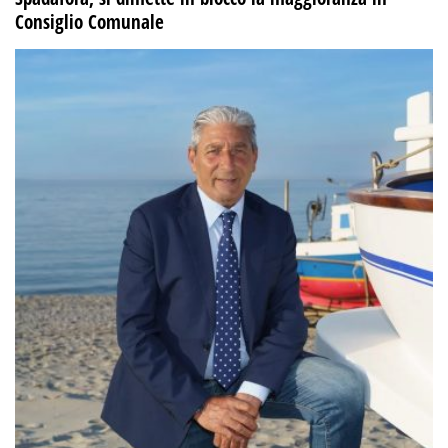
Consiglio Comunale