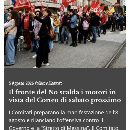
5 Agosto 2026
Politica e Sindacato
Il fronte del No scalda i motori in
vista del Corteo di sabato prossimo
I Comitati preparano la manifestazione dell’8
agosto e rilanciano l’offensiva contro il
Governo e la “Stretto di Messina”. Il Comitato