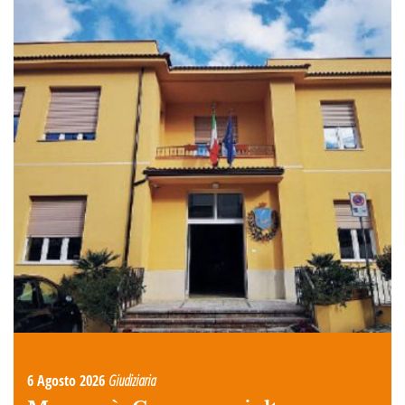
6 Agosto 2026
Giudiziaria