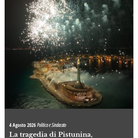
4 Agosto 2026
Politica e Sindacato
La tragedia di Pistunina,