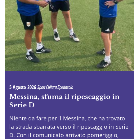
5 Agosto 2026
Sport Cultura Spettacolo
Messina, sfuma il ripescaggio in
Serie D
Niente da fare per il Messina, che ha trovato
la strada sbarrata verso il ripescaggio in Serie
D. Con il comunicato arrivato pomeriggio,