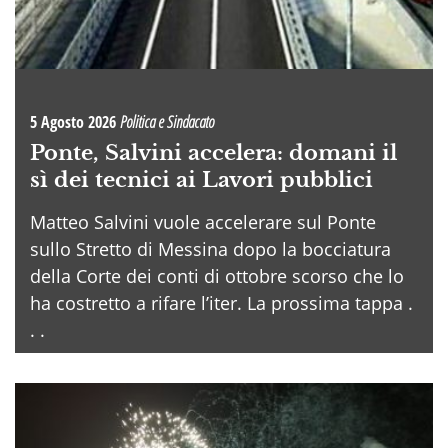
5 Agosto 2026
Politica e Sindacato
Ponte, Salvini accelera: domani il
sì dei tecnici ai Lavori pubblici
Matteo Salvini vuole accelerare sul Ponte
sullo Stretto di Messina dopo la bocciatura
della Corte dei conti di ottobre scorso che lo
ha costretto a rifare l’iter. La prossima tappa .
. .