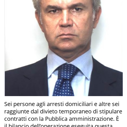
Sei persone agli arresti domiciliari e altre sei
raggiunte dal divieto temporaneo di stipulare
contratti con la Pubblica amministrazione. È
il bilancio dell’operazione eseguita questa