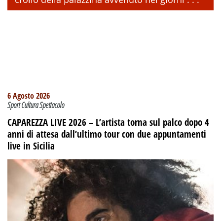
6 Agosto 2026
Sport Cultura Spettacolo
CAPAREZZA LIVE 2026 – L’artista torna sul palco dopo 4
anni di attesa dall’ultimo tour con due appuntamenti
live in Sicilia