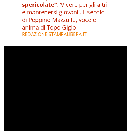
spericolate”
:
‘Vivere per gli altri
e mantenersi giovani'. Il secolo
di Peppino Mazzullo, voce e
anima di Topo Gigio
REDAZIONE STAMPALIBERA.IT