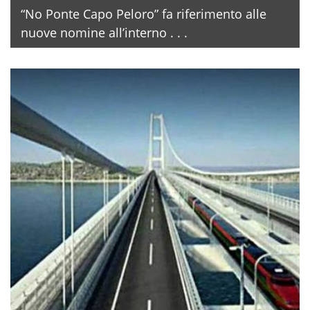
“No Ponte Capo Peloro” fa riferimento alle
nuove nomine all’interno . . .