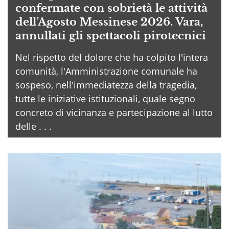
confermate con sobrietà le attività
dell’Agosto Messinese 2026. Vara,
annullati gli spettacoli pirotecnici
Nel rispetto del dolore che ha colpito l'intera
comunità, l'Amministrazione comunale ha
sospeso, nell'immediatezza della tragedia,
tutte le iniziative istituzionali, quale segno
concreto di vicinanza e partecipazione al lutto
delle . . .