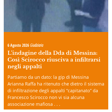
6 Agosto 2026
Giudiziaria
L’indagine della Dda di Messina:
Così Scirocco riusciva a infiltrarsi
negli appalti
Partiamo da un dato: la gip di Messina
Arianna Raffa ha ritenuto che dietro il sistema
di infiltrazione degli appalti “capitanato” da
Francesco Scirocco non vi sia alcuna
associazione mafiosa . . .