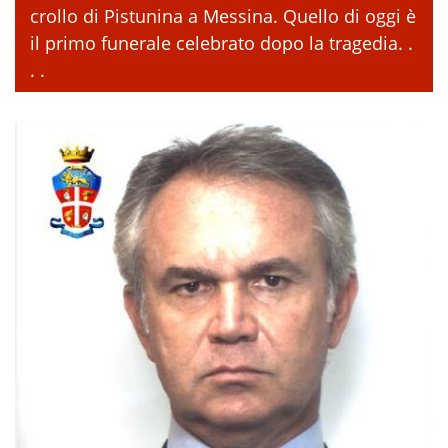
crollo di Pistunina a Messina. Quello di oggi è
il primo funerale celebrato dopo la tragedia. .
. .