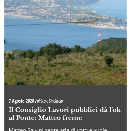
7 Agosto 2026
Politica e Sindacato
Il Consiglio Lavori pubblici dà l’ok
al Ponte: Matteo freme
Matteo Salvini sente aria di voto e vuole