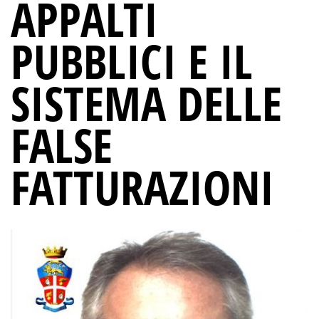
APPALTI
PUBBLICI E IL
SISTEMA DELLE
FALSE
FATTURAZIONI