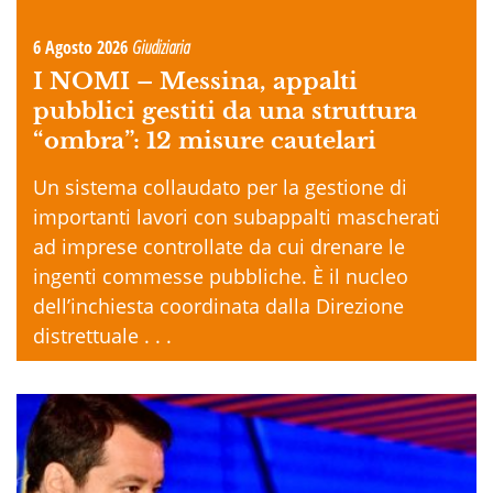
6 Agosto 2026
Giudiziaria
I NOMI –
Messina, appalti
pubblici gestiti da una struttura
“ombra”: 12 misure cautelari
Un sistema collaudato per la gestione di
importanti lavori con subappalti mascherati
ad imprese controllate da cui drenare le
ingenti commesse pubbliche. È il nucleo
dell’inchiesta coordinata dalla Direzione
distrettuale . . .