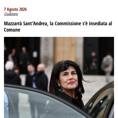
7 Agosto 2026
Giudiziaria
Mazzarrà Sant’Andrea, la Commissione s’è insediata al
Comune