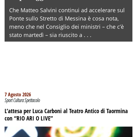
Che Matteo Salvini continui ad accelerare sul
Ponte sullo Stretto di Messina è cosa nota,
meno che nel Consiglio dei ministri – che c’è
stato martedì – sia riuscito a . . .
7 Agosto 2026
Sport Cultura Spettacolo
L’attesa per Luca Carboni al Teatro Antico di Taormina
con “RIO ARI O LIVE”