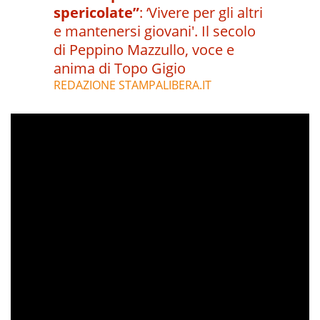
spericolate”
:
‘Vivere per gli altri
e mantenersi giovani'. Il secolo
di Peppino Mazzullo, voce e
anima di Topo Gigio
REDAZIONE STAMPALIBERA.IT