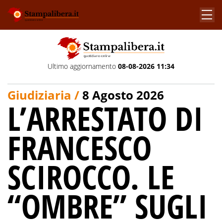
Ultimo aggiornamento
08-08-2026 11:34
Giudiziaria /
8 Agosto 2026
L’ARRESTATO DI
FRANCESCO
SCIROCCO. LE
“OMBRE” SUGLI