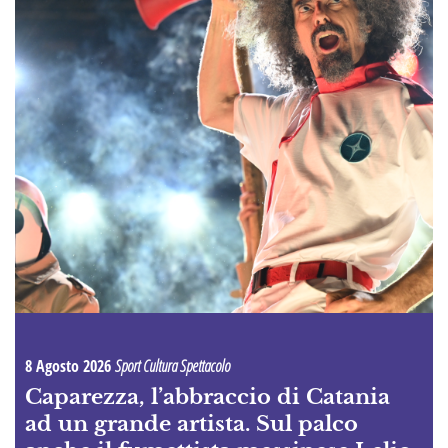
8 Agosto 2026
Sport Cultura Spettacolo
Caparezza, l’abbraccio di Catania
ad un grande artista. Sul palco