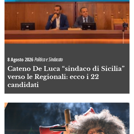
8 Agosto 2026
Politica e Sindacato
Cateno De Luca “sindaco di Sicilia”
verso le Regionali: ecco i 22
candidati