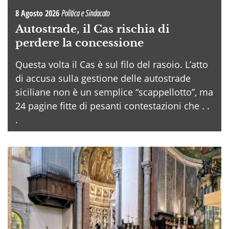
8 Agosto 2026
Politica e Sindacato
Autostrade, il Cas rischia di
perdere la concessione
Questa volta il Cas è sul filo del rasoio. L’atto
di accusa sulla gestione delle autostrade
siciliane non è un semplice “scappellotto”, ma
24 pagine fitte di pesanti contestazioni che . .
.