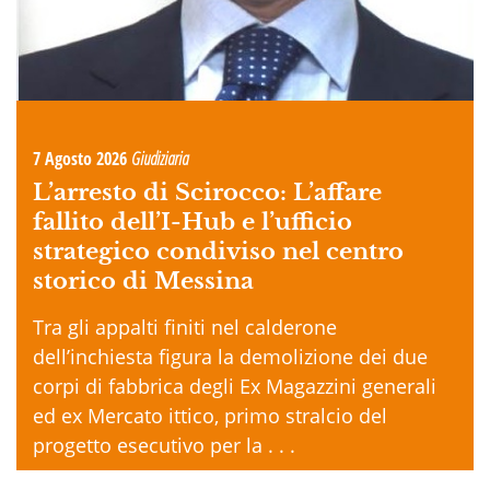
7 Agosto 2026
Giudiziaria
L’arresto di Scirocco: L’affare
fallito dell’I-Hub e l’ufficio
strategico condiviso nel centro
storico di Messina
Tra gli appalti finiti nel calderone
dell’inchiesta figura la demolizione dei due
corpi di fabbrica degli Ex Magazzini generali
ed ex Mercato ittico, primo stralcio del
progetto esecutivo per la . . .