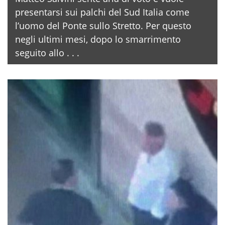
presentarsi sui palchi del Sud Italia come
l’uomo del Ponte sullo Stretto. Per questo
negli ultimi mesi, dopo lo smarrimento
seguito allo . . .