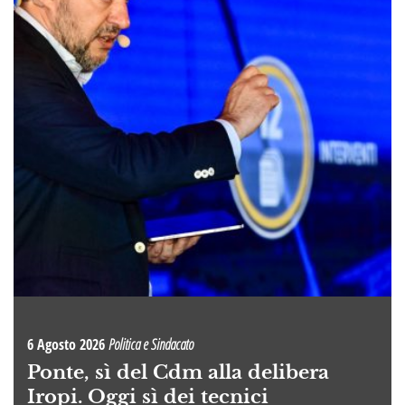
6 Agosto 2026
Politica e Sindacato
Ponte, sì del Cdm alla delibera
Iropi. Oggi sì dei tecnici