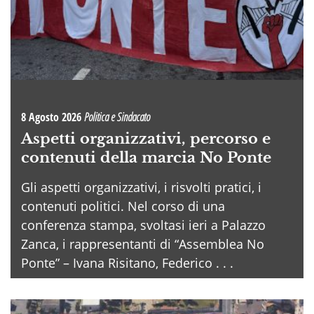
8 Agosto 2026
Politica e Sindacato
Aspetti organizzativi, percorso e
contenuti della marcia No Ponte
Gli aspetti organizzativi, i risvolti pratici, i
contenuti politici. Nel corso di una
conferenza stampa, svoltasi ieri a Palazzo
Zanca, i rappresentanti di “Assemblea No
Ponte” – Ivana Risitano, Federico . . .