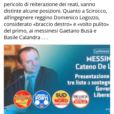
pericolo di reiterazione dei reati, vanno
distinte alcune posizioni. Quanto a Scirocco,
all’ingegnere reggino Domenico Logozzo,
considerato «braccio destro» e «volto pulito»
del primo, ai messinesi Gaetano Busà e
Basile Calandra . . .