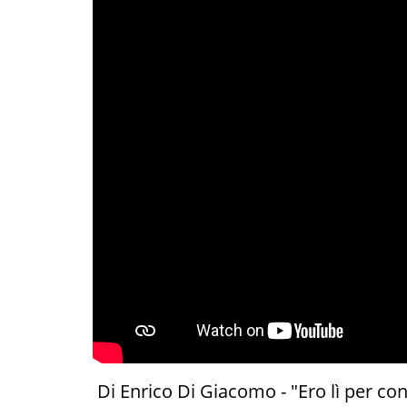
Di Enrico Di Giacomo - "Ero lì per con