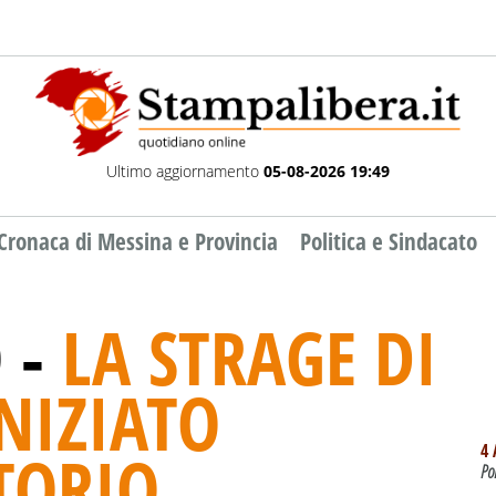
Ultimo aggiornamento
05-08-2026 19:49
Cronaca di Messina e Provincia
Politica e Sindacato
 -
LA STRAGE DI
NIZIATO
TORIO
4 
Po