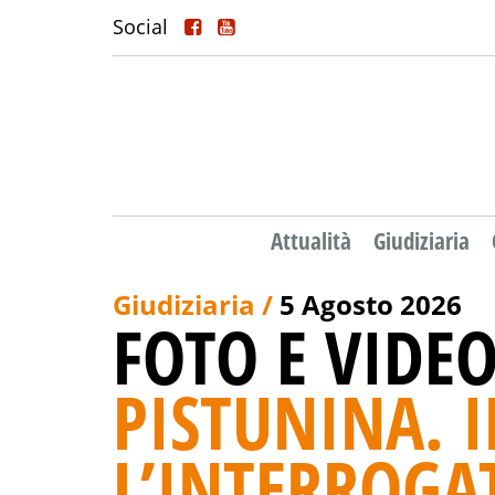
Social
Attualità
Giudiziaria
Giudiziaria /
5 Agosto 2026
FOTO E VIDEO
PISTUNINA. I
L’INTERROGA