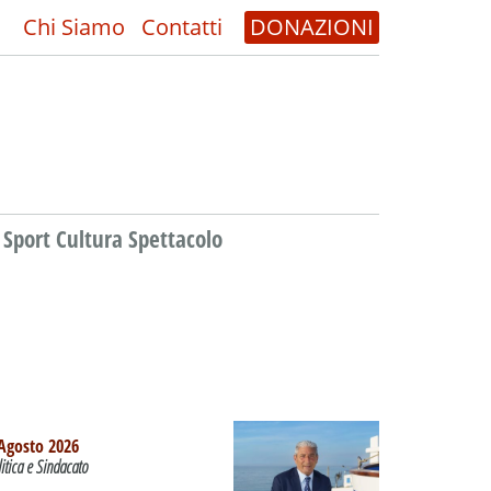
Chi Siamo
Contatti
DONAZIONI
Sport Cultura Spettacolo
Agosto 2026
litica e Sindacato