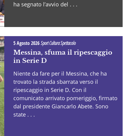
ha segnato l’avvio del . . .
5 Agosto 2026
Sport Cultura Spettacolo
Messina, sfuma il ripescaggio
in Serie D
Niente da fare per il Messina, che ha
trovato la strada sbarrata verso il
ripescaggio in Serie D. Con il
comunicato arrivato pomeriggio, firmato
dal presidente Giancarlo Abete. Sono
state . . .