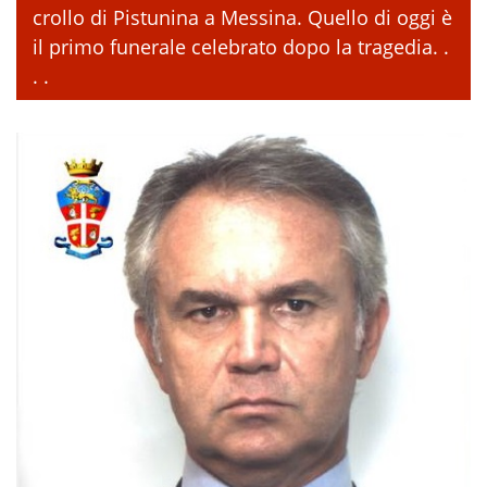
crollo di Pistunina a Messina. Quello di oggi è
il primo funerale celebrato dopo la tragedia. .
. .