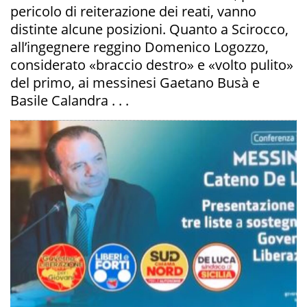
pericolo di reiterazione dei reati, vanno
distinte alcune posizioni. Quanto a Scirocco,
all’ingegnere reggino Domenico Logozzo,
considerato «braccio destro» e «volto pulito»
del primo, ai messinesi Gaetano Busà e
Basile Calandra . . .