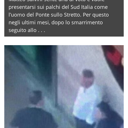
presentarsi sui palchi del Sud Italia come
l’uomo del Ponte sullo Stretto. Per questo
negli ultimi mesi, dopo lo smarrimento
seguito allo . . .