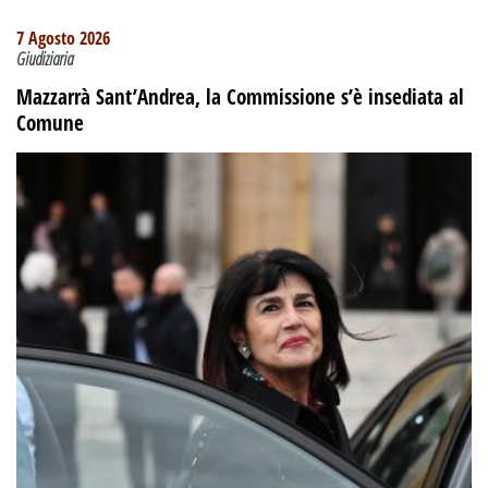
7 Agosto 2026
Giudiziaria
Mazzarrà Sant’Andrea, la Commissione s’è insediata al
Comune