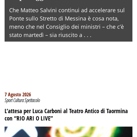
Che Matteo Salvini continui ad accelerare sul
Ponte sullo Stretto di Messina è cosa nota,
meno che nel Consiglio dei ministri – che c’è
stato martedì – sia riuscito a . . .
7 Agosto 2026
Sport Cultura Spettacolo
L’attesa per Luca Carboni al Teatro Antico di Taormina
con “RIO ARI O LIVE”