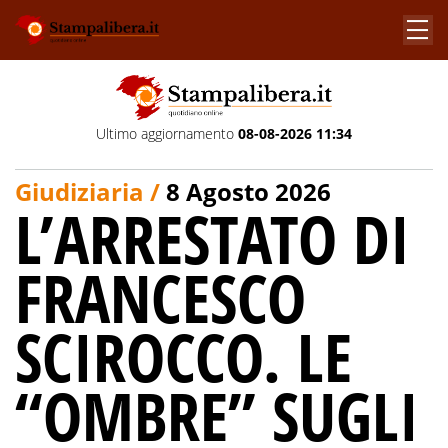
Ultimo aggiornamento
08-08-2026 11:34
Giudiziaria /
8 Agosto 2026
L’ARRESTATO DI
FRANCESCO
SCIROCCO. LE
“OMBRE” SUGLI