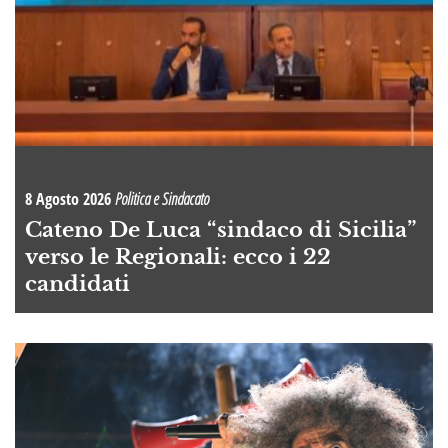
8 Agosto 2026
Politica e Sindacato
Cateno De Luca “sindaco di Sicilia”
verso le Regionali: ecco i 22
candidati