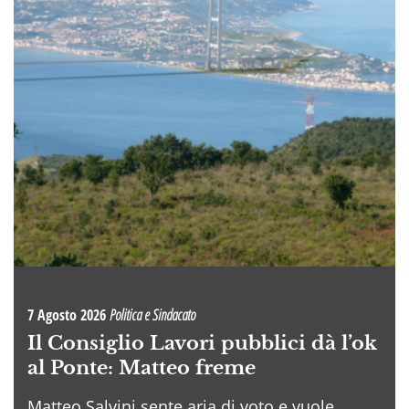
7 Agosto 2026
Politica e Sindacato
Il Consiglio Lavori pubblici dà l’ok
al Ponte: Matteo freme
Matteo Salvini sente aria di voto e vuole