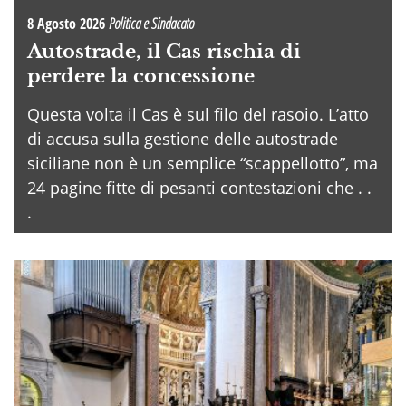
8 Agosto 2026
Politica e Sindacato
Autostrade, il Cas rischia di
perdere la concessione
Questa volta il Cas è sul filo del rasoio. L’atto
di accusa sulla gestione delle autostrade
siciliane non è un semplice “scappellotto”, ma
24 pagine fitte di pesanti contestazioni che . .
.