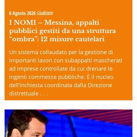
6 Agosto 2026
Giudiziaria
I NOMI –
Messina, appalti
pubblici gestiti da una struttura
“ombra”: 12 misure cautelari
Un sistema collaudato per la gestione di
importanti lavori con subappalti mascherati
ad imprese controllate da cui drenare le
ingenti commesse pubbliche. È il nucleo
dell’inchiesta coordinata dalla Direzione
distrettuale . . .