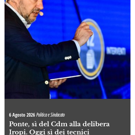
6 Agosto 2026
Politica e Sindacato
Ponte, sì del Cdm alla delibera
Iropi. Oggi sì dei tecnici