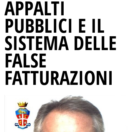
APPALTI
PUBBLICI E IL
SISTEMA DELLE
FALSE
FATTURAZIONI