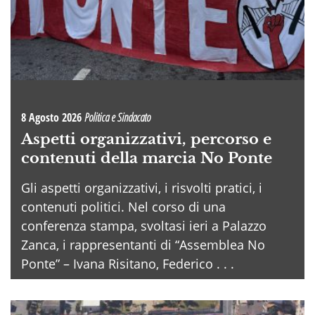
8 Agosto 2026
Politica e Sindacato
Aspetti organizzativi, percorso e
contenuti della marcia No Ponte
Gli aspetti organizzativi, i risvolti pratici, i
contenuti politici. Nel corso di una
conferenza stampa, svoltasi ieri a Palazzo
Zanca, i rappresentanti di “Assemblea No
Ponte” – Ivana Risitano, Federico . . .