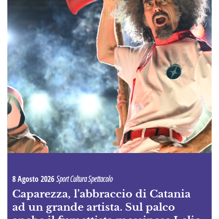
8 Agosto 2026
Sport Cultura Spettacolo
Caparezza, l’abbraccio di Catania
ad un grande artista. Sul palco