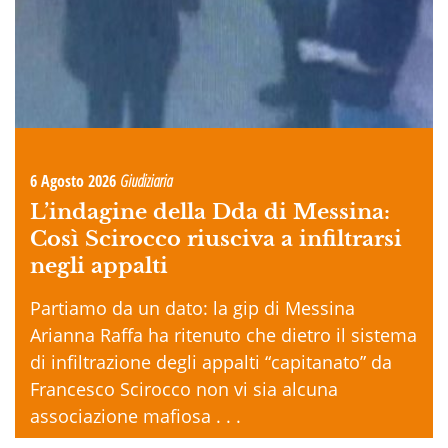
6 Agosto 2026
Giudiziaria
L’indagine della Dda di Messina:
Così Scirocco riusciva a infiltrarsi
negli appalti
Partiamo da un dato: la gip di Messina
Arianna Raffa ha ritenuto che dietro il sistema
di infiltrazione degli appalti “capitanato” da
Francesco Scirocco non vi sia alcuna
associazione mafiosa . . .