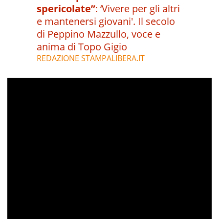
spericolate”
:
‘Vivere per gli altri
e mantenersi giovani'. Il secolo
di Peppino Mazzullo, voce e
anima di Topo Gigio
REDAZIONE STAMPALIBERA.IT