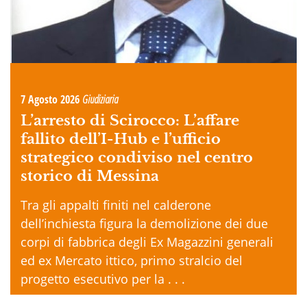
7 Agosto 2026
Giudiziaria
L’arresto di Scirocco: L’affare
fallito dell’I-Hub e l’ufficio
strategico condiviso nel centro
storico di Messina
Tra gli appalti finiti nel calderone
dell’inchiesta figura la demolizione dei due
corpi di fabbrica degli Ex Magazzini generali
ed ex Mercato ittico, primo stralcio del
progetto esecutivo per la . . .