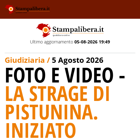
Ultimo aggiornamento
05-08-2026 19:49
Giudiziaria /
5 Agosto 2026
FOTO E VIDEO -
LA STRAGE DI
PISTUNINA.
INIZIATO