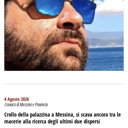
4 Agosto 2026
Cronaca di Messina e Provincia
Crollo della palazzina a Messina, si scava ancora tra le
macerie alla ricerca degli ultimi due dispersi