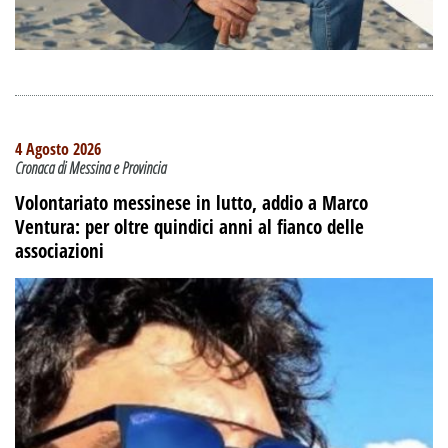
4 Agosto 2026
Cronaca di Messina e Provincia
Volontariato messinese in lutto, addio a Marco
Ventura: per oltre quindici anni al fianco delle
associazioni