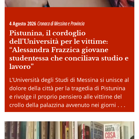
4 Agosto 2026
Cronaca di Messina e Provincia
Pistunina, il cordoglio
dell’Università per le vittime:
“Alessandra Frazzica giovane
studentessa che conciliava studio e
lavoro”
L’Università degli Studi di Messina si unisce al
dolore della città per la tragedia di Pistunina
e rivolge il proprio pensiero alle vittime del
crollo della palazzina avvenuto nei giorni . . .