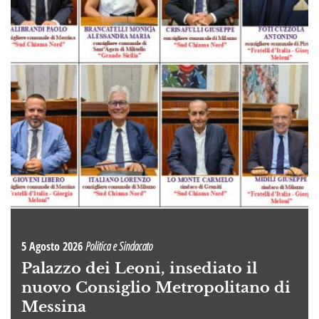
5 Agosto 2026
Politica e Sindacato
Palazzo dei Leoni, insediato il
nuovo Consiglio Metropolitano di
Messina