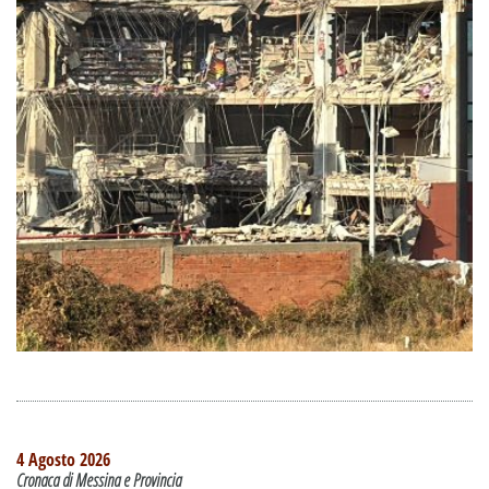
4 Agosto 2026
Cronaca di Messina e Provincia