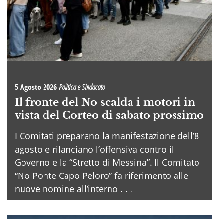
5 Agosto 2026
Politica e Sindacato
Il fronte del No scalda i motori in
vista del Corteo di sabato prossimo
I Comitati preparano la manifestazione dell’8
agosto e rilanciano l’offensiva contro il
Governo e la “Stretto di Messina”. Il Comitato
“No Ponte Capo Peloro” fa riferimento alle
nuove nomine all’interno . . .