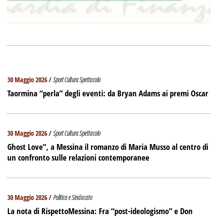
30 Maggio 2026 /
Sport Cultura Spettacolo
Taormina “perla” degli eventi: da Bryan Adams ai premi Oscar
30 Maggio 2026 /
Sport Cultura Spettacolo
Ghost Love”, a Messina il romanzo di Maria Musso al centro di
un confronto sulle relazioni contemporanee
30 Maggio 2026 /
Politica e Sindacato
La nota di RispettoMessina: Fra “post-ideologismo” e Don