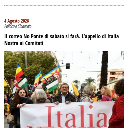
4 Agosto 2026
Politica e Sindacato
Il corteo No Ponte di sabato si farà. L’appello di Italia
Nostra ai Comitati