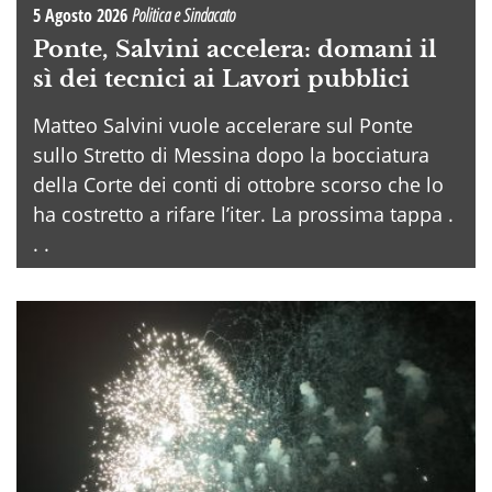
5 Agosto 2026
Politica e Sindacato
Ponte, Salvini accelera: domani il
sì dei tecnici ai Lavori pubblici
Matteo Salvini vuole accelerare sul Ponte
sullo Stretto di Messina dopo la bocciatura
della Corte dei conti di ottobre scorso che lo
ha costretto a rifare l’iter. La prossima tappa .
. .