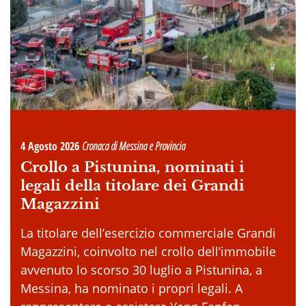
4 Agosto 2026
Cronaca di Messina e Provincia
Crollo a Pistunina, nominati i
legali della titolare dei Grandi
Magazzini
La titolare dell’esercizio commerciale Grandi
Magazzini, coinvolto nel crollo dell’immobile
avvenuto lo scorso 30 luglio a Pistunina, a
Messina, ha nominato i propri legali. A