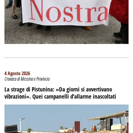
4 Agosto 2026
Cronaca di Messina e Provincia
La strage di Pistunina: «Da giorni si avvertivano
vibrazioni». Quei campanelli d’allarme inascoltati