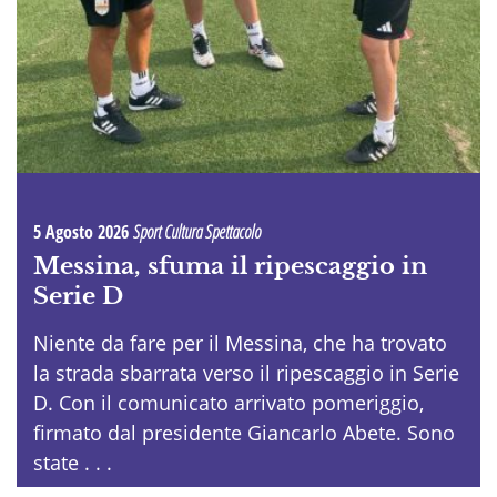
5 Agosto 2026
Sport Cultura Spettacolo
Messina, sfuma il ripescaggio in
Serie D
Niente da fare per il Messina, che ha trovato
la strada sbarrata verso il ripescaggio in Serie
D. Con il comunicato arrivato pomeriggio,
firmato dal presidente Giancarlo Abete. Sono
state . . .