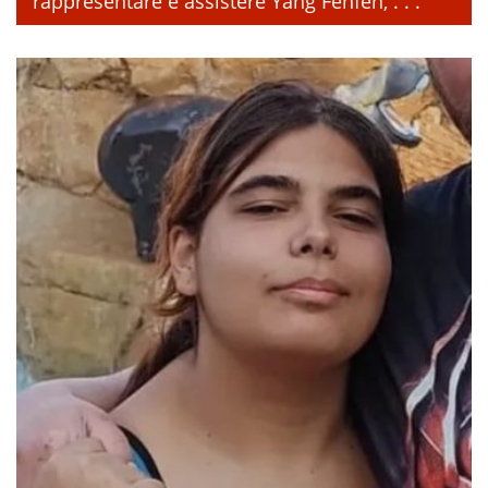
rappresentare e assistere Yang Fenfen, . . .