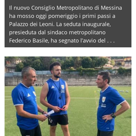
Il nuovo Consiglio Metropolitano di Messina
ha mosso oggi pomeriggio i primi passi a
Palazzo dei Leoni. La seduta inaugurale,
presieduta dal sindaco metropolitano
Federico Basile, ha segnato l’avvio del . . .