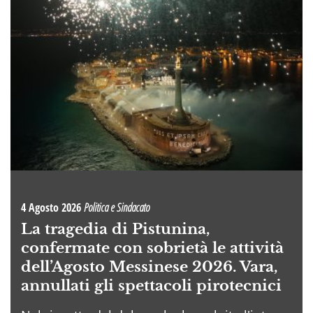
4 Agosto 2026
Politica e Sindacato
La tragedia di Pistunina,
confermate con sobrietà le attività
dell’Agosto Messinese 2026. Vara,
annullati gli spettacoli pirotecnici