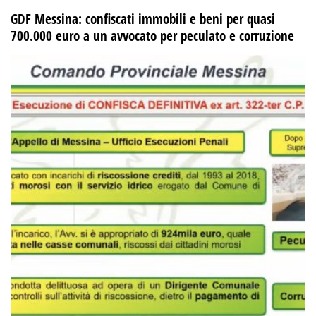
GDF Messina: confiscati immobili e beni per quasi
700.000 euro a un avvocato per peculato e corruzione