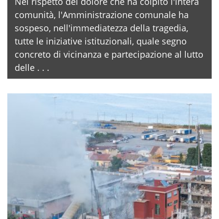
Nel rispetto del dolore che ha colpito l'intera
comunità, l'Amministrazione comunale ha
sospeso, nell'immediatezza della tragedia,
tutte le iniziative istituzionali, quale segno
concreto di vicinanza e partecipazione al lutto
delle . . .