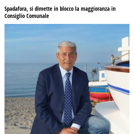
Spadafora, si dimette in blocco la maggioranza in
Consiglio Comunale