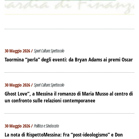
30 Maggio 2026 /
Sport Cultura Spettacolo
Taormina “perla” degli eventi: da Bryan Adams ai premi Oscar
30 Maggio 2026 /
Sport Cultura Spettacolo
Ghost Love”, a Messina il romanzo di Maria Musso al centro di
un confronto sulle relazioni contemporanee
30 Maggio 2026 /
Politica e Sindacato
La nota di RispettoMessina: Fra “post-ideologismo” e Don