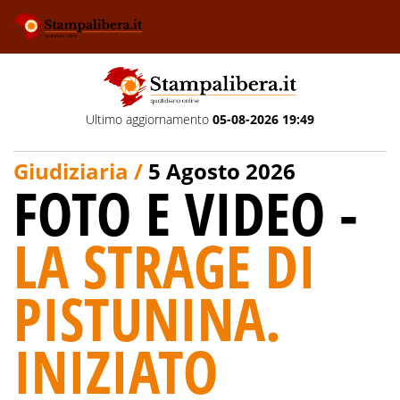
Ultimo aggiornamento
05-08-2026 19:49
Giudiziaria /
5 Agosto 2026
FOTO E VIDEO -
LA STRAGE DI
PISTUNINA.
INIZIATO