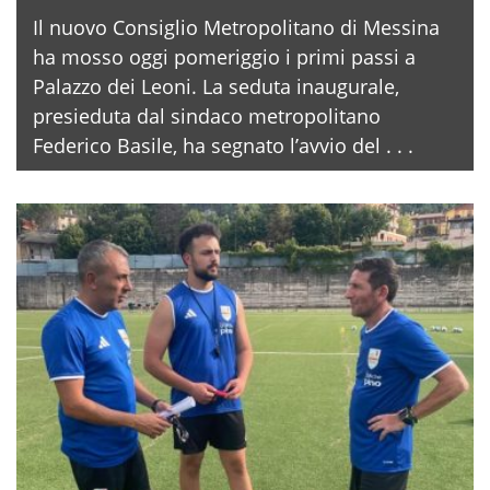
Il nuovo Consiglio Metropolitano di Messina
ha mosso oggi pomeriggio i primi passi a
Palazzo dei Leoni. La seduta inaugurale,
presieduta dal sindaco metropolitano
Federico Basile, ha segnato l’avvio del . . .