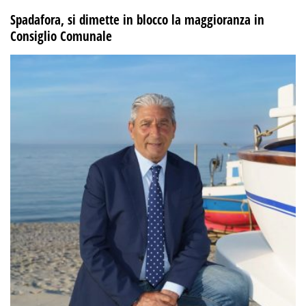
Spadafora, si dimette in blocco la maggioranza in
Consiglio Comunale