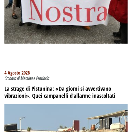
4 Agosto 2026
Cronaca di Messina e Provincia
La strage di Pistunina: «Da giorni si avvertivano
vibrazioni». Quei campanelli d’allarme inascoltati