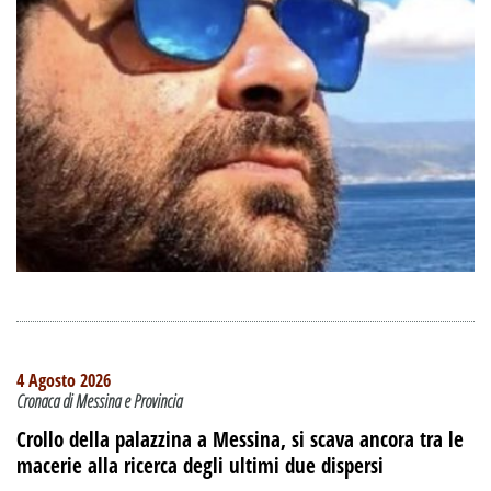
4 Agosto 2026
Cronaca di Messina e Provincia
Crollo della palazzina a Messina, si scava ancora tra le
macerie alla ricerca degli ultimi due dispersi