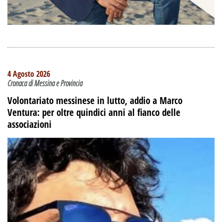
4 Agosto 2026
Cronaca di Messina e Provincia
Volontariato messinese in lutto, addio a Marco
Ventura: per oltre quindici anni al fianco delle
associazioni