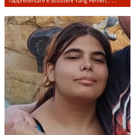
rappresentare e assistere Yang Fenfen, . . .