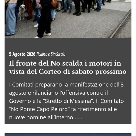
5 Agosto 2026
Politica e Sindacato
Il fronte del No scalda i motori in
vista del Corteo di sabato prossimo
I Comitati preparano la manifestazione dell’8
agosto e rilanciano l’offensiva contro il
Governo e la “Stretto di Messina”. Il Comitato
“No Ponte Capo Peloro” fa riferimento alle
nuove nomine all’interno . . .