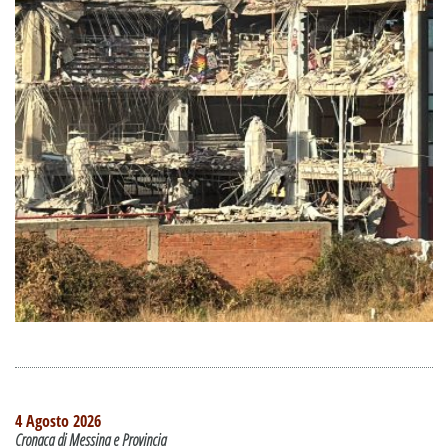
4 Agosto 2026
Cronaca di Messina e Provincia