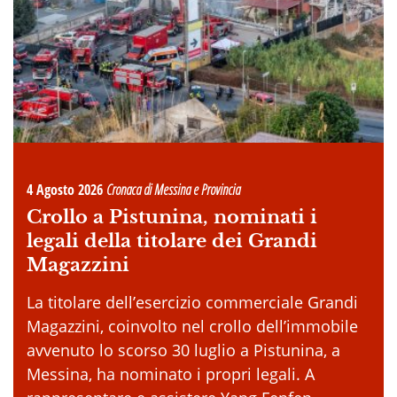
4 Agosto 2026
Cronaca di Messina e Provincia
Crollo a Pistunina, nominati i
legali della titolare dei Grandi
Magazzini
La titolare dell’esercizio commerciale Grandi
Magazzini, coinvolto nel crollo dell’immobile
avvenuto lo scorso 30 luglio a Pistunina, a
Messina, ha nominato i propri legali. A