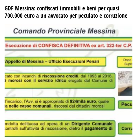
GDF Messina: confiscati immobili e beni per quasi
700.000 euro a un avvocato per peculato e corruzione