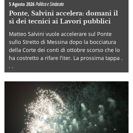
5 Agosto 2026
Politica e Sindacato
Ponte, Salvini accelera: domani il
sì dei tecnici ai Lavori pubblici
Matteo Salvini vuole accelerare sul Ponte
sullo Stretto di Messina dopo la bocciatura
della Corte dei conti di ottobre scorso che lo
ha costretto a rifare l’iter. La prossima tappa .
. .