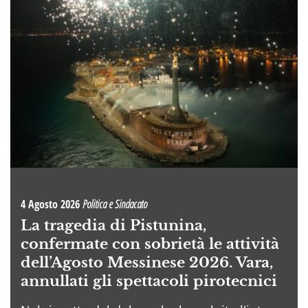
4 Agosto 2026
Politica e Sindacato
La tragedia di Pistunina,
confermate con sobrietà le attività
dell’Agosto Messinese 2026. Vara,
annullati gli spettacoli pirotecnici