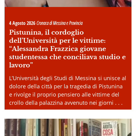
4 Agosto 2026
Cronaca di Messina e Provincia
Pistunina, il cordoglio
dell’Università per le vittime:
“Alessandra Frazzica giovane
studentessa che conciliava studio e
lavoro”
L’Università degli Studi di Messina si unisce al
dolore della città per la tragedia di Pistunina
e rivolge il proprio pensiero alle vittime del
crollo della palazzina avvenuto nei giorni . . .