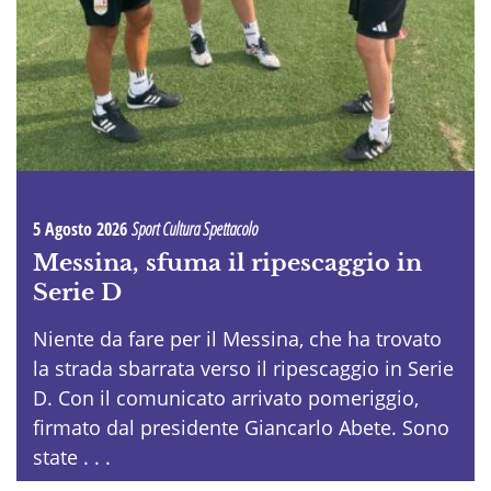
5 Agosto 2026
Sport Cultura Spettacolo
Messina, sfuma il ripescaggio in
Serie D
Niente da fare per il Messina, che ha trovato
la strada sbarrata verso il ripescaggio in Serie
D. Con il comunicato arrivato pomeriggio,
firmato dal presidente Giancarlo Abete. Sono
state . . .