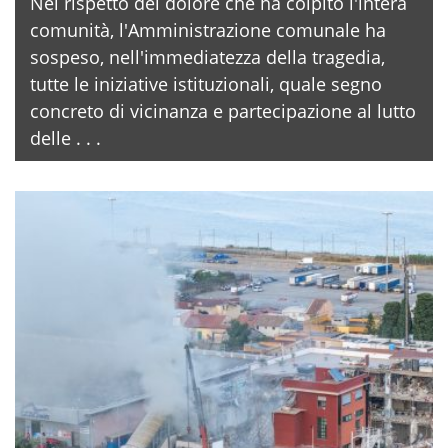
Nel rispetto del dolore che ha colpito l'intera
comunità, l'Amministrazione comunale ha
sospeso, nell'immediatezza della tragedia,
tutte le iniziative istituzionali, quale segno
concreto di vicinanza e partecipazione al lutto
delle . . .