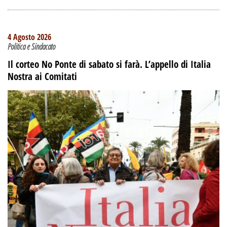
4 Agosto 2026
Politica e Sindacato
Il corteo No Ponte di sabato si farà. L’appello di Italia
Nostra ai Comitati