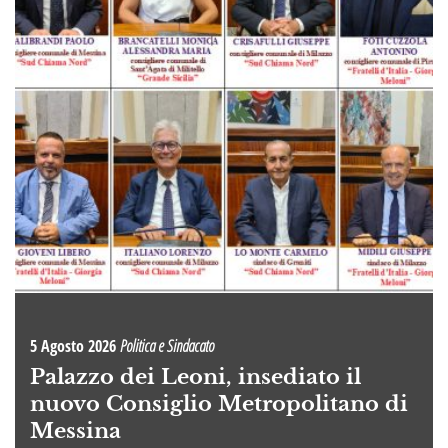
5 Agosto 2026
Politica e Sindacato
Palazzo dei Leoni, insediato il
nuovo Consiglio Metropolitano di
Messina