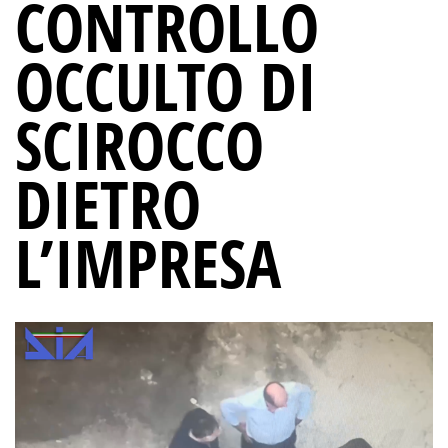
CONTROLLO
OCCULTO DI
SCIROCCO
DIETRO
L’IMPRESA