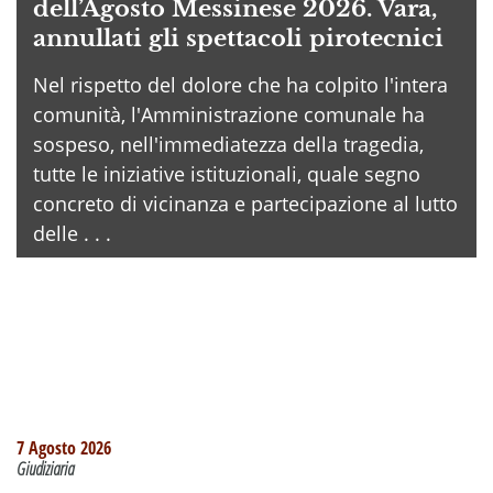
dell’Agosto Messinese 2026. Vara,
annullati gli spettacoli pirotecnici
Nel rispetto del dolore che ha colpito l'intera
comunità, l'Amministrazione comunale ha
sospeso, nell'immediatezza della tragedia,
tutte le iniziative istituzionali, quale segno
concreto di vicinanza e partecipazione al lutto
delle . . .
7 Agosto 2026
Giudiziaria