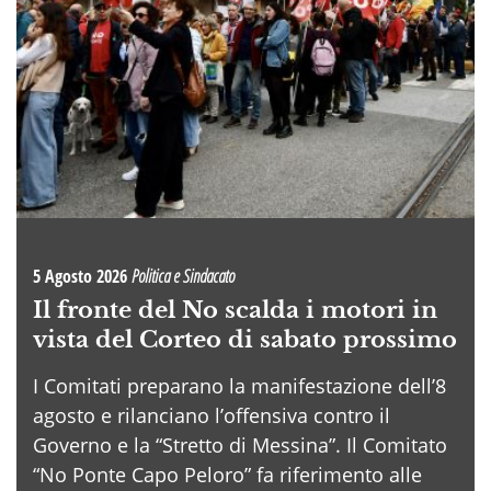
5 Agosto 2026
Politica e Sindacato
Il fronte del No scalda i motori in
vista del Corteo di sabato prossimo
I Comitati preparano la manifestazione dell’8
agosto e rilanciano l’offensiva contro il
Governo e la “Stretto di Messina”. Il Comitato
“No Ponte Capo Peloro” fa riferimento alle