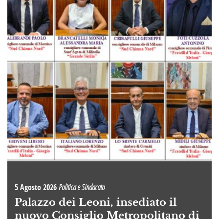
5 Agosto 2026
Politica e Sindacato
Palazzo dei Leoni, insediato il
nuovo Consiglio Metropolitano di