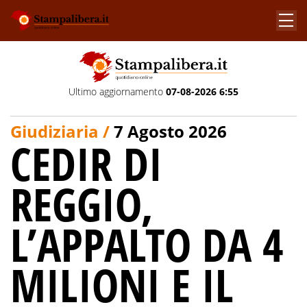
Ultimo aggiornamento
07-08-2026 6:55
Giudiziaria /
7 Agosto 2026
CEDIR DI
REGGIO,
L’APPALTO DA 4
MILIONI E IL