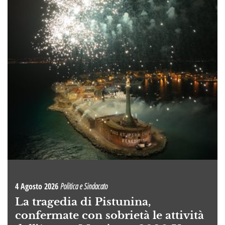
4 Agosto 2026
Politica e Sindacato
La tragedia di Pistunina,
confermate con sobrietà le attività