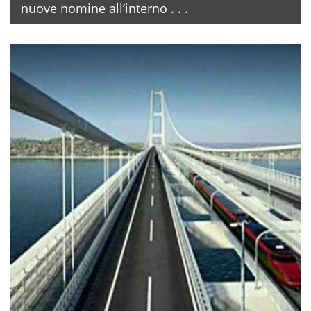
nuove nomine all’interno . . .