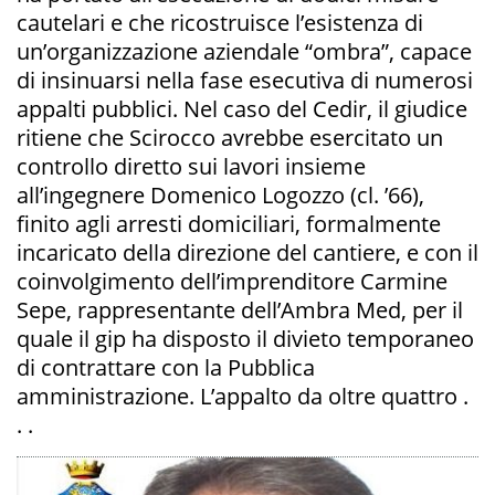
cautelari e che ricostruisce l’esistenza di
un’organizzazione aziendale “ombra”, capace
di insinuarsi nella fase esecutiva di numerosi
appalti pubblici. Nel caso del Cedir, il giudice
ritiene che Scirocco avrebbe esercitato un
controllo diretto sui lavori insieme
all’ingegnere Domenico Logozzo (cl. ’66),
finito agli arresti domiciliari, formalmente
incaricato della direzione del cantiere, e con il
coinvolgimento dell’imprenditore Carmine
Sepe, rappresentante dell’Ambra Med, per il
quale il gip ha disposto il divieto temporaneo
di contrattare con la Pubblica
amministrazione. L’appalto da oltre quattro .
. .