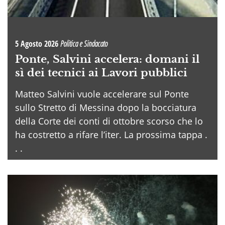
5 Agosto 2026
Politica e Sindacato
Ponte, Salvini accelera: domani il
sì dei tecnici ai Lavori pubblici
Matteo Salvini vuole accelerare sul Ponte
sullo Stretto di Messina dopo la bocciatura
della Corte dei conti di ottobre scorso che lo
ha costretto a rifare l’iter. La prossima tappa .
. .