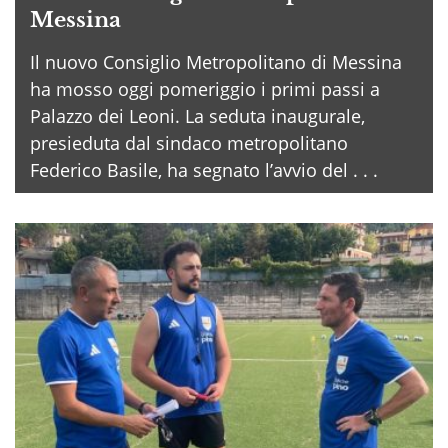
Messina
Il nuovo Consiglio Metropolitano di Messina
ha mosso oggi pomeriggio i primi passi a
Palazzo dei Leoni. La seduta inaugurale,
presieduta dal sindaco metropolitano
Federico Basile, ha segnato l’avvio del . . .