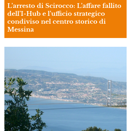
L’arresto di Scirocco: L’affare fallito
dell’I-Hub e l’ufficio strategico
condiviso nel centro storico di
Messina