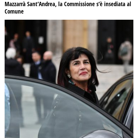
Mazzarrà Sant’Andrea, la Commissione s’è insediata al
Comune