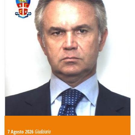
7 Agosto 2026
Giudiziaria