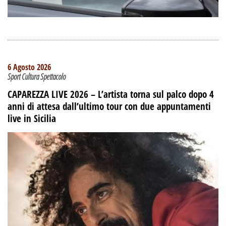
6 Agosto 2026
Sport Cultura Spettacolo
CAPAREZZA LIVE 2026 – L’artista torna sul palco dopo 4
anni di attesa dall’ultimo tour con due appuntamenti
live in Sicilia