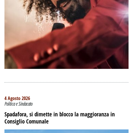
4 Agosto 2026
Politica e Sindacato
Spadafora, si dimette in blocco la maggioranza in
Consiglio Comunale