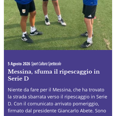
5 Agosto 2026
Sport Cultura Spettacolo
Messina, sfuma il ripescaggio in
Serie D
Niente da fare per il Messina, che ha trovato
la strada sbarrata verso il ripescaggio in Serie
D. Con il comunicato arrivato pomeriggio,
firmato dal presidente Giancarlo Abete. Sono