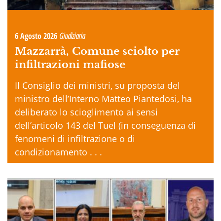
6 Agosto 2026
Giudiziaria
Mazzarrà, Comune sciolto per
infiltrazioni mafiose
Il Consiglio dei ministri, su proposta del
ministro dell’Interno Matteo Piantedosi, ha
deliberato lo scioglimento ai sensi
dell’articolo 143 del Tuel (in conseguenza di
fenomeni di infiltrazione o di
condizionamento . . .