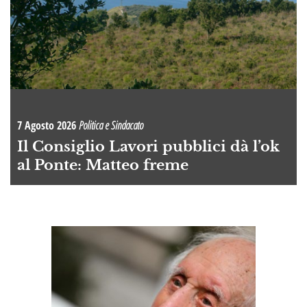
7 Agosto 2026
Politica e Sindacato
Il Consiglio Lavori pubblici dà l’ok
al Ponte: Matteo freme
A
OI