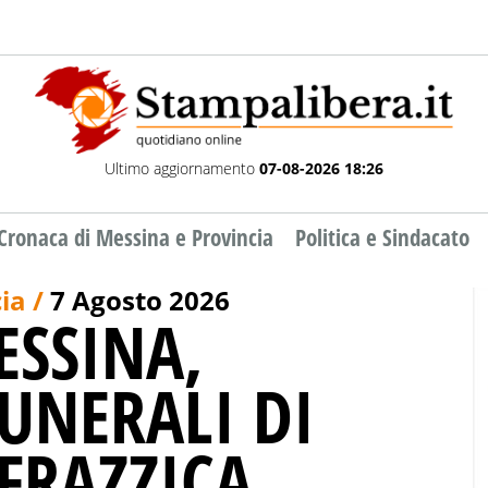
Ultimo aggiornamento
07-08-2026 18:26
Cronaca di Messina e Provincia
Politica e Sindacato
ia /
7 Agosto 2026
ESSINA,
FUNERALI DI
FRAZZICA