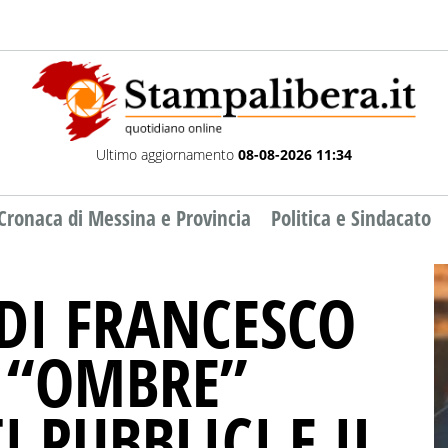
Ultimo aggiornamento
08-08-2026 11:34
Cronaca di Messina e Provincia
Politica e Sindacato
 DI FRANCESCO
E “OMBRE”
I PUBBLICI E IL