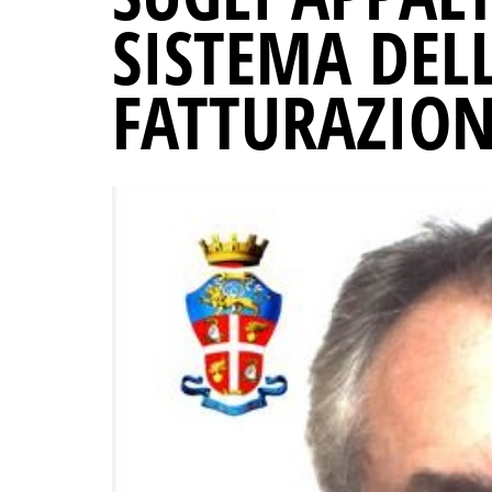
SISTEMA DELL
FATTURAZION