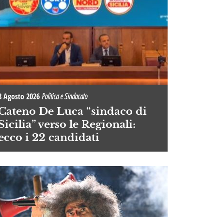
8 Agosto 2026
Politica e Sindacato
Cateno De Luca “sindaco di
Sicilia” verso le Regionali:
ecco i 22 candidati