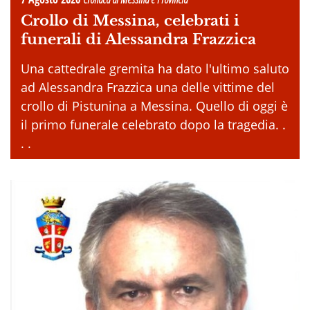
Crollo di Messina, celebrati i
funerali di Alessandra Frazzica
Una cattedrale gremita ha dato l'ultimo saluto
ad Alessandra Frazzica una delle vittime del
crollo di Pistunina a Messina. Quello di oggi è
il primo funerale celebrato dopo la tragedia. .
. .