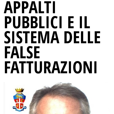
APPALTI
PUBBLICI E IL
SISTEMA DELLE
FALSE
FATTURAZIONI