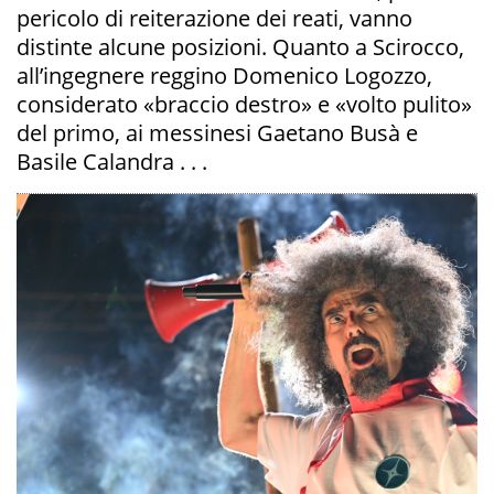
pericolo di reiterazione dei reati, vanno
distinte alcune posizioni. Quanto a Scirocco,
all’ingegnere reggino Domenico Logozzo,
considerato «braccio destro» e «volto pulito»
del primo, ai messinesi Gaetano Busà e
Basile Calandra . . .