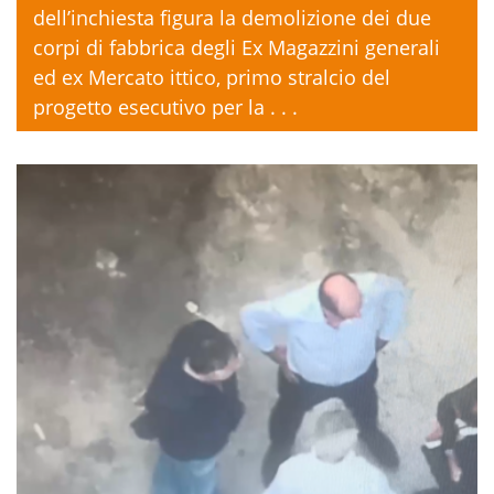
dell’inchiesta figura la demolizione dei due
corpi di fabbrica degli Ex Magazzini generali
ed ex Mercato ittico, primo stralcio del
progetto esecutivo per la . . .