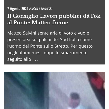
7 Agosto 2026
Politica e Sindacato
Il Consiglio Lavori pubblici dà l’ok
al Ponte: Matteo freme
Matteo Salvini sente aria di voto e vuole
presentarsi sui palchi del Sud Italia come
l’uomo del Ponte sullo Stretto. Per questo
negli ultimi mesi, dopo lo smarrimento
seguito allo . . .