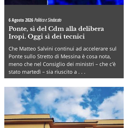
6 Agosto 2026
Politica e Sindacato
Ponte, sì del Cdm alla delibera
Iropi. Oggi sì dei tecnici
Che Matteo Salvini continui ad accelerare sul
Ponte sullo Stretto di Messina è cosa nota,
meno che nel Consiglio dei ministri – che c’è
stato martedì – sia riuscito a . . .