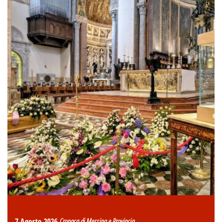
7 Agosto 2026
Cronaca di Messina e Provincia