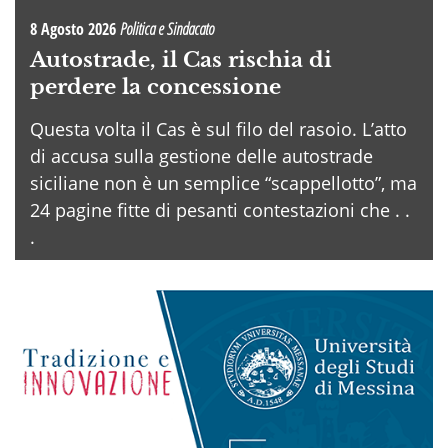
8 Agosto 2026
Politica e Sindacato
Autostrade, il Cas rischia di
perdere la concessione
Questa volta il Cas è sul filo del rasoio. L’atto
di accusa sulla gestione delle autostrade
siciliane non è un semplice “scappellotto”, ma
24 pagine fitte di pesanti contestazioni che . .
.