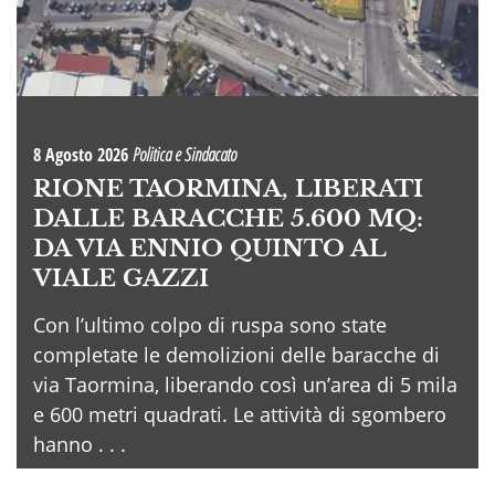
8 Agosto 2026
Politica e Sindacato
RIONE TAORMINA, LIBERATI
DALLE BARACCHE 5.600 MQ:
DA VIA ENNIO QUINTO AL
VIALE GAZZI
Con l’ultimo colpo di ruspa sono state
completate le demolizioni delle baracche di
via Taormina, liberando così un’area di 5 mila
e 600 metri quadrati. Le attività di sgombero
hanno . . .