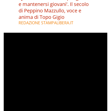
e mantenersi giovani'. Il secolo
di Peppino Mazzullo, voce e
anima di Topo Gigio
REDAZIONE STAMPALIBERA.IT