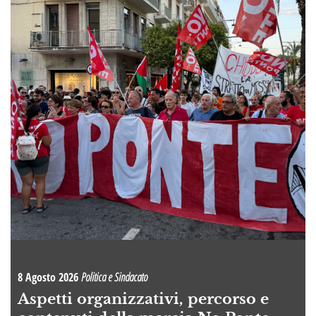
8 Agosto 2026
Politica e Sindacato
Aspetti organizzativi, percorso e