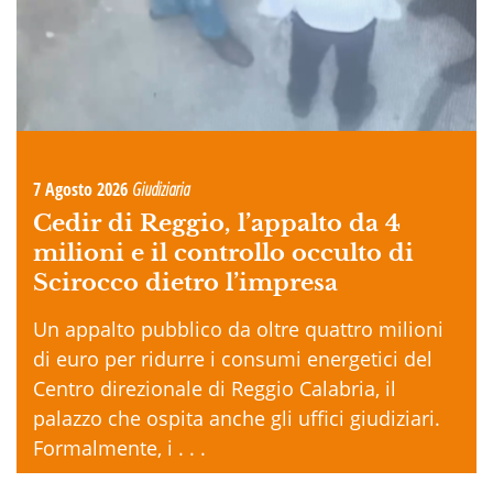
7 Agosto 2026
Giudiziaria
Cedir di Reggio, l’appalto da 4
milioni e il controllo occulto di
Scirocco dietro l’impresa
Un appalto pubblico da oltre quattro milioni
di euro per ridurre i consumi energetici del
Centro direzionale di Reggio Calabria, il
palazzo che ospita anche gli uffici giudiziari.
Formalmente, i . . .