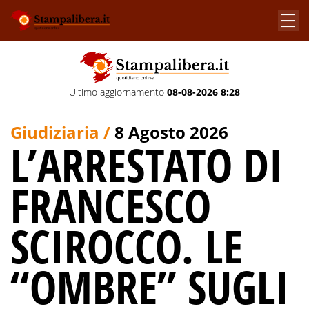
Ultimo aggiornamento
08-08-2026 8:28
Giudiziaria /
8 Agosto 2026
L’ARRESTATO DI
FRANCESCO
SCIROCCO. LE
“OMBRE” SUGLI