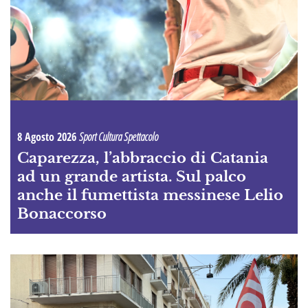
8 Agosto 2026
Sport Cultura Spettacolo
Caparezza, l’abbraccio di Catania
ad un grande artista. Sul palco
anche il fumettista messinese Lelio
Bonaccorso