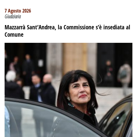
7 Agosto 2026
Giudiziaria
Mazzarrà Sant’Andrea, la Commissione s’è insediata al
Comune