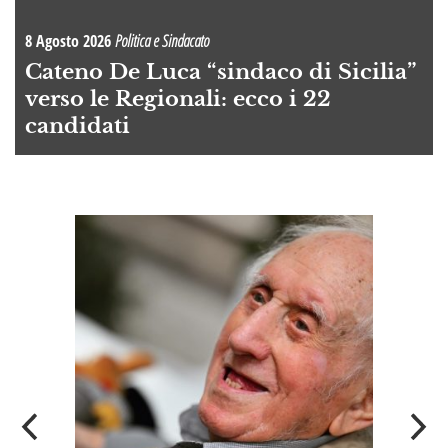
8 Agosto 2026
Politica e Sindacato
Cateno De Luca “sindaco di Sicilia”
verso le Regionali: ecco i 22
candidati
A
OI