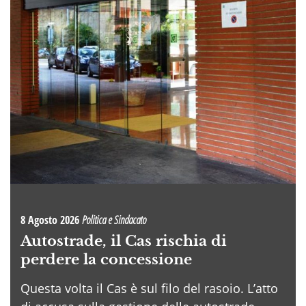
8 Agosto 2026
Politica e Sindacato
Autostrade, il Cas rischia di
perdere la concessione
Questa volta il Cas è sul filo del rasoio. L’atto