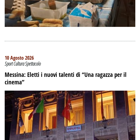
10 Agosto 2026
Sport Cultura Spettacolo
Messina: Eletti i nuovi talenti di “Una ragazza per il
cinema”