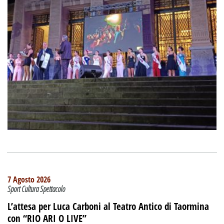
7 Agosto 2026
Sport Cultura Spettacolo
L’attesa per Luca Carboni al Teatro Antico di Taormina
con “RIO ARI O LIVE”