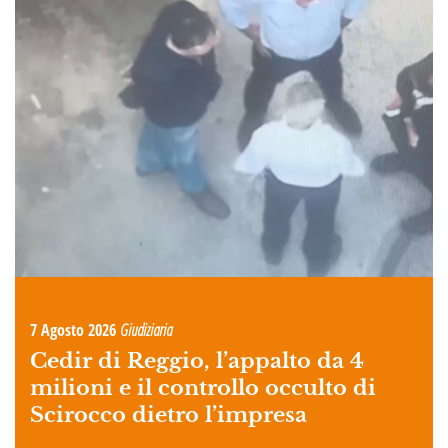
7 Agosto 2026
Giudiziaria
Cedir di Reggio, l’appalto da 4
milioni e il controllo occulto di
Scirocco dietro l’impresa