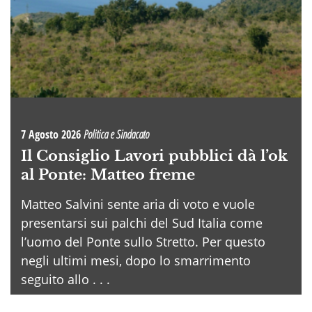
7 Agosto 2026
Politica e Sindacato
Il Consiglio Lavori pubblici dà l’ok
al Ponte: Matteo freme
Matteo Salvini sente aria di voto e vuole
presentarsi sui palchi del Sud Italia come
l’uomo del Ponte sullo Stretto. Per questo
negli ultimi mesi, dopo lo smarrimento
seguito allo . . .