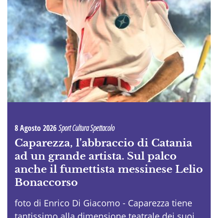
8 Agosto 2026
Sport Cultura Spettacolo
Caparezza, l’abbraccio di Catania
ad un grande artista. Sul palco
anche il fumettista messinese Lelio
Bonaccorso
foto di Enrico Di Giacomo - Caparezza tiene
tantissimo alla dimensione teatrale dei suoi