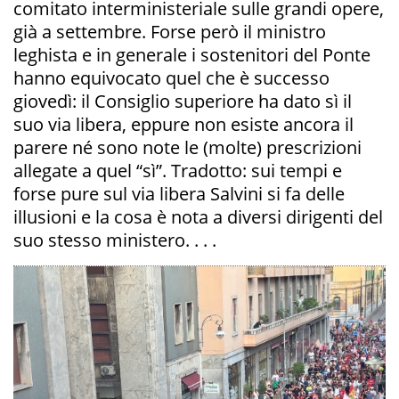
comitato interministeriale sulle grandi opere,
già a settembre. Forse però il ministro
leghista e in generale i sostenitori del Ponte
hanno equivocato quel che è successo
giovedì: il Consiglio superiore ha dato sì il
suo via libera, eppure non esiste ancora il
parere né sono note le (molte) prescrizioni
allegate a quel “sì”. Tradotto: sui tempi e
forse pure sul via libera Salvini si fa delle
illusioni e la cosa è nota a diversi dirigenti del
suo stesso ministero. . . .