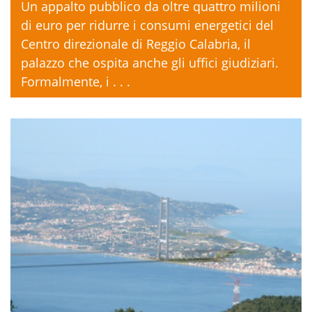
Un appalto pubblico da oltre quattro milioni
di euro per ridurre i consumi energetici del
Centro direzionale di Reggio Calabria, il
palazzo che ospita anche gli uffici giudiziari.
Formalmente, i . . .