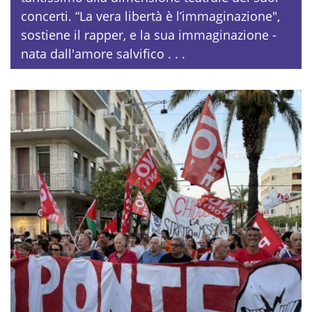
concerti. “La vera libertà è l’immaginazione",
sostiene il rapper, e la sua immaginazione -
nata dall'amore salvifico . . .