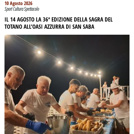
10 Agosto 2026
Sport Cultura Spettacolo
IL 14 AGOSTO LA 36ª EDIZIONE DELLA SAGRA DEL
TOTANO ALL’OASI AZZURRA DI SAN SABA