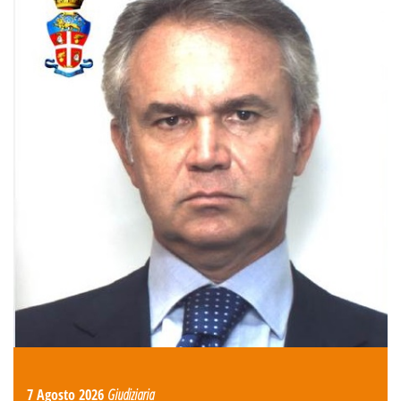
7 Agosto 2026
Giudiziaria