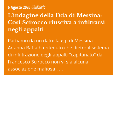
6 Agosto 2026
Giudiziaria
L’indagine della Dda di Messina:
Così Scirocco riusciva a infiltrarsi
negli appalti
Partiamo da un dato: la gip di Messina
Arianna Raffa ha ritenuto che dietro il sistema
di infiltrazione degli appalti “capitanato” da
Francesco Scirocco non vi sia alcuna
associazione mafiosa . . .