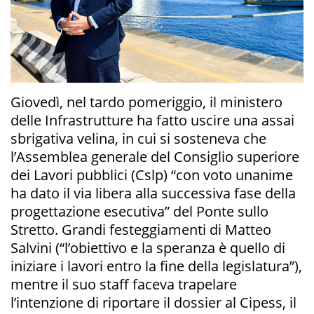
Giovedì, nel tardo pomeriggio, il ministero
delle Infrastrutture ha fatto uscire una assai
sbrigativa velina, in cui si sosteneva che
l’Assemblea generale del Consiglio superiore
dei Lavori pubblici (Cslp) “con voto unanime
ha dato il via libera alla successiva fase della
progettazione esecutiva” del Ponte sullo
Stretto. Grandi festeggiamenti di Matteo
Salvini (“l’obiettivo e la speranza è quello di
iniziare i lavori entro la fine della legislatura”),
mentre il suo staff faceva trapelare
l’intenzione di riportare il dossier al Cipess, il