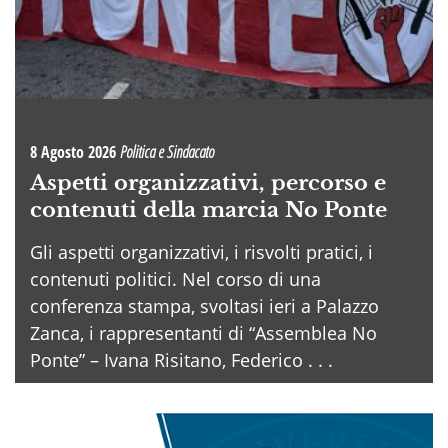
8 Agosto 2026
Politica e Sindacato
Aspetti organizzativi, percorso e
contenuti della marcia No Ponte
Gli aspetti organizzativi, i risvolti pratici, i
contenuti politici. Nel corso di una
conferenza stampa, svoltasi ieri a Palazzo
Zanca, i rappresentanti di “Assemblea No
Ponte” – Ivana Risitano, Federico . . .