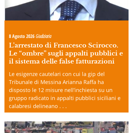
8 Agosto 2026
Giudiziaria
L’arrestato di Francesco Scirocco.
Le “ombre” sugli appalti pubblici e
il sistema delle false fatturazioni
Le esigenze cautelari con cui la gip del
Tribunale di Messina Arianna Raffa ha
disposto le 12 misure nell’inchiesta su un
gruppo radicato in appalti pubblici siciliani e
calabresi delineano . . .