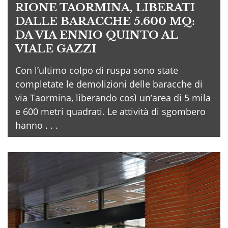
RIONE TAORMINA, LIBERATI
DALLE BARACCHE 5.600 MQ:
DA VIA ENNIO QUINTO AL
VIALE GAZZI
Con l’ultimo colpo di ruspa sono state
completate le demolizioni delle baracche di
via Taormina, liberando così un’area di 5 mila
e 600 metri quadrati. Le attività di sgombero
hanno . . .