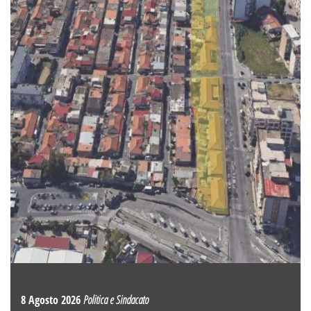
8 Agosto 2026
Politica e Sindacato