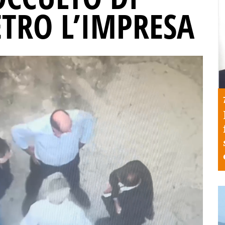
ETRO L’IMPRESA