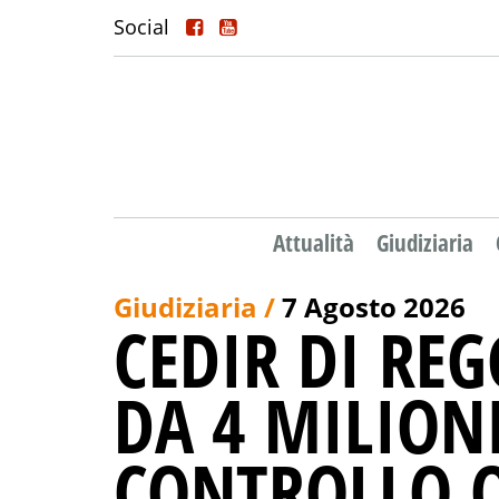
Social
Attualità
Giudiziaria
Giudiziaria /
7 Agosto 2026
CEDIR DI REG
DA 4 MILIONI
CONTROLLO O