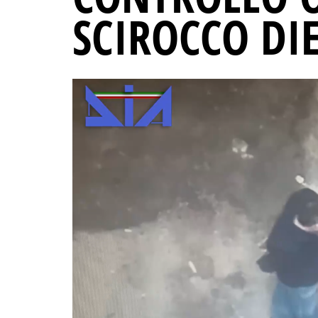
SCIROCCO DI