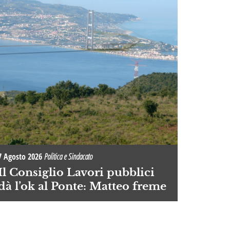
7 Agosto 2026
Politica e Sindacato
Il Consiglio Lavori pubblici
dà l’ok al Ponte: Matteo freme