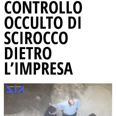
CONTROLLO
OCCULTO DI
SCIROCCO
DIETRO
L’IMPRESA