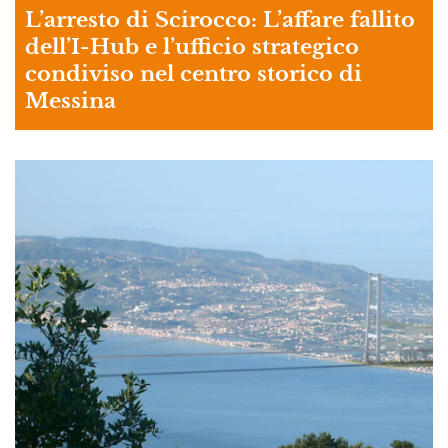
L’arresto di Scirocco: L’affare fallito
dell’I-Hub e l’ufficio strategico
condiviso nel centro storico di
Messina