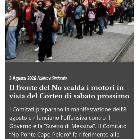
5 Agosto 2026
Politica e Sindacato
Il fronte del No scalda i motori in
vista del Corteo di sabato prossimo
I Comitati preparano la manifestazione dell’8
agosto e rilanciano l’offensiva contro il
Governo e la “Stretto di Messina”. Il Comitato
“No Ponte Capo Peloro” fa riferimento alle