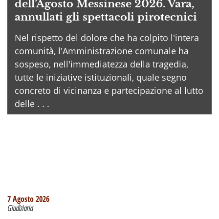
dell’Agosto Messinese 2026. Vara,
annullati gli spettacoli pirotecnici
Nel rispetto del dolore che ha colpito l'intera
comunità, l'Amministrazione comunale ha
sospeso, nell'immediatezza della tragedia,
tutte le iniziative istituzionali, quale segno
concreto di vicinanza e partecipazione al lutto
delle . . .
7 Agosto 2026
Giudiziaria