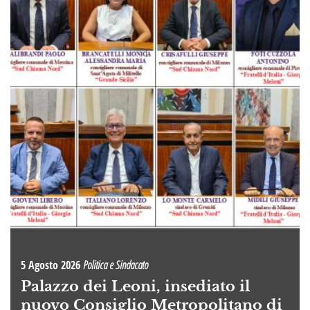
5 Agosto 2026
Politica e Sindacato
Palazzo dei Leoni, insediato il
nuovo Consiglio Metropolitano di