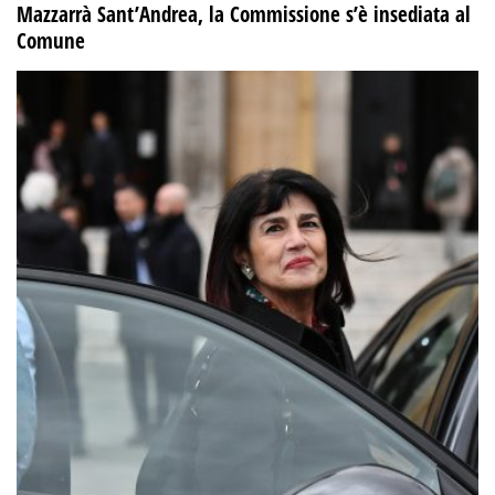
Mazzarrà Sant’Andrea, la Commissione s’è insediata al
Comune