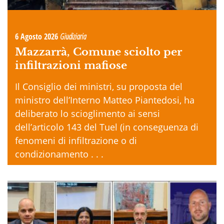
6 Agosto 2026
Giudiziaria
Mazzarrà, Comune sciolto per
infiltrazioni mafiose
Il Consiglio dei ministri, su proposta del
ministro dell’Interno Matteo Piantedosi, ha
deliberato lo scioglimento ai sensi
dell’articolo 143 del Tuel (in conseguenza di
fenomeni di infiltrazione o di
condizionamento . . .