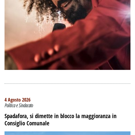
4 Agosto 2026
Politica e Sindacato
Spadafora, si dimette in blocco la maggioranza in
Consiglio Comunale