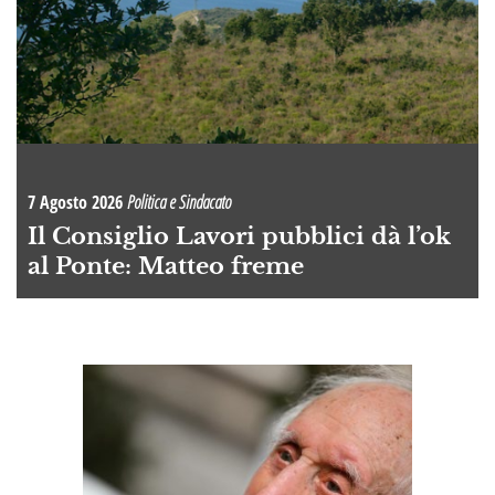
7 Agosto 2026
Politica e Sindacato
Il Consiglio Lavori pubblici dà l’ok
al Ponte: Matteo freme
A
OI