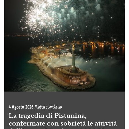
4 Agosto 2026
Politica e Sindacato
La tragedia di Pistunina,
confermate con sobrietà le attività