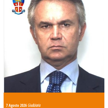
7 Agosto 2026
Giudiziaria