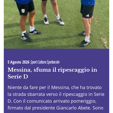
5 Agosto 2026
Sport Cultura Spettacolo
Messina, sfuma il ripescaggio in
Serie D
Niente da fare per il Messina, che ha trovato
la strada sbarrata verso il ripescaggio in Serie
D. Con il comunicato arrivato pomeriggio,
firmato dal presidente Giancarlo Abete. Sono