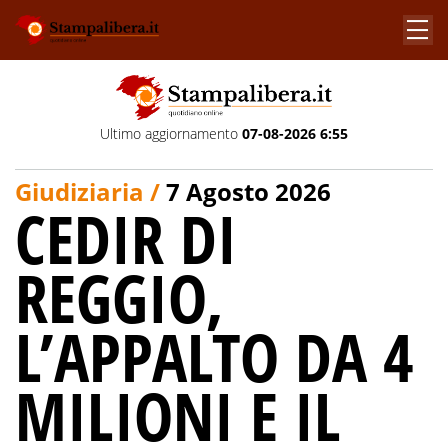
Ultimo aggiornamento
07-08-2026 6:55
Giudiziaria /
7 Agosto 2026
CEDIR DI
REGGIO,
L’APPALTO DA 4
MILIONI E IL