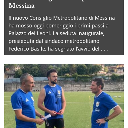
Messina
Il nuovo Consiglio Metropolitano di Messina
ha mosso oggi pomeriggio i primi passi a
Palazzo dei Leoni. La seduta inaugurale,
presieduta dal sindaco metropolitano
Federico Basile, ha segnato l’avvio del . . .