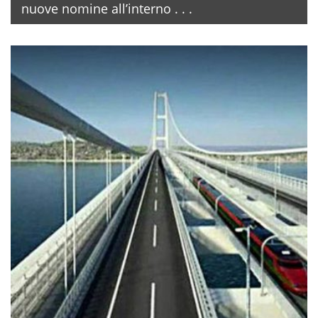
nuove nomine all’interno . . .