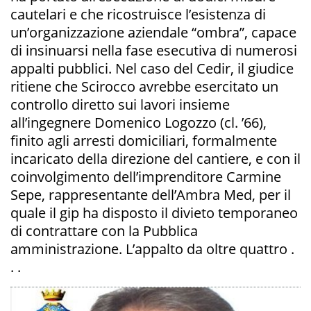
cautelari e che ricostruisce l’esistenza di
un’organizzazione aziendale “ombra”, capace
di insinuarsi nella fase esecutiva di numerosi
appalti pubblici. Nel caso del Cedir, il giudice
ritiene che Scirocco avrebbe esercitato un
controllo diretto sui lavori insieme
all’ingegnere Domenico Logozzo (cl. ’66),
finito agli arresti domiciliari, formalmente
incaricato della direzione del cantiere, e con il
coinvolgimento dell’imprenditore Carmine
Sepe, rappresentante dell’Ambra Med, per il
quale il gip ha disposto il divieto temporaneo
di contrattare con la Pubblica
amministrazione. L’appalto da oltre quattro .
. .