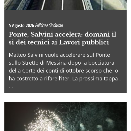
5 Agosto 2026
Politica e Sindacato
Ponte, Salvini accelera: domani il
sì dei tecnici ai Lavori pubblici
Matteo Salvini vuole accelerare sul Ponte
sullo Stretto di Messina dopo la bocciatura
della Corte dei conti di ottobre scorso che lo
ha costretto a rifare l’iter. La prossima tappa .
. .