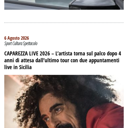
6 Agosto 2026
Sport Cultura Spettacolo
CAPAREZZA LIVE 2026 – L’artista torna sul palco dopo 4
anni di attesa dall’ultimo tour con due appuntamenti
live in Sicilia