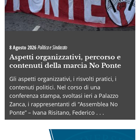
8 Agosto 2026
Politica e Sindacato
Aspetti organizzativi, percorso e
contenuti della marcia No Ponte
Gli aspetti organizzativi, i risvolti pratici, i
contenuti politici. Nel corso di una
conferenza stampa, svoltasi ieri a Palazzo
Zanca, i rappresentanti di “Assemblea No
Ponte” – Ivana Risitano, Federico . . .