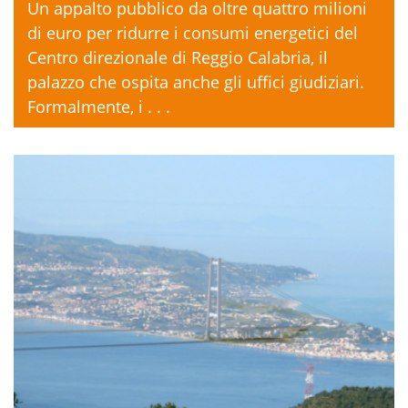
Un appalto pubblico da oltre quattro milioni
di euro per ridurre i consumi energetici del
Centro direzionale di Reggio Calabria, il
palazzo che ospita anche gli uffici giudiziari.
Formalmente, i . . .