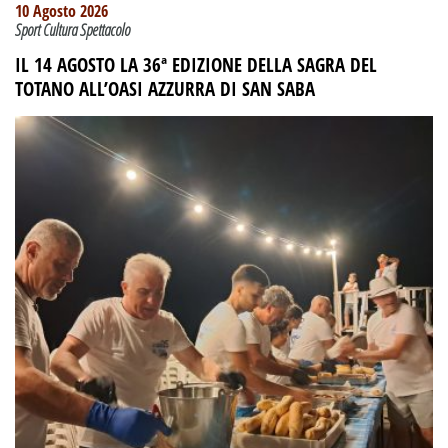
10 Agosto 2026
Sport Cultura Spettacolo
IL 14 AGOSTO LA 36ª EDIZIONE DELLA SAGRA DEL
TOTANO ALL’OASI AZZURRA DI SAN SABA