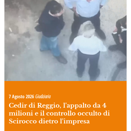
7 Agosto 2026
Giudiziaria
Cedir di Reggio, l’appalto da 4
milioni e il controllo occulto di
Scirocco dietro l’impresa