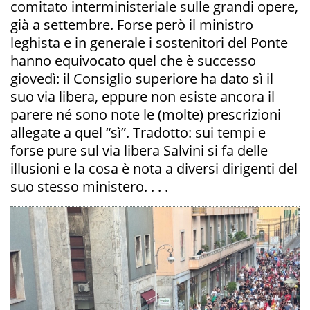
comitato interministeriale sulle grandi opere,
già a settembre. Forse però il ministro
leghista e in generale i sostenitori del Ponte
hanno equivocato quel che è successo
giovedì: il Consiglio superiore ha dato sì il
suo via libera, eppure non esiste ancora il
parere né sono note le (molte) prescrizioni
allegate a quel “sì”. Tradotto: sui tempi e
forse pure sul via libera Salvini si fa delle
illusioni e la cosa è nota a diversi dirigenti del
suo stesso ministero. . . .