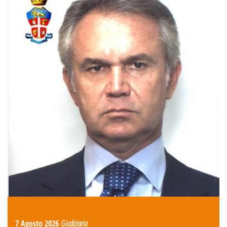
7 Agosto 2026
Giudiziaria