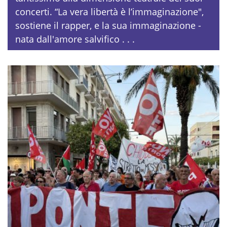
concerti. “La vera libertà è l’immaginazione",
sostiene il rapper, e la sua immaginazione -
nata dall'amore salvifico . . .