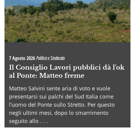
7 Agosto 2026
Politica e Sindacato
Il Consiglio Lavori pubblici dà l’ok
al Ponte: Matteo freme
Matteo Salvini sente aria di voto e vuole
presentarsi sui palchi del Sud Italia come
l’uomo del Ponte sullo Stretto. Per questo
negli ultimi mesi, dopo lo smarrimento
seguito allo . . .