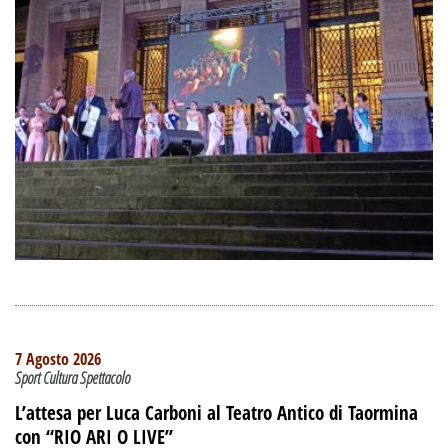
7 Agosto 2026
Sport Cultura Spettacolo
L’attesa per Luca Carboni al Teatro Antico di Taormina
con “RIO ARI O LIVE”