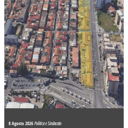
8 Agosto 2026
Politica e Sindacato