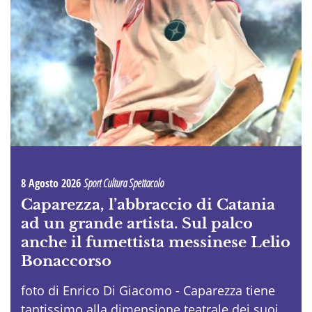
8 Agosto 2026
Sport Cultura Spettacolo
Caparezza, l’abbraccio di Catania
ad un grande artista. Sul palco
anche il fumettista messinese Lelio
Bonaccorso
foto di Enrico Di Giacomo - Caparezza tiene
tantissimo alla dimensione teatrale dei suoi