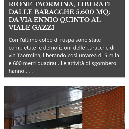
RIONE TAORMINA, LIBERATI
DALLE BARACCHE 5.600 MQ:
DA VIA ENNIO QUINTO AL
VIALE GAZZI
Con l’ultimo colpo di ruspa sono state
completate le demolizioni delle baracche di
via Taormina, liberando così un’area di 5 mila
e 600 metri quadrati. Le attività di sgombero
hanno . . .