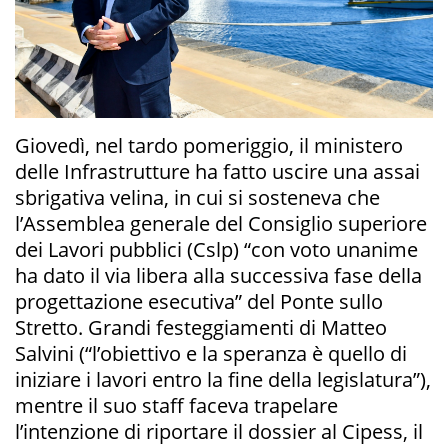
Giovedì, nel tardo pomeriggio, il ministero
delle Infrastrutture ha fatto uscire una assai
sbrigativa velina, in cui si sosteneva che
l’Assemblea generale del Consiglio superiore
dei Lavori pubblici (Cslp) “con voto unanime
ha dato il via libera alla successiva fase della
progettazione esecutiva” del Ponte sullo
Stretto. Grandi festeggiamenti di Matteo
Salvini (“l’obiettivo e la speranza è quello di
iniziare i lavori entro la fine della legislatura”),
mentre il suo staff faceva trapelare
l’intenzione di riportare il dossier al Cipess, il