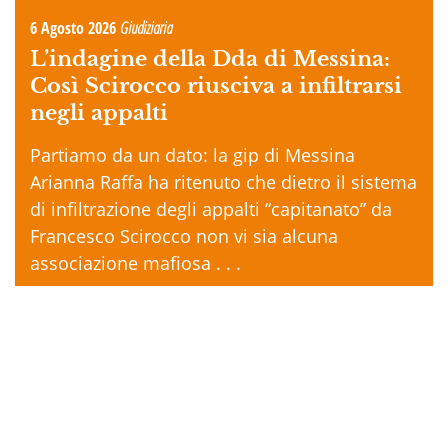
6 Agosto 2026
Giudiziaria
L’indagine della Dda di Messina:
Così Scirocco riusciva a infiltrarsi
negli appalti
Partiamo da un dato: la gip di Messina
Arianna Raffa ha ritenuto che dietro il sistema
di infiltrazione degli appalti “capitanato” da
Francesco Scirocco non vi sia alcuna
associazione mafiosa . . .