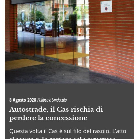
8 Agosto 2026
Politica e Sindacato
Autostrade, il Cas rischia di
perdere la concessione
Questa volta il Cas è sul filo del rasoio. L’atto