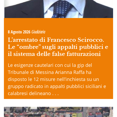
8 Agosto 2026
Giudiziaria
L’arrestato di Francesco Scirocco.
Le “ombre” sugli appalti pubblici e
il sistema delle false fatturazioni
Le esigenze cautelari con cui la gip del
Tribunale di Messina Arianna Raffa ha
disposto le 12 misure nell’inchiesta su un
gruppo radicato in appalti pubblici siciliani e
calabresi delineano . . .