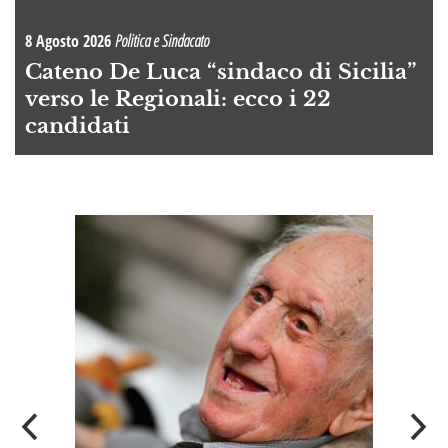
8 Agosto 2026
Politica e Sindacato
Cateno De Luca “sindaco di Sicilia”
verso le Regionali: ecco i 22
candidati
A
OI