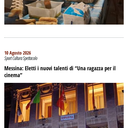
10 Agosto 2026
Sport Cultura Spettacolo
Messina: Eletti i nuovi talenti di “Una ragazza per il
cinema”