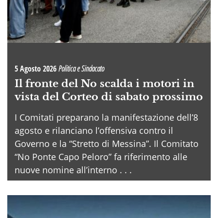
5 Agosto 2026
Politica e Sindacato
Il fronte del No scalda i motori in
vista del Corteo di sabato prossimo
I Comitati preparano la manifestazione dell’8
agosto e rilanciano l’offensiva contro il
Governo e la “Stretto di Messina”. Il Comitato
“No Ponte Capo Peloro” fa riferimento alle
nuove nomine all’interno . . .