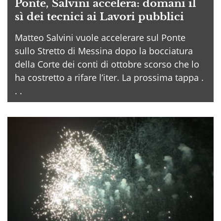
Ponte, Salvini accelera: domani il
sì dei tecnici ai Lavori pubblici
Matteo Salvini vuole accelerare sul Ponte
sullo Stretto di Messina dopo la bocciatura
della Corte dei conti di ottobre scorso che lo
ha costretto a rifare l’iter. La prossima tappa .
. .