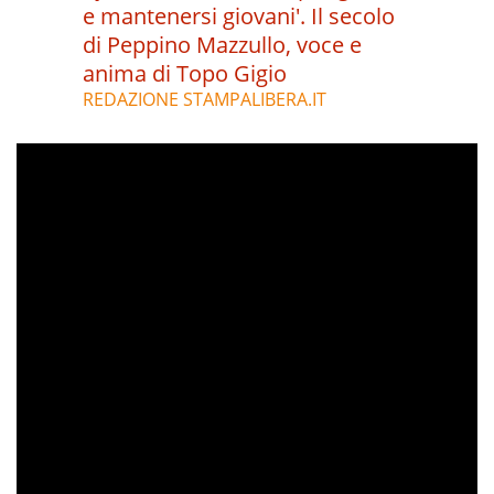
e mantenersi giovani'. Il secolo
di Peppino Mazzullo, voce e
anima di Topo Gigio
REDAZIONE STAMPALIBERA.IT