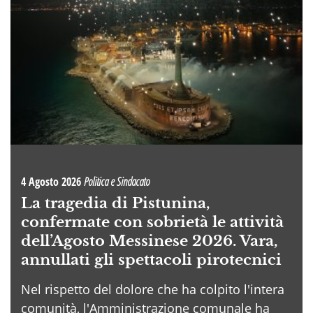
4 Agosto 2026
Politica e Sindacato
La tragedia di Pistunina,
confermate con sobrietà le attività
dell’Agosto Messinese 2026. Vara,
annullati gli spettacoli pirotecnici
Nel rispetto del dolore che ha colpito l'intera
comunità, l'Amministrazione comunale ha