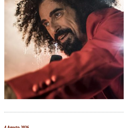
4 Agosto 2026