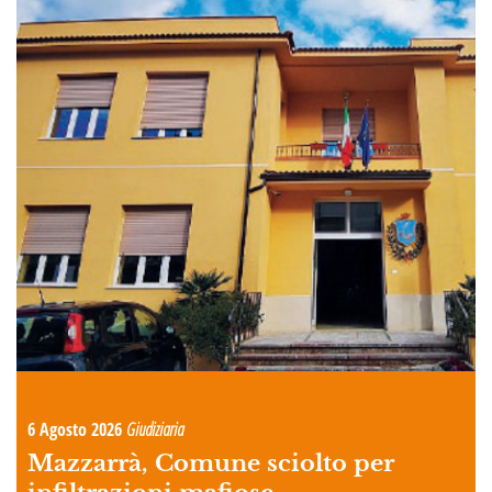
6 Agosto 2026
Giudiziaria
Mazzarrà, Comune sciolto per