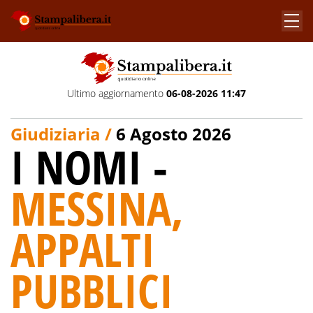
Ultimo aggiornamento
06-08-2026 11:47
Giudiziaria /
6 Agosto 2026
I NOMI -
MESSINA,
APPALTI
PUBBLICI