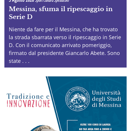
5 Agosto 2026
Sport Cultura Spettacolo
Messina, sfuma il ripescaggio in
Serie D
Niente da fare per il Messina, che ha trovato
la strada sbarrata verso il ripescaggio in Serie
D. Con il comunicato arrivato pomeriggio,
firmato dal presidente Giancarlo Abete. Sono
state . . .