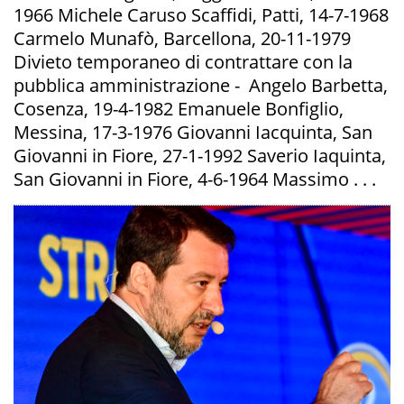
1966 Michele Caruso Scaffidi, Patti, 14-7-1968
Carmelo Munafò, Barcellona, 20-11-1979
Divieto temporaneo di contrattare con la
pubblica amministrazione - Angelo Barbetta,
Cosenza, 19-4-1982 Emanuele Bonfiglio,
Messina, 17-3-1976 Giovanni Iacquinta, San
Giovanni in Fiore, 27-1-1992 Saverio Iaquinta,
San Giovanni in Fiore, 4-6-1964 Massimo . . .