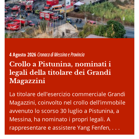
4 Agosto 2026
Cronaca di Messina e Provincia
Crollo a Pistunina, nominati i
legali della titolare dei Grandi
Magazzini
La titolare dell’esercizio commerciale Grandi
Magazzini, coinvolto nel crollo dell’immobile
avvenuto lo scorso 30 luglio a Pistunina, a
Messina, ha nominato i propri legali. A
rappresentare e assistere Yang Fenfen, . . .