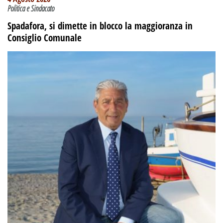
Politica e Sindacato
Spadafora, si dimette in blocco la maggioranza in
Consiglio Comunale