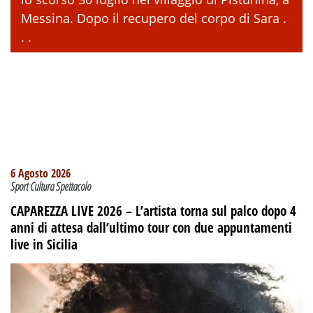
Messina. Dopo il recupero del corpo di Sara .
. .
6 Agosto 2026
Sport Cultura Spettacolo
CAPAREZZA LIVE 2026 – L’artista torna sul palco dopo 4
anni di attesa dall’ultimo tour con due appuntamenti
live in Sicilia