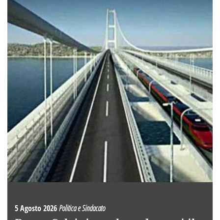
5 Agosto 2026
Politica e Sindacato