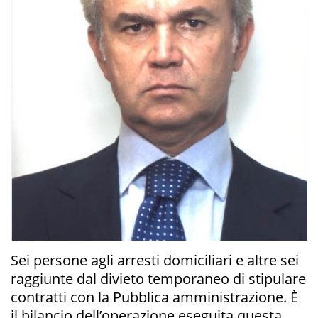
Sei persone agli arresti domiciliari e altre sei
raggiunte dal divieto temporaneo di stipulare
contratti con la Pubblica amministrazione. È
il bilancio dell’operazione eseguita questa