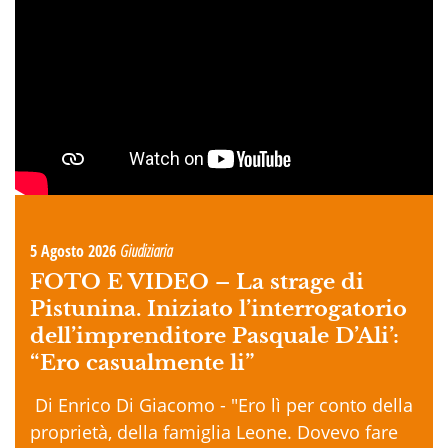
5 Agosto 2026
Giudiziaria
FOTO E VIDEO –
La strage di
Pistunina. Iniziato l’interrogatorio
dell’imprenditore Pasquale D’Ali’:
“Ero casualmente li”
Di Enrico Di Giacomo - "Ero lì per conto della
proprietà, della famiglia Leone. Dovevo fare