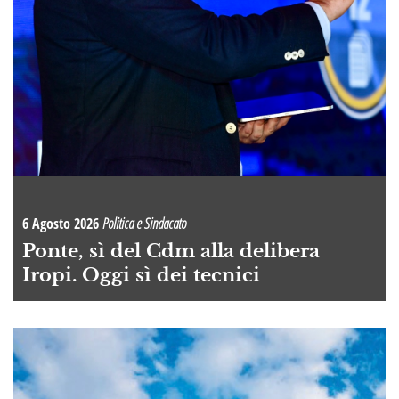
6 Agosto 2026
Politica e Sindacato
Ponte, sì del Cdm alla delibera
Iropi. Oggi sì dei tecnici