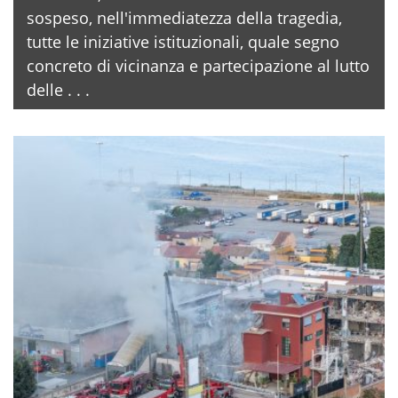
sospeso, nell'immediatezza della tragedia,
tutte le iniziative istituzionali, quale segno
concreto di vicinanza e partecipazione al lutto
delle . . .