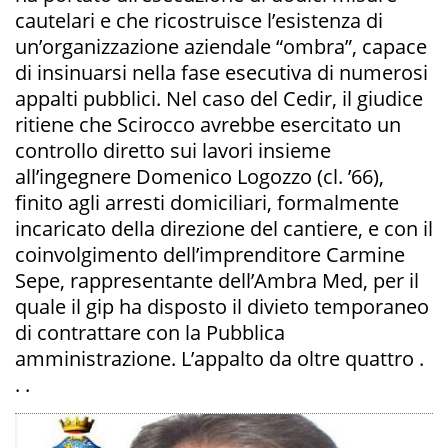
cautelari e che ricostruisce l’esistenza di
un’organizzazione aziendale “ombra”, capace
di insinuarsi nella fase esecutiva di numerosi
appalti pubblici. Nel caso del Cedir, il giudice
ritiene che Scirocco avrebbe esercitato un
controllo diretto sui lavori insieme
all’ingegnere Domenico Logozzo (cl. ’66),
finito agli arresti domiciliari, formalmente
incaricato della direzione del cantiere, e con il
coinvolgimento dell’imprenditore Carmine
Sepe, rappresentante dell’Ambra Med, per il
quale il gip ha disposto il divieto temporaneo
di contrattare con la Pubblica
amministrazione. L’appalto da oltre quattro .
. .