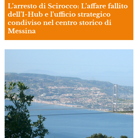
L’arresto di Scirocco: L’affare fallito
dell’I-Hub e l’ufficio strategico
condiviso nel centro storico di
Messina