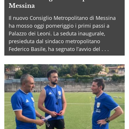
Messina
Il nuovo Consiglio Metropolitano di Messina
ha mosso oggi pomeriggio i primi passi a
Palazzo dei Leoni. La seduta inaugurale,
presieduta dal sindaco metropolitano
Federico Basile, ha segnato l’avvio del . . .