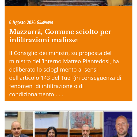
6 Agosto 2026
Giudiziaria
Mazzarrà, Comune sciolto per
infiltrazioni mafiose
Il Consiglio dei ministri, su proposta del
ministro dell’Interno Matteo Piantedosi, ha
deliberato lo scioglimento ai sensi
dell’articolo 143 del Tuel (in conseguenza di
fenomeni di infiltrazione o di
condizionamento . . .