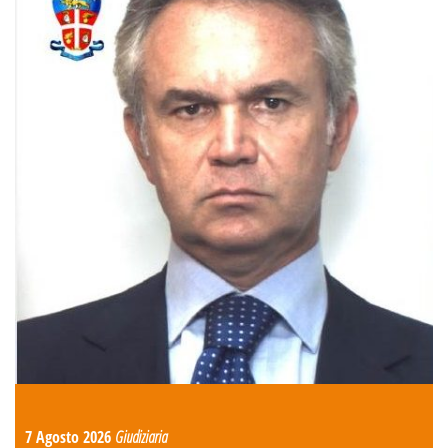
7 Agosto 2026
Giudiziaria