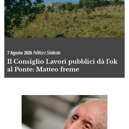
7 Agosto 2026
Politica e Sindacato
Il Consiglio Lavori pubblici dà l’ok
al Ponte: Matteo freme
A
OI