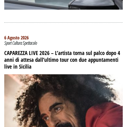
6 Agosto 2026
Sport Cultura Spettacolo
CAPAREZZA LIVE 2026 – L’artista torna sul palco dopo 4
anni di attesa dall’ultimo tour con due appuntamenti
live in Sicilia