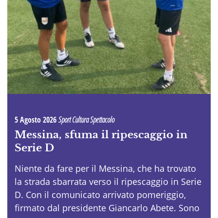
5 Agosto 2026
Sport Cultura Spettacolo
Messina, sfuma il ripescaggio in
Serie D
Niente da fare per il Messina, che ha trovato
la strada sbarrata verso il ripescaggio in Serie
D. Con il comunicato arrivato pomeriggio,
firmato dal presidente Giancarlo Abete. Sono