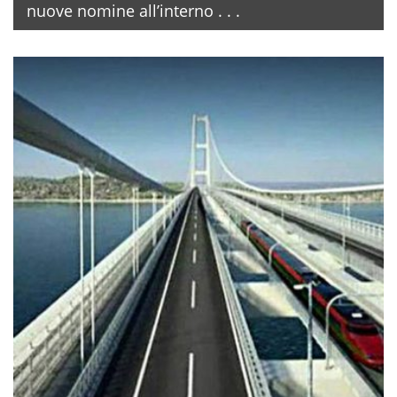
nuove nomine all’interno . . .