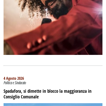
4 Agosto 2026
Politica e Sindacato
Spadafora, si dimette in blocco la maggioranza in
Consiglio Comunale