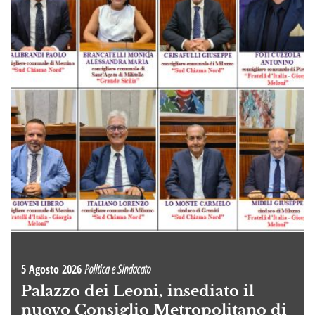
5 Agosto 2026
Politica e Sindacato
Palazzo dei Leoni, insediato il
nuovo Consiglio Metropolitano di