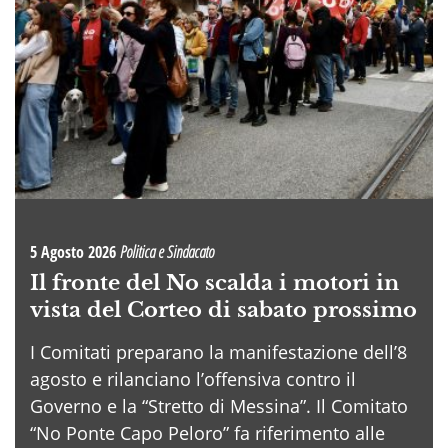
5 Agosto 2026
Politica e Sindacato
Il fronte del No scalda i motori in
vista del Corteo di sabato prossimo
I Comitati preparano la manifestazione dell’8
agosto e rilanciano l’offensiva contro il
Governo e la “Stretto di Messina”. Il Comitato
“No Ponte Capo Peloro” fa riferimento alle