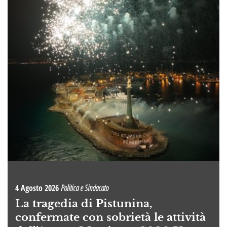
4 Agosto 2026
Politica e Sindacato
La tragedia di Pistunina,
confermate con sobrietà le attività