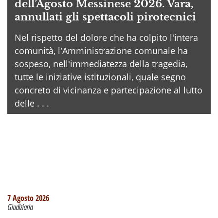
dell’Agosto Messinese 2026. Vara,
annullati gli spettacoli pirotecnici
Nel rispetto del dolore che ha colpito l'intera
comunità, l'Amministrazione comunale ha
sospeso, nell'immediatezza della tragedia,
tutte le iniziative istituzionali, quale segno
concreto di vicinanza e partecipazione al lutto
delle . . .
7 Agosto 2026
Giudiziaria