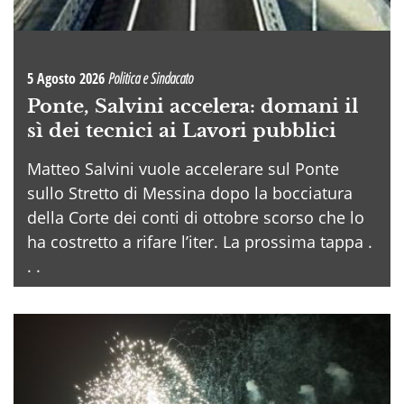
5 Agosto 2026
Politica e Sindacato
Ponte, Salvini accelera: domani il
sì dei tecnici ai Lavori pubblici
Matteo Salvini vuole accelerare sul Ponte
sullo Stretto di Messina dopo la bocciatura
della Corte dei conti di ottobre scorso che lo
ha costretto a rifare l’iter. La prossima tappa .
. .