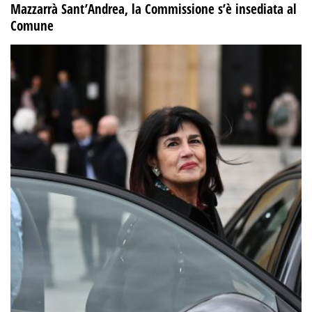
Mazzarrà Sant’Andrea, la Commissione s’è insediata al
Comune