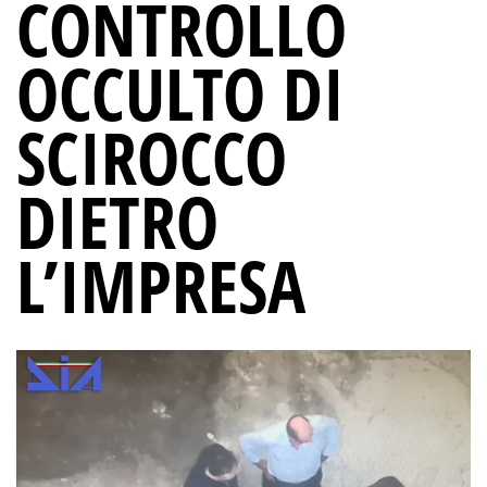
CONTROLLO
OCCULTO DI
SCIROCCO
DIETRO
L’IMPRESA