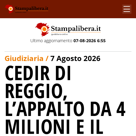
Ultimo aggiornamento
07-08-2026 6:55
Giudiziaria /
7 Agosto 2026
CEDIR DI
REGGIO,
L’APPALTO DA 4
MILIONI E IL