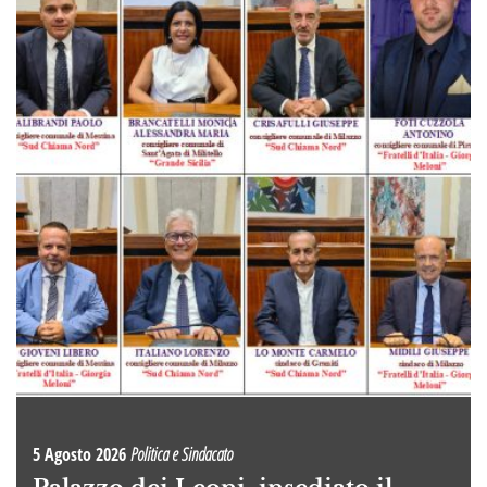
5 Agosto 2026
Politica e Sindacato