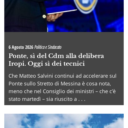
6 Agosto 2026
Politica e Sindacato
Ponte, sì del Cdm alla delibera
Iropi. Oggi sì dei tecnici
Che Matteo Salvini continui ad accelerare sul
Ponte sullo Stretto di Messina è cosa nota,
meno che nel Consiglio dei ministri – che c’è
stato martedì – sia riuscito a . . .