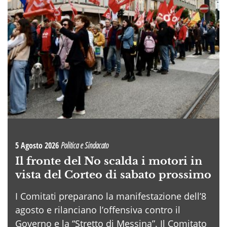
5 Agosto 2026
Politica e Sindacato
Il fronte del No scalda i motori in
vista del Corteo di sabato prossimo
I Comitati preparano la manifestazione dell’8
agosto e rilanciano l’offensiva contro il
Governo e la “Stretto di Messina”. Il Comitato