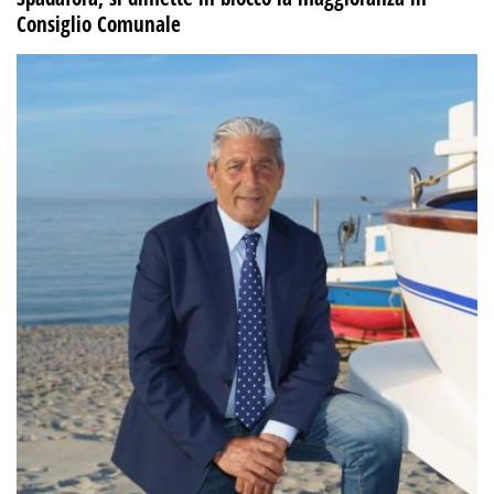
Consiglio Comunale