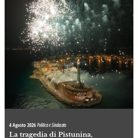
4 Agosto 2026
Politica e Sindacato
La tragedia di Pistunina,