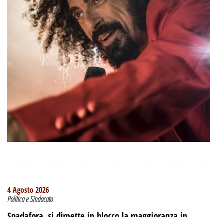
4 Agosto 2026
Politica e Sindacato
Spadafora, si dimette in blocco la maggioranza in