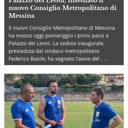
Palazzo dei Leoni, insediato il
nuovo Consiglio Metropolitano di
Messina
Il nuovo Consiglio Metropolitano di Messina
ha mosso oggi pomeriggio i primi passi a
Palazzo dei Leoni. La seduta inaugurale,
presieduta dal sindaco metropolitano
Federico Basile, ha segnato l’avvio del . . .