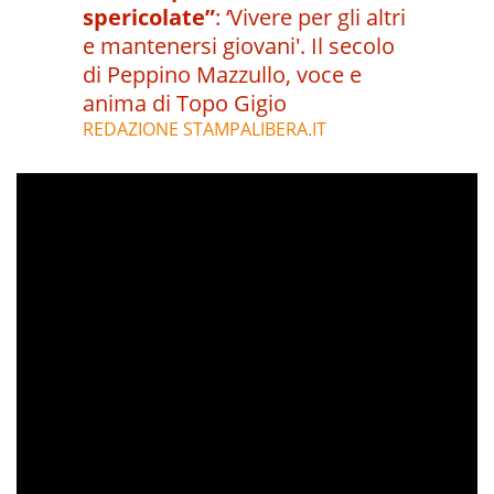
spericolate”
:
‘Vivere per gli altri
e mantenersi giovani'. Il secolo
di Peppino Mazzullo, voce e
anima di Topo Gigio
REDAZIONE STAMPALIBERA.IT