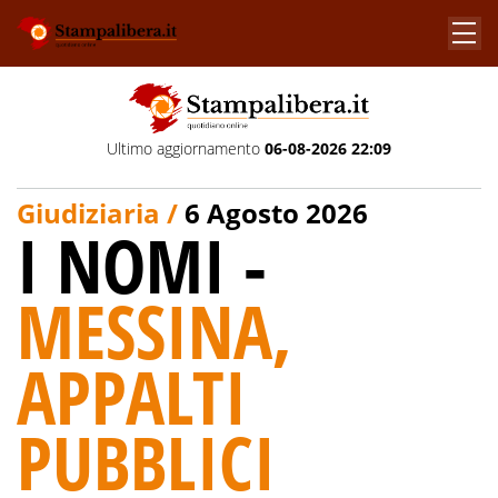
Ultimo aggiornamento
06-08-2026 22:09
Giudiziaria /
6 Agosto 2026
I NOMI -
MESSINA,
APPALTI
PUBBLICI