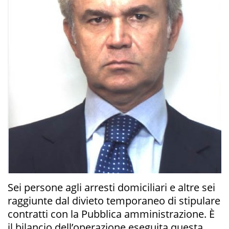
Sei persone agli arresti domiciliari e altre sei
raggiunte dal divieto temporaneo di stipulare
contratti con la Pubblica amministrazione. È
il bilancio dell’operazione eseguita questa