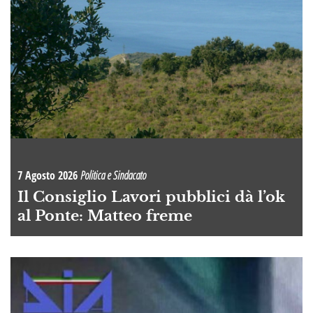
7 Agosto 2026
Politica e Sindacato
Il Consiglio Lavori pubblici dà l’ok
al Ponte: Matteo freme