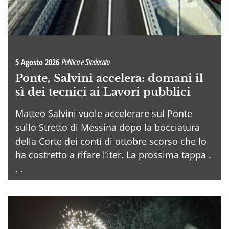
5 Agosto 2026
Politica e Sindacato
Ponte, Salvini accelera: domani il
sì dei tecnici ai Lavori pubblici
Matteo Salvini vuole accelerare sul Ponte
sullo Stretto di Messina dopo la bocciatura
della Corte dei conti di ottobre scorso che lo
ha costretto a rifare l’iter. La prossima tappa .
. .