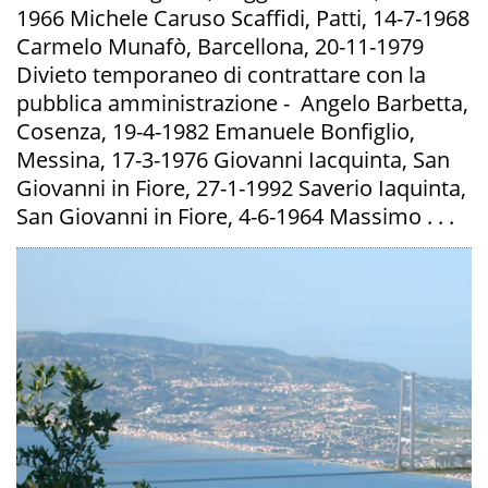
1966 Michele Caruso Scaffidi, Patti, 14-7-1968
Carmelo Munafò, Barcellona, 20-11-1979
Divieto temporaneo di contrattare con la
pubblica amministrazione - Angelo Barbetta,
Cosenza, 19-4-1982 Emanuele Bonfiglio,
Messina, 17-3-1976 Giovanni Iacquinta, San
Giovanni in Fiore, 27-1-1992 Saverio Iaquinta,
San Giovanni in Fiore, 4-6-1964 Massimo . . .