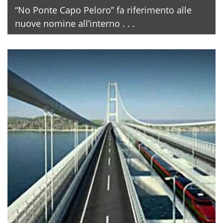
“No Ponte Capo Peloro” fa riferimento alle
nuove nomine all’interno . . .