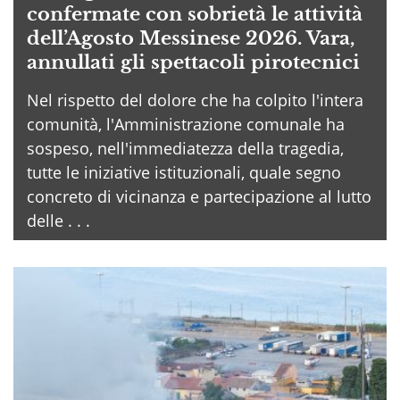
confermate con sobrietà le attività
dell’Agosto Messinese 2026. Vara,
annullati gli spettacoli pirotecnici
Nel rispetto del dolore che ha colpito l'intera
comunità, l'Amministrazione comunale ha
sospeso, nell'immediatezza della tragedia,
tutte le iniziative istituzionali, quale segno
concreto di vicinanza e partecipazione al lutto
delle . . .