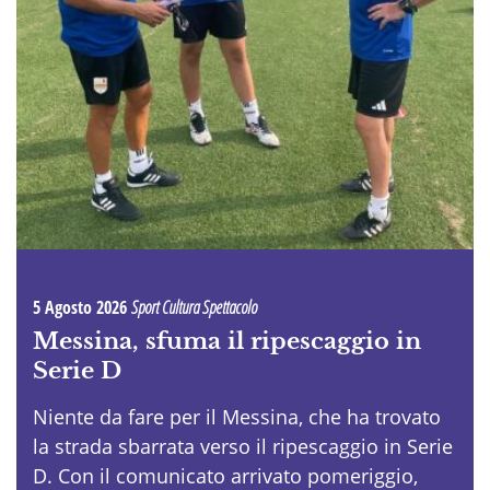
5 Agosto 2026
Sport Cultura Spettacolo
Messina, sfuma il ripescaggio in
Serie D
Niente da fare per il Messina, che ha trovato
la strada sbarrata verso il ripescaggio in Serie
D. Con il comunicato arrivato pomeriggio,