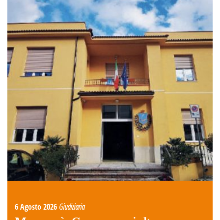
6 Agosto 2026
Giudiziaria