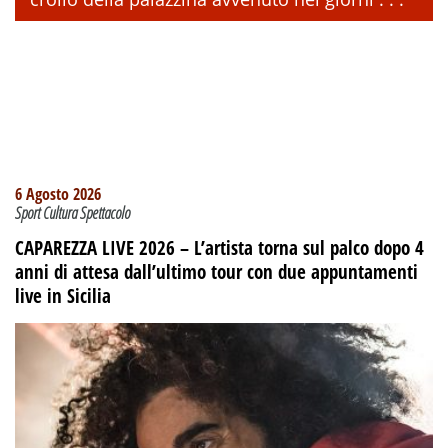
6 Agosto 2026
Sport Cultura Spettacolo
CAPAREZZA LIVE 2026 – L’artista torna sul palco dopo 4
anni di attesa dall’ultimo tour con due appuntamenti
live in Sicilia