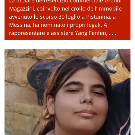
La titolare dell’esercizio commerciale Grandi
Magazzini, coinvolto nel crollo dell’immobile
avvenuto lo scorso 30 luglio a Pistunina, a
Messina, ha nominato i propri legali. A
rappresentare e assistere Yang Fenfen, . . .