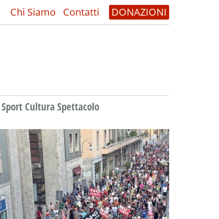
Chi Siamo
Contatti
DONAZIONI
Sport Cultura Spettacolo