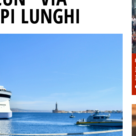
MPI LUNGHI