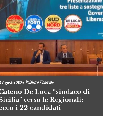
8 Agosto 2026
Politica e Sindacato
Cateno De Luca “sindaco di
Sicilia” verso le Regionali:
ecco i 22 candidati