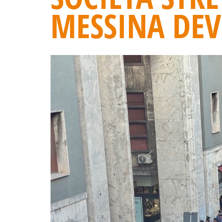
MESSINA DEV