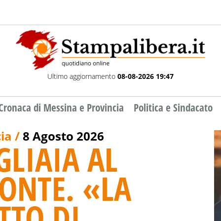
Ultimo aggiornamento
08-08-2026 19:47
Cronaca di Messina e Provincia
Politica e Sindacato
ia /
8 Agosto 2026
GLIAIA AL
ONTE. «LA
TTO DI