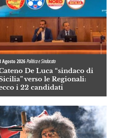
8 Agosto 2026
Politica e Sindacato
Cateno De Luca “sindaco di
Sicilia” verso le Regionali:
ecco i 22 candidati