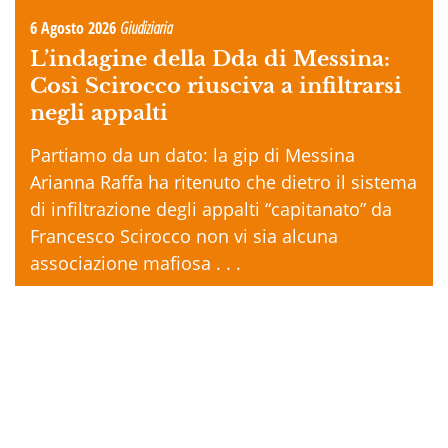
6 Agosto 2026
Giudiziaria
L’indagine della Dda di Messina:
Così Scirocco riusciva a infiltrarsi
negli appalti
Partiamo da un dato: la gip di Messina
Arianna Raffa ha ritenuto che dietro il sistema
di infiltrazione degli appalti “capitanato” da
Francesco Scirocco non vi sia alcuna
associazione mafiosa . . .