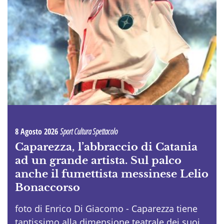
8 Agosto 2026
Sport Cultura Spettacolo
Caparezza, l’abbraccio di Catania
ad un grande artista. Sul palco
anche il fumettista messinese Lelio
Bonaccorso
foto di Enrico Di Giacomo - Caparezza tiene
tantissimo alla dimensione teatrale dei suoi