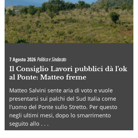
7 Agosto 2026
Politica e Sindacato
Il Consiglio Lavori pubblici dà l’ok
al Ponte: Matteo freme
Matteo Salvini sente aria di voto e vuole
presentarsi sui palchi del Sud Italia come
l’uomo del Ponte sullo Stretto. Per questo
negli ultimi mesi, dopo lo smarrimento
seguito allo . . .