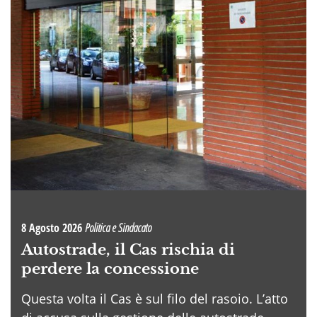
8 Agosto 2026
Politica e Sindacato
Autostrade, il Cas rischia di
perdere la concessione
Questa volta il Cas è sul filo del rasoio. L’atto