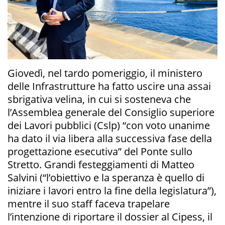
Giovedì, nel tardo pomeriggio, il ministero
delle Infrastrutture ha fatto uscire una assai
sbrigativa velina, in cui si sosteneva che
l’Assemblea generale del Consiglio superiore
dei Lavori pubblici (Cslp) “con voto unanime
ha dato il via libera alla successiva fase della
progettazione esecutiva” del Ponte sullo
Stretto. Grandi festeggiamenti di Matteo
Salvini (“l’obiettivo e la speranza è quello di
iniziare i lavori entro la fine della legislatura”),
mentre il suo staff faceva trapelare
l’intenzione di riportare il dossier al Cipess, il