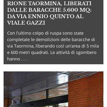
RIONE TAORMINA, LIBERATI
DALLE BARACCHE 5.600 MQ:
DA VIA ENNIO QUINTO AL
VIALE GAZZI
Con l’ultimo colpo di ruspa sono state
completate le demolizioni delle baracche di
via Taormina, liberando così un’area di 5 mila
e 600 metri quadrati. Le attività di sgombero
hanno . . .