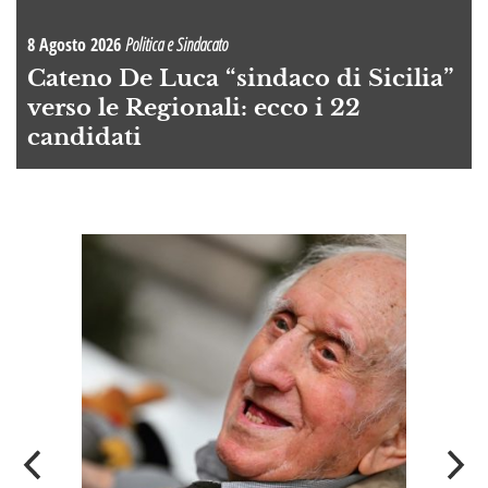
8 Agosto 2026
Politica e Sindacato
Cateno De Luca “sindaco di Sicilia”
verso le Regionali: ecco i 22
candidati
A
OI