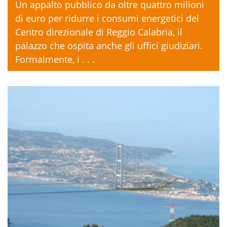
Un appalto pubblico da oltre quattro milioni
di euro per ridurre i consumi energetici del
Centro direzionale di Reggio Calabria, il
palazzo che ospita anche gli uffici giudiziari.
Formalmente, i . . .