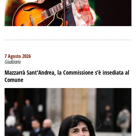
7 Agosto 2026
Giudiziaria
Mazzarrà Sant’Andrea, la Commissione s’è insediata al
Comune