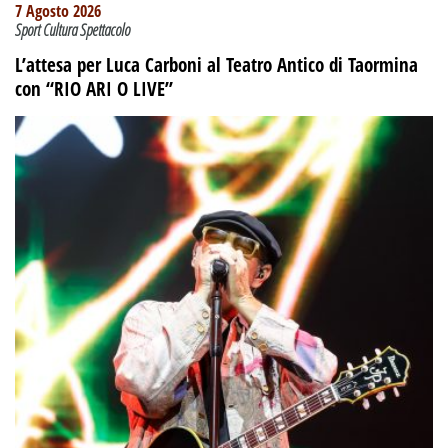
7 Agosto 2026
Sport Cultura Spettacolo
L’attesa per Luca Carboni al Teatro Antico di Taormina
con “RIO ARI O LIVE”