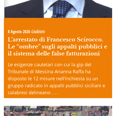
8 Agosto 2026
Giudiziaria
L’arrestato di Francesco Scirocco.
Le “ombre” sugli appalti pubblici e
il sistema delle false fatturazioni
Le esigenze cautelari con cui la gip del
Tribunale di Messina Arianna Raffa ha
disposto le 12 misure nell’inchiesta su un
gruppo radicato in appalti pubblici siciliani e
calabresi delineano . . .