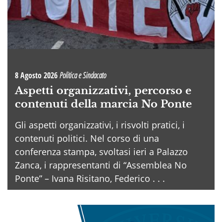
8 Agosto 2026
Politica e Sindacato
Aspetti organizzativi, percorso e
contenuti della marcia No Ponte
Gli aspetti organizzativi, i risvolti pratici, i
contenuti politici. Nel corso di una
conferenza stampa, svoltasi ieri a Palazzo
Zanca, i rappresentanti di “Assemblea No
Ponte” – Ivana Risitano, Federico . . .