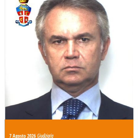
7 Agosto 2026
Giudiziaria