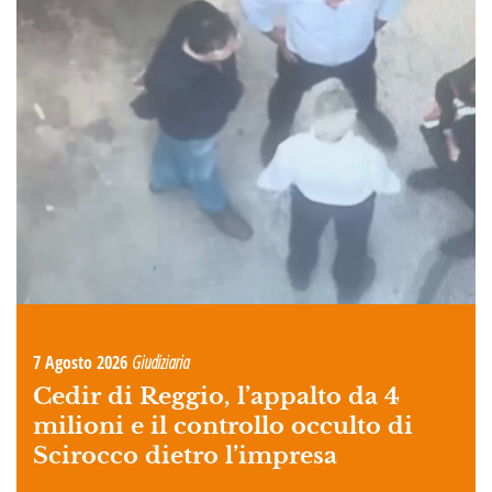
7 Agosto 2026
Giudiziaria
Cedir di Reggio, l’appalto da 4
milioni e il controllo occulto di
Scirocco dietro l’impresa