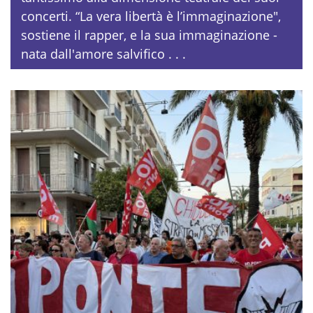
concerti. “La vera libertà è l’immaginazione",
sostiene il rapper, e la sua immaginazione -
nata dall'amore salvifico . . .