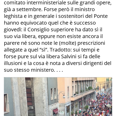
comitato interministeriale sulle grandi opere,
già a settembre. Forse però il ministro
leghista e in generale i sostenitori del Ponte
hanno equivocato quel che è successo
giovedì: il Consiglio superiore ha dato sì il
suo via libera, eppure non esiste ancora il
parere né sono note le (molte) prescrizioni
allegate a quel “sì”. Tradotto: sui tempi e
forse pure sul via libera Salvini si fa delle
illusioni e la cosa è nota a diversi dirigenti del
suo stesso ministero. . . .