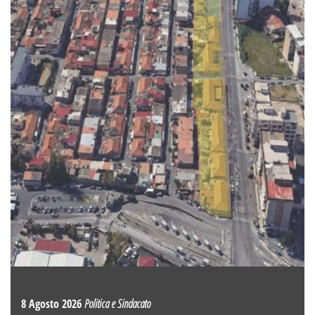
8 Agosto 2026
Politica e Sindacato