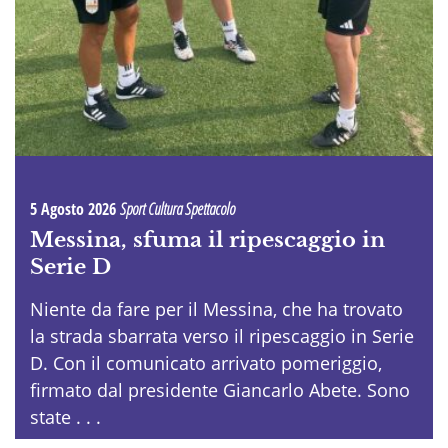
5 Agosto 2026
Sport Cultura Spettacolo
Messina, sfuma il ripescaggio in
Serie D
Niente da fare per il Messina, che ha trovato
la strada sbarrata verso il ripescaggio in Serie
D. Con il comunicato arrivato pomeriggio,
firmato dal presidente Giancarlo Abete. Sono
state . . .