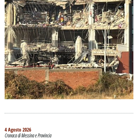
4 Agosto 2026
Cronaca di Messina e Provincia