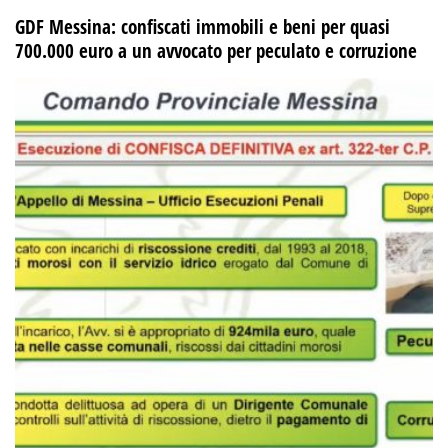
GDF Messina: confiscati immobili e beni per quasi
700.000 euro a un avvocato per peculato e corruzione