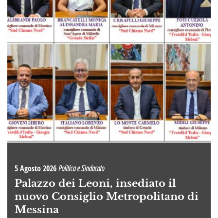
5 Agosto 2026
Politica e Sindacato
Palazzo dei Leoni, insediato il
nuovo Consiglio Metropolitano di
Messina