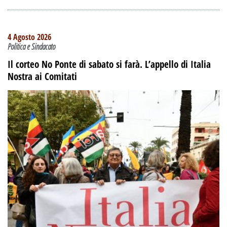
4 Agosto 2026
Politica e Sindacato
Il corteo No Ponte di sabato si farà. L’appello di Italia
Nostra ai Comitati