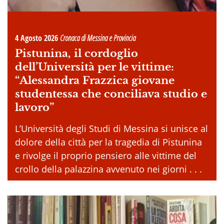
4 Agosto 2026
Cronaca di Messina e Provincia
Pistunina, il cordoglio
dell’Università per le vittime:
“Alessandra Frazzica giovane
studentessa che conciliava studio e
lavoro”
L’Università degli Studi di Messina si unisce al
dolore della città per la tragedia di Pistunina
e rivolge il proprio pensiero alle vittime del
crollo della palazzina avvenuto nei giorni . . .