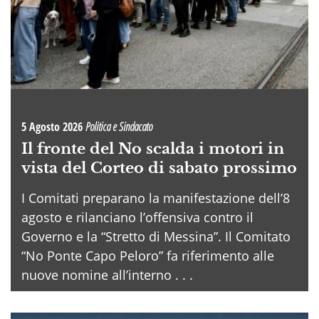
5 Agosto 2026
Politica e Sindacato
Il fronte del No scalda i motori in
vista del Corteo di sabato prossimo
I Comitati preparano la manifestazione dell’8
agosto e rilanciano l’offensiva contro il
Governo e la “Stretto di Messina”. Il Comitato
“No Ponte Capo Peloro” fa riferimento alle
nuove nomine all’interno . . .