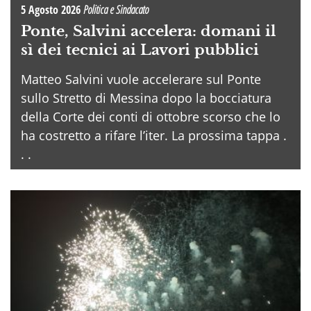
5 Agosto 2026
Politica e Sindacato
Ponte, Salvini accelera: domani il
sì dei tecnici ai Lavori pubblici
Matteo Salvini vuole accelerare sul Ponte
sullo Stretto di Messina dopo la bocciatura
della Corte dei conti di ottobre scorso che lo
ha costretto a rifare l’iter. La prossima tappa .
. .