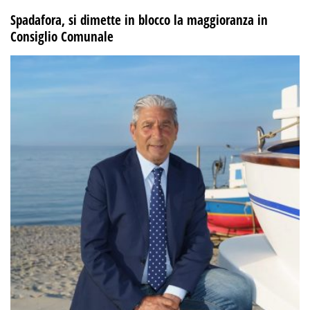
Spadafora, si dimette in blocco la maggioranza in
Consiglio Comunale