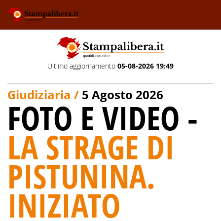
Ultimo aggiornamento
05-08-2026 19:49
Giudiziaria /
5 Agosto 2026
FOTO E VIDEO -
LA STRAGE DI
PISTUNINA.
INIZIATO