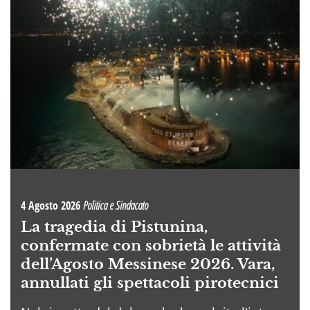
4 Agosto 2026
Politica e Sindacato
La tragedia di Pistunina,
confermate con sobrietà le attività
dell’Agosto Messinese 2026. Vara,
annullati gli spettacoli pirotecnici