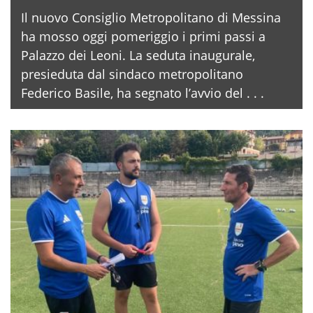
Il nuovo Consiglio Metropolitano di Messina
ha mosso oggi pomeriggio i primi passi a
Palazzo dei Leoni. La seduta inaugurale,
presieduta dal sindaco metropolitano
Federico Basile, ha segnato l’avvio del . . .