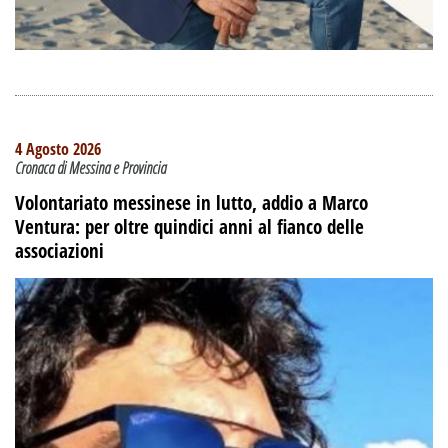
4 Agosto 2026
Cronaca di Messina e Provincia
Volontariato messinese in lutto, addio a Marco
Ventura: per oltre quindici anni al fianco delle
associazioni