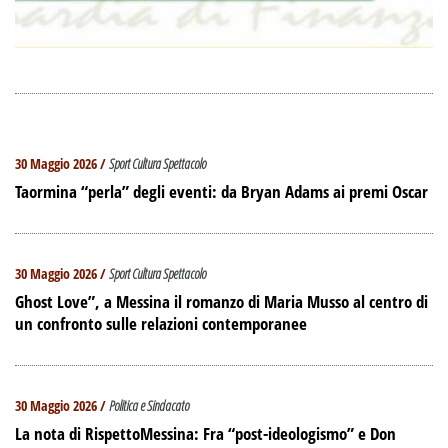
30 Maggio 2026 /
Sport Cultura Spettacolo
Taormina “perla” degli eventi: da Bryan Adams ai premi Oscar
30 Maggio 2026 /
Sport Cultura Spettacolo
Ghost Love”, a Messina il romanzo di Maria Musso al centro di
un confronto sulle relazioni contemporanee
30 Maggio 2026 /
Politica e Sindacato
La nota di RispettoMessina: Fra “post-ideologismo” e Don