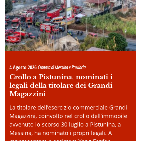
4 Agosto 2026
Cronaca di Messina e Provincia
Crollo a Pistunina, nominati i
legali della titolare dei Grandi
Magazzini
La titolare dell’esercizio commerciale Grandi
Magazzini, coinvolto nel crollo dell’immobile
avvenuto lo scorso 30 luglio a Pistunina, a
Messina, ha nominato i propri legali. A