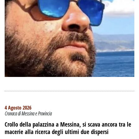
4 Agosto 2026
Cronaca di Messina e Provincia
Crollo della palazzina a Messina, si scava ancora tra le
macerie alla ricerca degli ultimi due dispersi