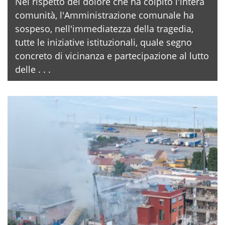
Nel rispetto del dolore che ha colpito l'intera
comunità, l'Amministrazione comunale ha
sospeso, nell'immediatezza della tragedia,
tutte le iniziative istituzionali, quale segno
concreto di vicinanza e partecipazione al lutto
delle . . .