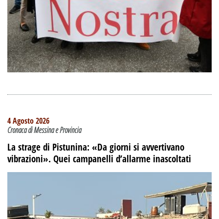
4 Agosto 2026
Cronaca di Messina e Provincia
La strage di Pistunina: «Da giorni si avvertivano
vibrazioni». Quei campanelli d’allarme inascoltati