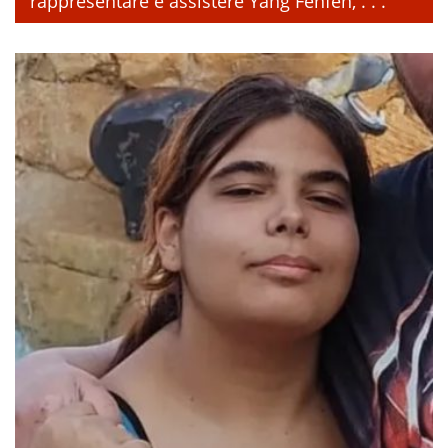
rappresentare e assistere Yang Fenfen, . . .