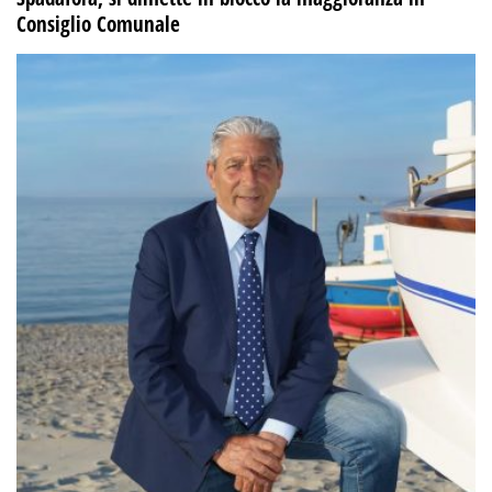
Consiglio Comunale