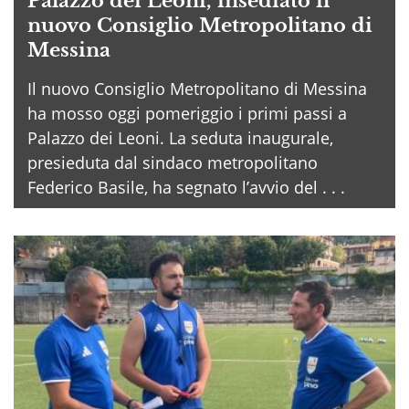
Palazzo dei Leoni, insediato il
nuovo Consiglio Metropolitano di
Messina
Il nuovo Consiglio Metropolitano di Messina
ha mosso oggi pomeriggio i primi passi a
Palazzo dei Leoni. La seduta inaugurale,
presieduta dal sindaco metropolitano
Federico Basile, ha segnato l’avvio del . . .