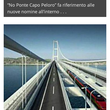
“No Ponte Capo Peloro” fa riferimento alle
nuove nomine all’interno . . .