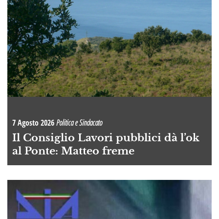
7 Agosto 2026
Politica e Sindacato
Il Consiglio Lavori pubblici dà l’ok
al Ponte: Matteo freme