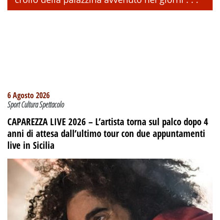
6 Agosto 2026
Sport Cultura Spettacolo
CAPAREZZA LIVE 2026 – L’artista torna sul palco dopo 4
anni di attesa dall’ultimo tour con due appuntamenti
live in Sicilia