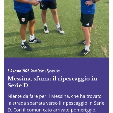
5 Agosto 2026
Sport Cultura Spettacolo
Messina, sfuma il ripescaggio in
Serie D
Niente da fare per il Messina, che ha trovato
la strada sbarrata verso il ripescaggio in Serie
D. Con il comunicato arrivato pomeriggio,