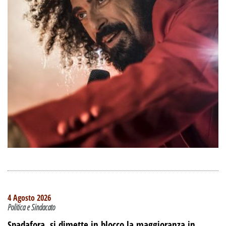
4 Agosto 2026
Politica e Sindacato
Spadafora, si dimette in blocco la maggioranza in