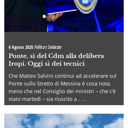
6 Agosto 2026
Politica e Sindacato
Ponte, sì del Cdm alla delibera
Iropi. Oggi sì dei tecnici
Che Matteo Salvini continui ad accelerare sul
Ponte sullo Stretto di Messina è cosa nota,
meno che nel Consiglio dei ministri – che c’è
stato martedì – sia riuscito a . . .