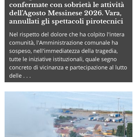
confermate con sobrietà le attività
dell’Agosto Messinese 2026. Vara,
annullati gli spettacoli pirotecnici
Nel rispetto del dolore che ha colpito l'intera
comunità, l'Amministrazione comunale ha
sospeso, nell'immediatezza della tragedia,
tutte le iniziative istituzionali, quale segno
concreto di vicinanza e partecipazione al lutto
delle . . .