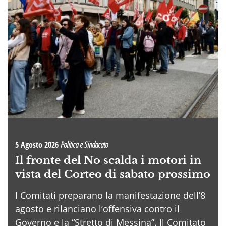
5 Agosto 2026
Politica e Sindacato
Il fronte del No scalda i motori in
vista del Corteo di sabato prossimo
I Comitati preparano la manifestazione dell’8
agosto e rilanciano l’offensiva contro il
Governo e la “Stretto di Messina”. Il Comitato