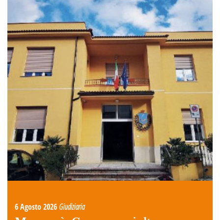
6 Agosto 2026
Giudiziaria