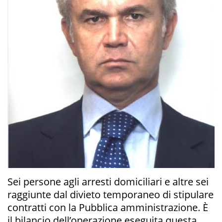
Sei persone agli arresti domiciliari e altre sei
raggiunte dal divieto temporaneo di stipulare
contratti con la Pubblica amministrazione. È
il bilancio dell’operazione eseguita questa