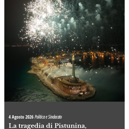
4 Agosto 2026
Politica e Sindacato
La tragedia di Pistunina,