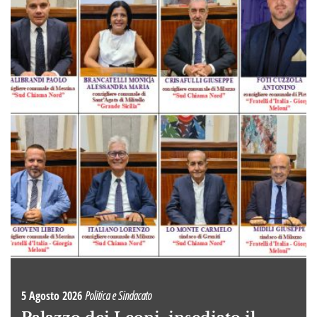
5 Agosto 2026
Politica e Sindacato