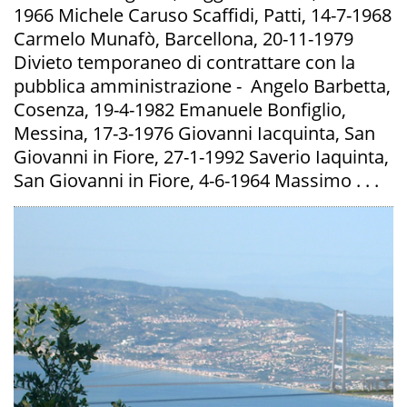
1966 Michele Caruso Scaffidi, Patti, 14-7-1968
Carmelo Munafò, Barcellona, 20-11-1979
Divieto temporaneo di contrattare con la
pubblica amministrazione - Angelo Barbetta,
Cosenza, 19-4-1982 Emanuele Bonfiglio,
Messina, 17-3-1976 Giovanni Iacquinta, San
Giovanni in Fiore, 27-1-1992 Saverio Iaquinta,
San Giovanni in Fiore, 4-6-1964 Massimo . . .