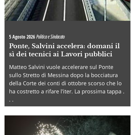
5 Agosto 2026
Politica e Sindacato
Ponte, Salvini accelera: domani il
sì dei tecnici ai Lavori pubblici
Matteo Salvini vuole accelerare sul Ponte
sullo Stretto di Messina dopo la bocciatura
della Corte dei conti di ottobre scorso che lo
ha costretto a rifare l’iter. La prossima tappa .
. .