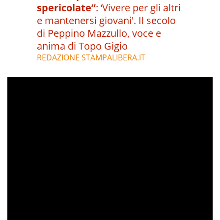
spericolate”
:
‘Vivere per gli altri
e mantenersi giovani'. Il secolo
di Peppino Mazzullo, voce e
anima di Topo Gigio
REDAZIONE STAMPALIBERA.IT