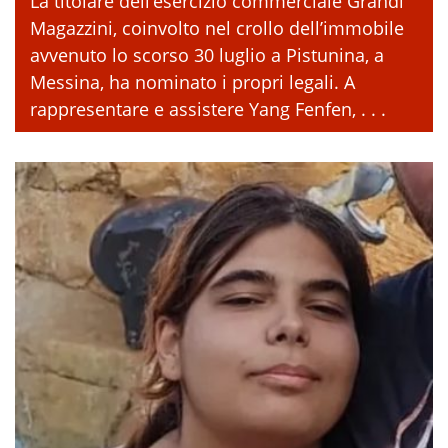
La titolare dell’esercizio commerciale Grandi
Magazzini, coinvolto nel crollo dell’immobile
avvenuto lo scorso 30 luglio a Pistunina, a
Messina, ha nominato i propri legali. A
rappresentare e assistere Yang Fenfen, . . .