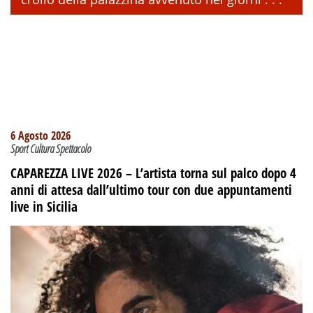
6 Agosto 2026
Sport Cultura Spettacolo
CAPAREZZA LIVE 2026 – L’artista torna sul palco dopo 4
anni di attesa dall’ultimo tour con due appuntamenti
live in Sicilia