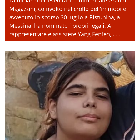
La titolare dell’esercizio commerciale Grandi
Magazzini, coinvolto nel crollo dell’immobile
avvenuto lo scorso 30 luglio a Pistunina, a
Messina, ha nominato i propri legali. A
rappresentare e assistere Yang Fenfen, . . .