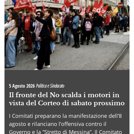
5 Agosto 2026
Politica e Sindacato
Il fronte del No scalda i motori in
vista del Corteo di sabato prossimo
I Comitati preparano la manifestazione dell’8
agosto e rilanciano l’offensiva contro il
Governo e la “Stretto di Messina”. Il Comitato