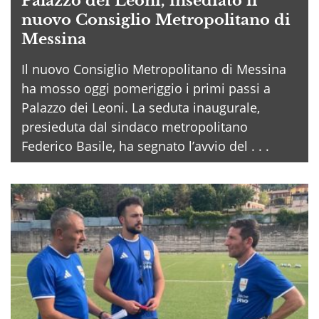
Palazzo dei Leoni, insediato il
nuovo Consiglio Metropolitano di
Messina
Il nuovo Consiglio Metropolitano di Messina
ha mosso oggi pomeriggio i primi passi a
Palazzo dei Leoni. La seduta inaugurale,
presieduta dal sindaco metropolitano
Federico Basile, ha segnato l’avvio del . . .