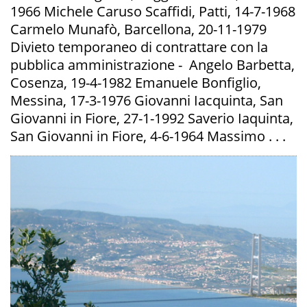
1966 Michele Caruso Scaffidi, Patti, 14-7-1968
Carmelo Munafò, Barcellona, 20-11-1979
Divieto temporaneo di contrattare con la
pubblica amministrazione - Angelo Barbetta,
Cosenza, 19-4-1982 Emanuele Bonfiglio,
Messina, 17-3-1976 Giovanni Iacquinta, San
Giovanni in Fiore, 27-1-1992 Saverio Iaquinta,
San Giovanni in Fiore, 4-6-1964 Massimo . . .