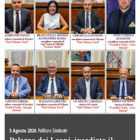
5 Agosto 2026
Politica e Sindacato