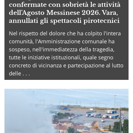
confermate con sobrietà le attività
dell’Agosto Messinese 2026. Vara,
annullati gli spettacoli pirotecnici
Nel rispetto del dolore che ha colpito l'intera
comunità, l'Amministrazione comunale ha
sospeso, nell'immediatezza della tragedia,
tutte le iniziative istituzionali, quale segno
concreto di vicinanza e partecipazione al lutto
delle . . .