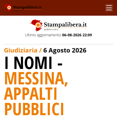
Ultimo aggiornamento
06-08-2026 22:09
Giudiziaria /
6 Agosto 2026
I NOMI -
MESSINA,
APPALTI
PUBBLICI