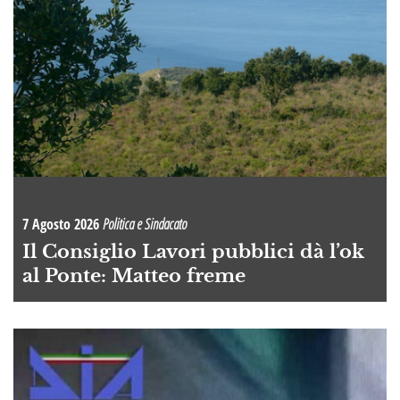
7 Agosto 2026
Politica e Sindacato
Il Consiglio Lavori pubblici dà l’ok
al Ponte: Matteo freme