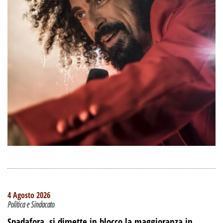
4 Agosto 2026
Politica e Sindacato
Spadafora, si dimette in blocco la maggioranza in