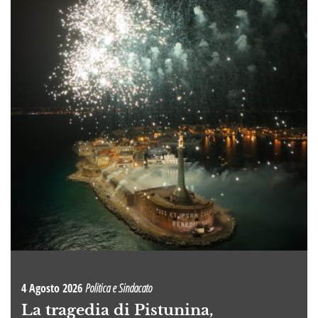
4 Agosto 2026
Politica e Sindacato
La tragedia di Pistunina,