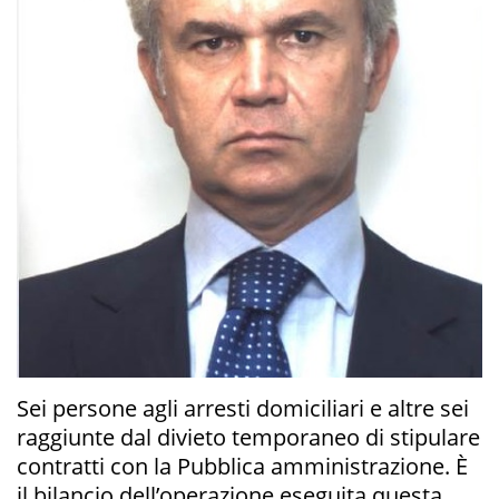
Sei persone agli arresti domiciliari e altre sei
raggiunte dal divieto temporaneo di stipulare
contratti con la Pubblica amministrazione. È
il bilancio dell’operazione eseguita questa