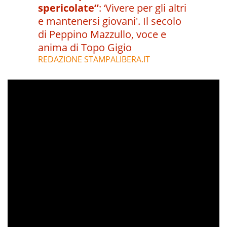
spericolate”
:
‘Vivere per gli altri
e mantenersi giovani'. Il secolo
di Peppino Mazzullo, voce e
anima di Topo Gigio
REDAZIONE STAMPALIBERA.IT