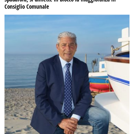
Consiglio Comunale