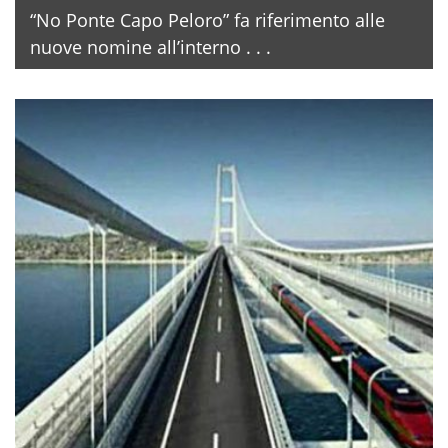
“No Ponte Capo Peloro” fa riferimento alle
nuove nomine all’interno . . .