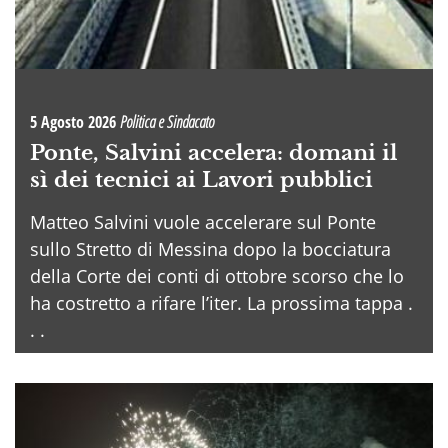
5 Agosto 2026
Politica e Sindacato
Ponte, Salvini accelera: domani il
sì dei tecnici ai Lavori pubblici
Matteo Salvini vuole accelerare sul Ponte
sullo Stretto di Messina dopo la bocciatura
della Corte dei conti di ottobre scorso che lo
ha costretto a rifare l’iter. La prossima tappa .
. .