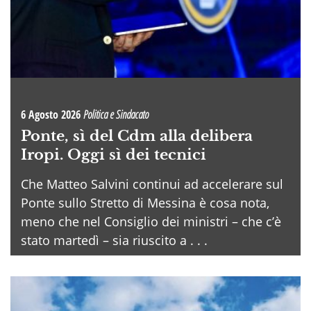
6 Agosto 2026
Politica e Sindacato
Ponte, sì del Cdm alla delibera
Iropi. Oggi sì dei tecnici
Che Matteo Salvini continui ad accelerare sul
Ponte sullo Stretto di Messina è cosa nota,
meno che nel Consiglio dei ministri – che c’è
stato martedì – sia riuscito a . . .