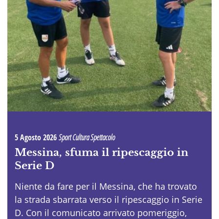
5 Agosto 2026
Sport Cultura Spettacolo
Messina, sfuma il ripescaggio in
Serie D
Niente da fare per il Messina, che ha trovato
la strada sbarrata verso il ripescaggio in Serie
D. Con il comunicato arrivato pomeriggio,