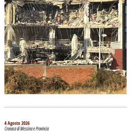
4 Agosto 2026
Cronaca di Messina e Provincia