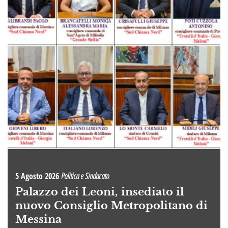
5 Agosto 2026
Politica e Sindacato
Palazzo dei Leoni, insediato il
nuovo Consiglio Metropolitano di
Messina