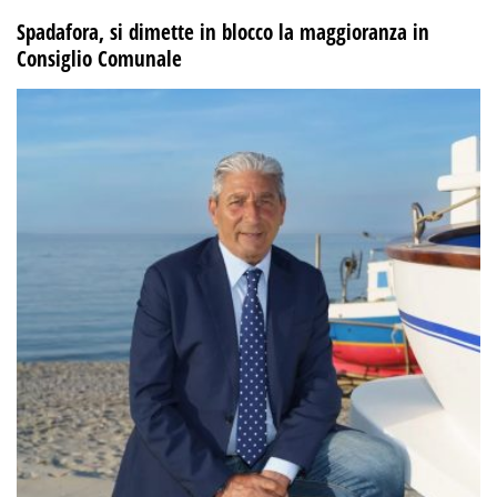
Spadafora, si dimette in blocco la maggioranza in
Consiglio Comunale