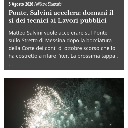
5 Agosto 2026
Politica e Sindacato
Ponte, Salvini accelera: domani il
sì dei tecnici ai Lavori pubblici
Matteo Salvini vuole accelerare sul Ponte
sullo Stretto di Messina dopo la bocciatura
della Corte dei conti di ottobre scorso che lo
ha costretto a rifare l’iter. La prossima tappa .
. .