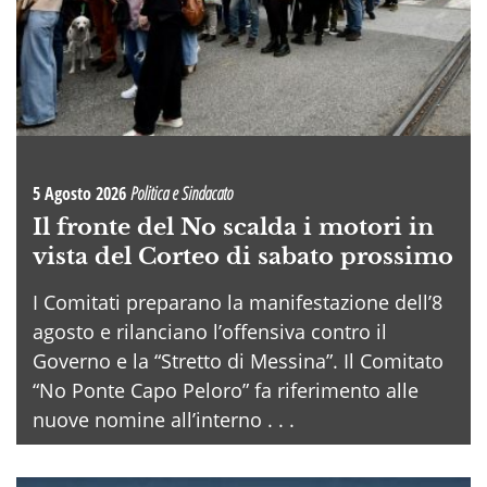
5 Agosto 2026
Politica e Sindacato
Il fronte del No scalda i motori in
vista del Corteo di sabato prossimo
I Comitati preparano la manifestazione dell’8
agosto e rilanciano l’offensiva contro il
Governo e la “Stretto di Messina”. Il Comitato
“No Ponte Capo Peloro” fa riferimento alle
nuove nomine all’interno . . .