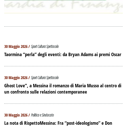
30 Maggio 2026 /
Sport Cultura Spettacolo
Taormina “perla” degli eventi: da Bryan Adams ai premi Oscar
30 Maggio 2026 /
Sport Cultura Spettacolo
Ghost Love”, a Messina il romanzo di Maria Musso al centro di
un confronto sulle relazioni contemporanee
30 Maggio 2026 /
Politica e Sindacato
La nota di RispettoMessina: Fra “post-ideologismo” e Don