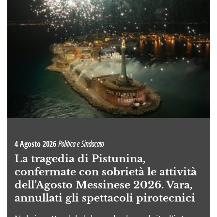
4 Agosto 2026
Politica e Sindacato
La tragedia di Pistunina,
confermate con sobrietà le attività
dell’Agosto Messinese 2026. Vara,
annullati gli spettacoli pirotecnici