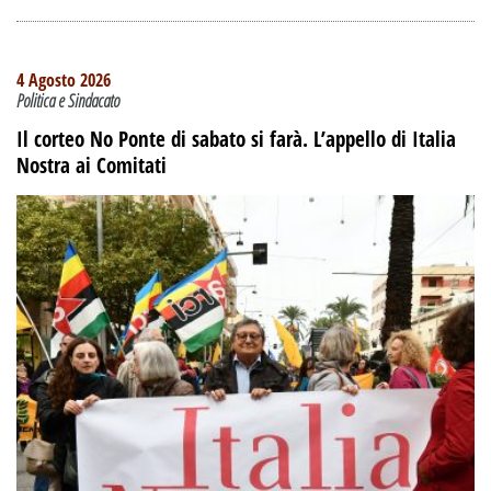
4 Agosto 2026
Politica e Sindacato
Il corteo No Ponte di sabato si farà. L’appello di Italia
Nostra ai Comitati