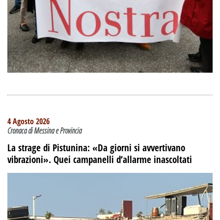
4 Agosto 2026
Cronaca di Messina e Provincia
La strage di Pistunina: «Da giorni si avvertivano
vibrazioni». Quei campanelli d’allarme inascoltati