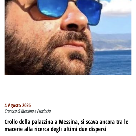
4 Agosto 2026
Cronaca di Messina e Provincia
Crollo della palazzina a Messina, si scava ancora tra le
macerie alla ricerca degli ultimi due dispersi