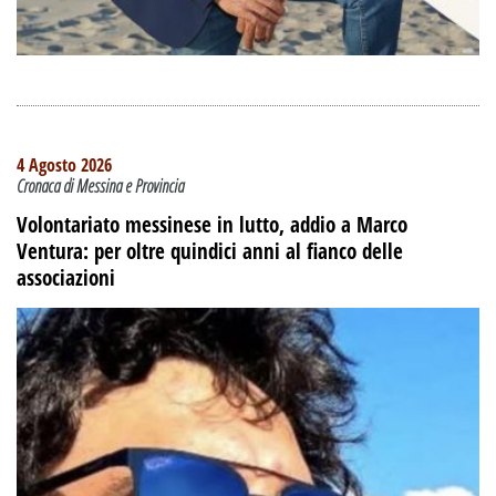
4 Agosto 2026
Cronaca di Messina e Provincia
Volontariato messinese in lutto, addio a Marco
Ventura: per oltre quindici anni al fianco delle
associazioni