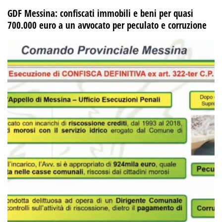
GDF Messina: confiscati immobili e beni per quasi
700.000 euro a un avvocato per peculato e corruzione