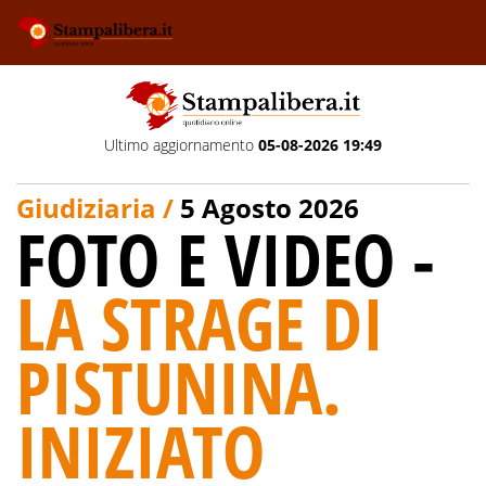
Ultimo aggiornamento
05-08-2026 19:49
Giudiziaria /
5 Agosto 2026
FOTO E VIDEO -
LA STRAGE DI
PISTUNINA.
INIZIATO