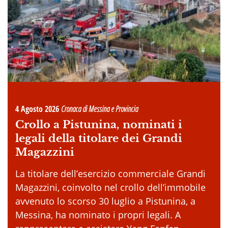
4 Agosto 2026
Cronaca di Messina e Provincia
Crollo a Pistunina, nominati i
legali della titolare dei Grandi
Magazzini
La titolare dell’esercizio commerciale Grandi
Magazzini, coinvolto nel crollo dell’immobile
avvenuto lo scorso 30 luglio a Pistunina, a
Messina, ha nominato i propri legali. A