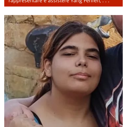
rappresentare e assistere Yang Fenfen, . . .