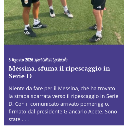
5 Agosto 2026
Sport Cultura Spettacolo
Messina, sfuma il ripescaggio in
Serie D
Niente da fare per il Messina, che ha trovato
la strada sbarrata verso il ripescaggio in Serie
D. Con il comunicato arrivato pomeriggio,
firmato dal presidente Giancarlo Abete. Sono
state . . .