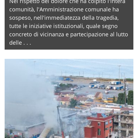
Nel rispetto del dolore che ha colpito l'intera
comunità, l'Amministrazione comunale ha
sospeso, nell'immediatezza della tragedia,
tutte le iniziative istituzionali, quale segno
concreto di vicinanza e partecipazione al lutto
delle . . .