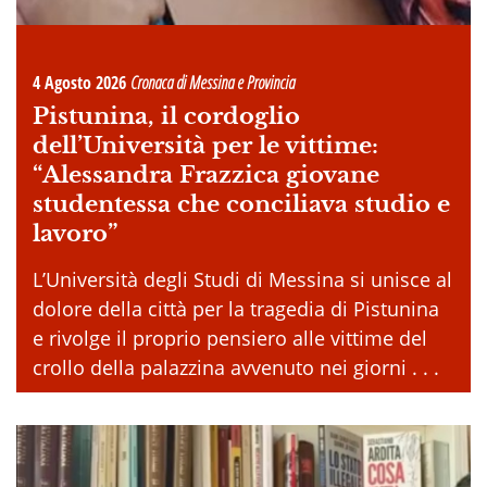
4 Agosto 2026
Cronaca di Messina e Provincia
Pistunina, il cordoglio
dell’Università per le vittime:
“Alessandra Frazzica giovane
studentessa che conciliava studio e
lavoro”
L’Università degli Studi di Messina si unisce al
dolore della città per la tragedia di Pistunina
e rivolge il proprio pensiero alle vittime del
crollo della palazzina avvenuto nei giorni . . .