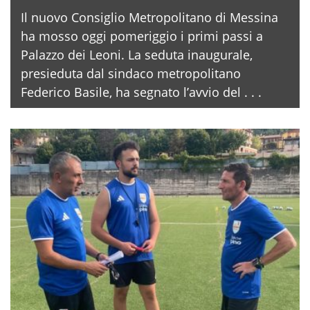
Il nuovo Consiglio Metropolitano di Messina
ha mosso oggi pomeriggio i primi passi a
Palazzo dei Leoni. La seduta inaugurale,
presieduta dal sindaco metropolitano
Federico Basile, ha segnato l’avvio del . . .