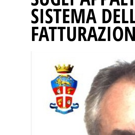
SISTEMA DELL
FATTURAZION