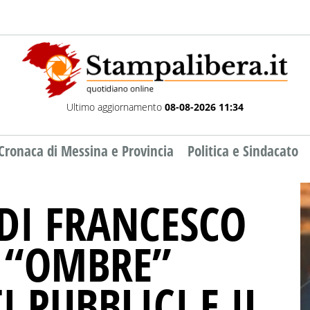
Ultimo aggiornamento
08-08-2026 11:34
Cronaca di Messina e Provincia
Politica e Sindacato
 DI FRANCESCO
E “OMBRE”
I PUBBLICI E IL