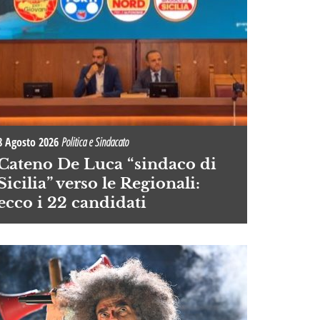
8 Agosto 2026
Politica e Sindacato
Cateno De Luca “sindaco di
Sicilia” verso le Regionali:
ecco i 22 candidati