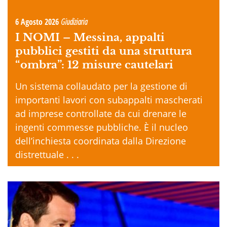
6 Agosto 2026
Giudiziaria
I NOMI –
Messina, appalti
pubblici gestiti da una struttura
“ombra”: 12 misure cautelari
Un sistema collaudato per la gestione di
importanti lavori con subappalti mascherati
ad imprese controllate da cui drenare le
ingenti commesse pubbliche. È il nucleo
dell’inchiesta coordinata dalla Direzione
distrettuale . . .