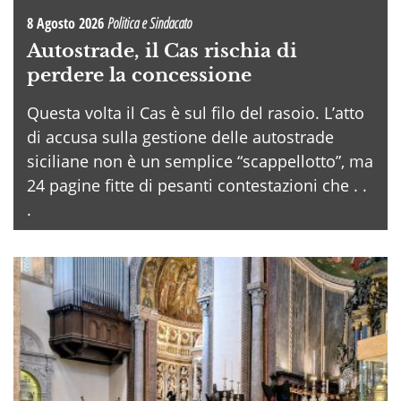
8 Agosto 2026
Politica e Sindacato
Autostrade, il Cas rischia di
perdere la concessione
Questa volta il Cas è sul filo del rasoio. L’atto
di accusa sulla gestione delle autostrade
siciliane non è un semplice “scappellotto”, ma
24 pagine fitte di pesanti contestazioni che . .
.