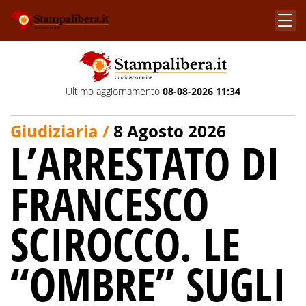
Ultimo aggiornamento
08-08-2026 11:34
Giudiziaria /
8 Agosto 2026
L’ARRESTATO DI
FRANCESCO
SCIROCCO. LE
“OMBRE” SUGLI