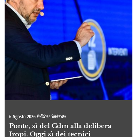
6 Agosto 2026
Politica e Sindacato
Ponte, sì del Cdm alla delibera
Iropi. Oggi sì dei tecnici