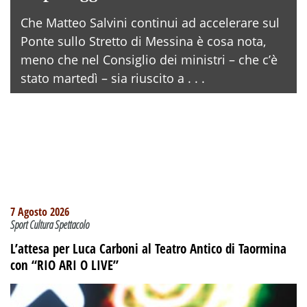
Che Matteo Salvini continui ad accelerare sul
Ponte sullo Stretto di Messina è cosa nota,
meno che nel Consiglio dei ministri – che c’è
stato martedì – sia riuscito a . . .
7 Agosto 2026
Sport Cultura Spettacolo
L’attesa per Luca Carboni al Teatro Antico di Taormina
con “RIO ARI O LIVE”