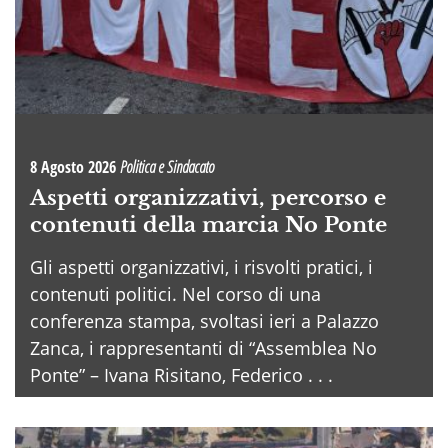
8 Agosto 2026
Politica e Sindacato
Aspetti organizzativi, percorso e
contenuti della marcia No Ponte
Gli aspetti organizzativi, i risvolti pratici, i
contenuti politici. Nel corso di una
conferenza stampa, svoltasi ieri a Palazzo
Zanca, i rappresentanti di “Assemblea No
Ponte” – Ivana Risitano, Federico . . .