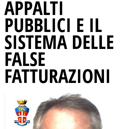
APPALTI
PUBBLICI E IL
SISTEMA DELLE
FALSE
FATTURAZIONI