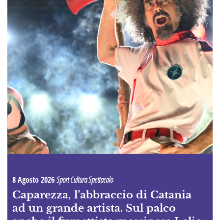
8 Agosto 2026
Sport Cultura Spettacolo
Caparezza, l’abbraccio di Catania
ad un grande artista. Sul palco