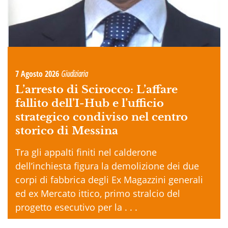
7 Agosto 2026
Giudiziaria
L’arresto di Scirocco: L’affare
fallito dell’I-Hub e l’ufficio
strategico condiviso nel centro
storico di Messina
Tra gli appalti finiti nel calderone
dell’inchiesta figura la demolizione dei due
corpi di fabbrica degli Ex Magazzini generali
ed ex Mercato ittico, primo stralcio del
progetto esecutivo per la . . .