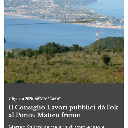
7 Agosto 2026
Politica e Sindacato
Il Consiglio Lavori pubblici dà l’ok
al Ponte: Matteo freme
Matteo Salvini sente aria di voto e vuole