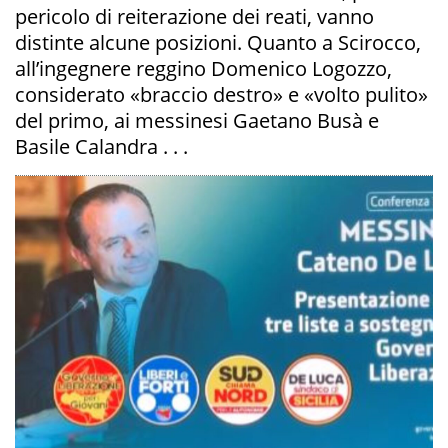
pericolo di reiterazione dei reati, vanno
distinte alcune posizioni. Quanto a Scirocco,
all’ingegnere reggino Domenico Logozzo,
considerato «braccio destro» e «volto pulito»
del primo, ai messinesi Gaetano Busà e
Basile Calandra . . .