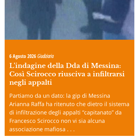
6 Agosto 2026
Giudiziaria
L’indagine della Dda di Messina:
Così Scirocco riusciva a infiltrarsi
negli appalti
Partiamo da un dato: la gip di Messina
Arianna Raffa ha ritenuto che dietro il sistema
di infiltrazione degli appalti “capitanato” da
Francesco Scirocco non vi sia alcuna
associazione mafiosa . . .