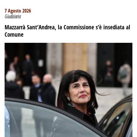
7 Agosto 2026
Giudiziaria
Mazzarrà Sant’Andrea, la Commissione s’è insediata al
Comune