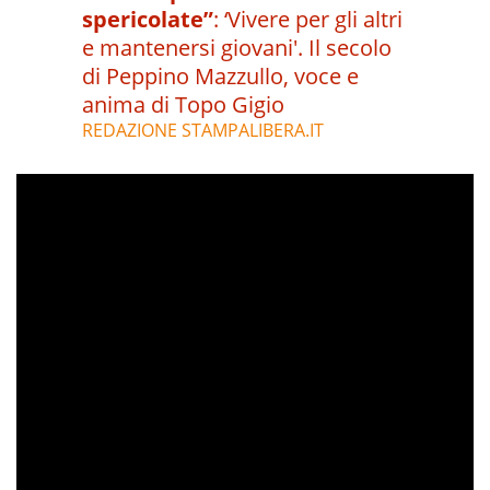
spericolate”
:
‘Vivere per gli altri
e mantenersi giovani'. Il secolo
di Peppino Mazzullo, voce e
anima di Topo Gigio
REDAZIONE STAMPALIBERA.IT