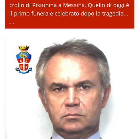
crollo di Pistunina a Messina. Quello di oggi è
il primo funerale celebrato dopo la tragedia. .
. .