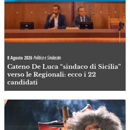
8 Agosto 2026
Politica e Sindacato
Cateno De Luca “sindaco di Sicilia”
verso le Regionali: ecco i 22
candidati