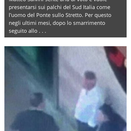
presentarsi sui palchi del Sud Italia come
l’uomo del Ponte sullo Stretto. Per questo
negli ultimi mesi, dopo lo smarrimento
seguito allo . . .