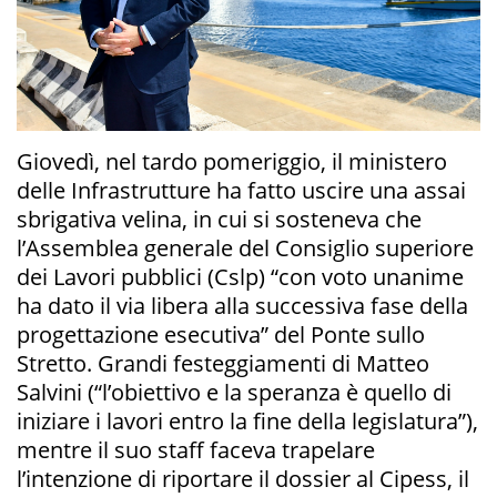
Giovedì, nel tardo pomeriggio, il ministero
delle Infrastrutture ha fatto uscire una assai
sbrigativa velina, in cui si sosteneva che
l’Assemblea generale del Consiglio superiore
dei Lavori pubblici (Cslp) “con voto unanime
ha dato il via libera alla successiva fase della
progettazione esecutiva” del Ponte sullo
Stretto. Grandi festeggiamenti di Matteo
Salvini (“l’obiettivo e la speranza è quello di
iniziare i lavori entro la fine della legislatura”),
mentre il suo staff faceva trapelare
l’intenzione di riportare il dossier al Cipess, il