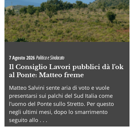
7 Agosto 2026
Politica e Sindacato
Il Consiglio Lavori pubblici dà l’ok
al Ponte: Matteo freme
Matteo Salvini sente aria di voto e vuole
presentarsi sui palchi del Sud Italia come
l’uomo del Ponte sullo Stretto. Per questo
negli ultimi mesi, dopo lo smarrimento
seguito allo . . .