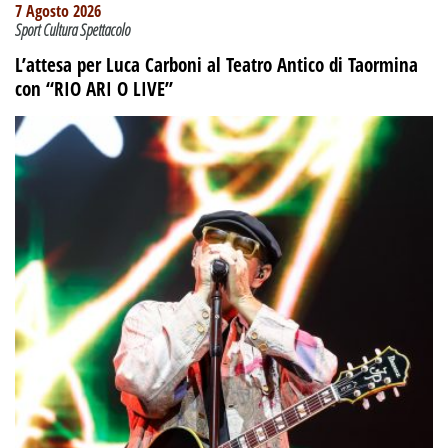
7 Agosto 2026
Sport Cultura Spettacolo
L’attesa per Luca Carboni al Teatro Antico di Taormina
con “RIO ARI O LIVE”