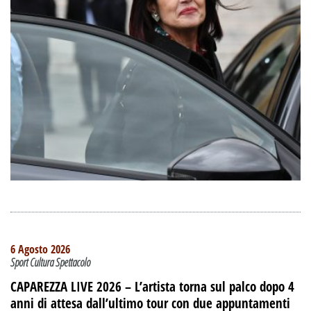
6 Agosto 2026
Sport Cultura Spettacolo
CAPAREZZA LIVE 2026 – L’artista torna sul palco dopo 4
anni di attesa dall’ultimo tour con due appuntamenti