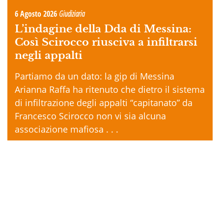
6 Agosto 2026
Giudiziaria
L’indagine della Dda di Messina:
Così Scirocco riusciva a infiltrarsi
negli appalti
Partiamo da un dato: la gip di Messina
Arianna Raffa ha ritenuto che dietro il sistema
di infiltrazione degli appalti “capitanato” da
Francesco Scirocco non vi sia alcuna
associazione mafiosa . . .