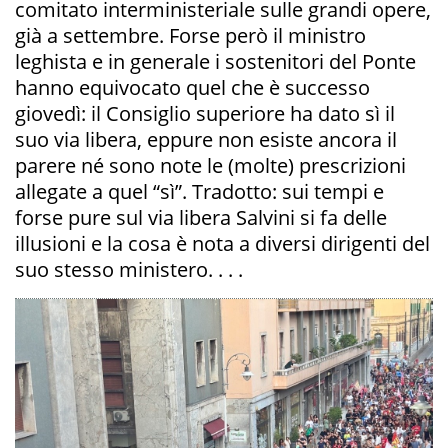
comitato interministeriale sulle grandi opere,
già a settembre. Forse però il ministro
leghista e in generale i sostenitori del Ponte
hanno equivocato quel che è successo
giovedì: il Consiglio superiore ha dato sì il
suo via libera, eppure non esiste ancora il
parere né sono note le (molte) prescrizioni
allegate a quel “sì”. Tradotto: sui tempi e
forse pure sul via libera Salvini si fa delle
illusioni e la cosa è nota a diversi dirigenti del
suo stesso ministero. . . .