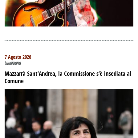
7 Agosto 2026
Giudiziaria
Mazzarrà Sant’Andrea, la Commissione s’è insediata al
Comune