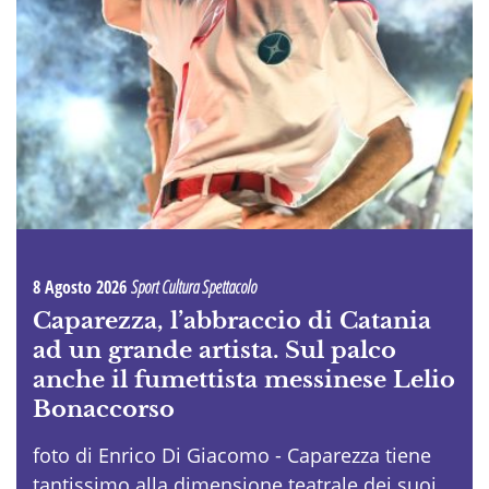
8 Agosto 2026
Sport Cultura Spettacolo
Caparezza, l’abbraccio di Catania
ad un grande artista. Sul palco
anche il fumettista messinese Lelio
Bonaccorso
foto di Enrico Di Giacomo - Caparezza tiene
tantissimo alla dimensione teatrale dei suoi