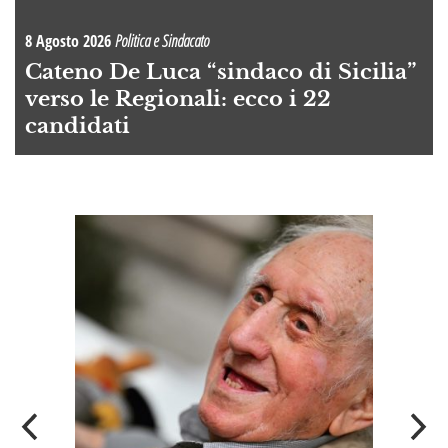
8 Agosto 2026
Politica e Sindacato
Cateno De Luca “sindaco di Sicilia”
verso le Regionali: ecco i 22
candidati
A
OI