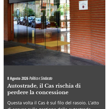
8 Agosto 2026
Politica e Sindacato
Autostrade, il Cas rischia di
perdere la concessione
Questa volta il Cas è sul filo del rasoio. L’atto