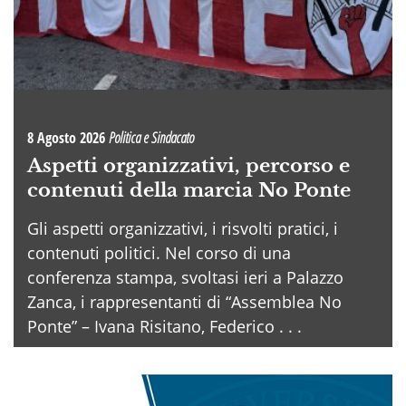
8 Agosto 2026
Politica e Sindacato
Aspetti organizzativi, percorso e
contenuti della marcia No Ponte
Gli aspetti organizzativi, i risvolti pratici, i
contenuti politici. Nel corso di una
conferenza stampa, svoltasi ieri a Palazzo
Zanca, i rappresentanti di “Assemblea No
Ponte” – Ivana Risitano, Federico . . .