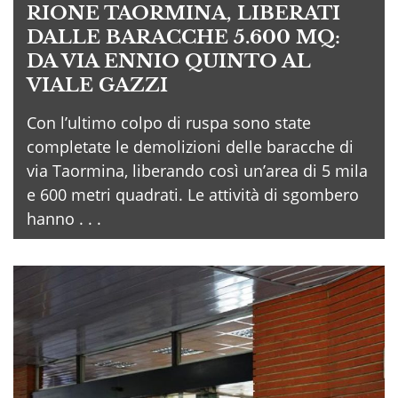
RIONE TAORMINA, LIBERATI
DALLE BARACCHE 5.600 MQ:
DA VIA ENNIO QUINTO AL
VIALE GAZZI
Con l’ultimo colpo di ruspa sono state
completate le demolizioni delle baracche di
via Taormina, liberando così un’area di 5 mila
e 600 metri quadrati. Le attività di sgombero
hanno . . .