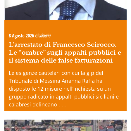
8 Agosto 2026
Giudiziaria
L’arrestato di Francesco Scirocco.
Le “ombre” sugli appalti pubblici e
il sistema delle false fatturazioni
Le esigenze cautelari con cui la gip del
Tribunale di Messina Arianna Raffa ha
disposto le 12 misure nell’inchiesta su un
gruppo radicato in appalti pubblici siciliani e
calabresi delineano . . .