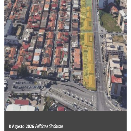
8 Agosto 2026
Politica e Sindacato