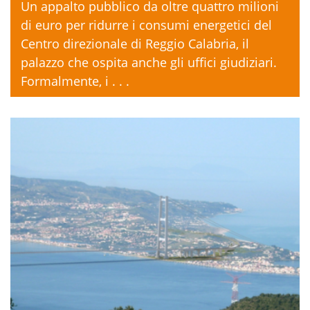
Un appalto pubblico da oltre quattro milioni
di euro per ridurre i consumi energetici del
Centro direzionale di Reggio Calabria, il
palazzo che ospita anche gli uffici giudiziari.
Formalmente, i . . .