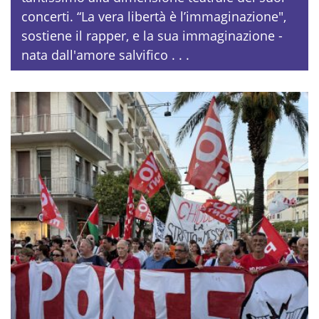
concerti. “La vera libertà è l’immaginazione",
sostiene il rapper, e la sua immaginazione -
nata dall'amore salvifico . . .