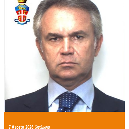
7 Agosto 2026
Giudiziaria