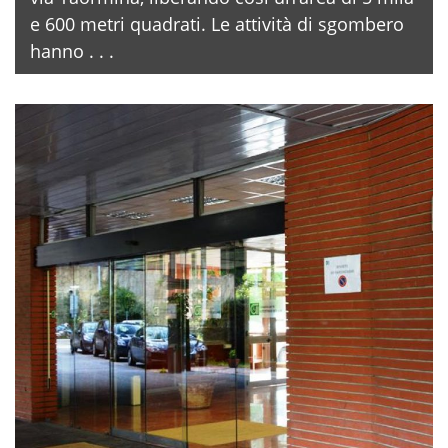
e 600 metri quadrati. Le attività di sgombero
hanno . . .