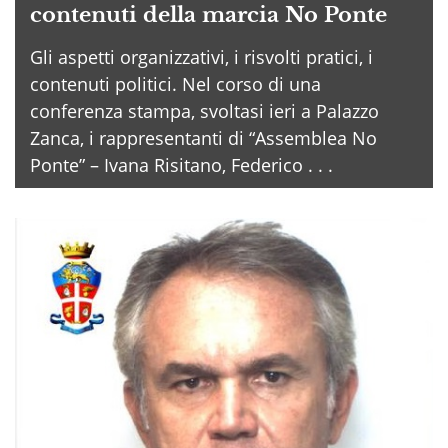
contenuti della marcia No Ponte
Gli aspetti organizzativi, i risvolti pratici, i
contenuti politici. Nel corso di una
conferenza stampa, svoltasi ieri a Palazzo
Zanca, i rappresentanti di “Assemblea No
Ponte” – Ivana Risitano, Federico . . .