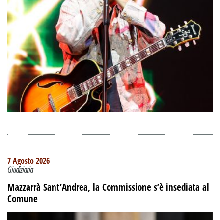
7 Agosto 2026
Giudiziaria
Mazzarrà Sant’Andrea, la Commissione s’è insediata al
Comune