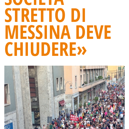
STRETTO DI
MESSINA DEVE
CHIUDERE»