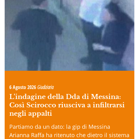
6 Agosto 2026
Giudiziaria
L’indagine della Dda di Messina:
Così Scirocco riusciva a infiltrarsi
negli appalti
Partiamo da un dato: la gip di Messina
Arianna Raffa ha ritenuto che dietro il sistema