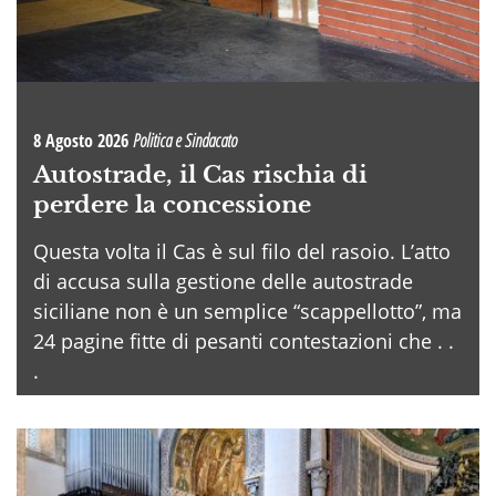
8 Agosto 2026
Politica e Sindacato
Autostrade, il Cas rischia di
perdere la concessione
Questa volta il Cas è sul filo del rasoio. L’atto
di accusa sulla gestione delle autostrade
siciliane non è un semplice “scappellotto”, ma
24 pagine fitte di pesanti contestazioni che . .
.