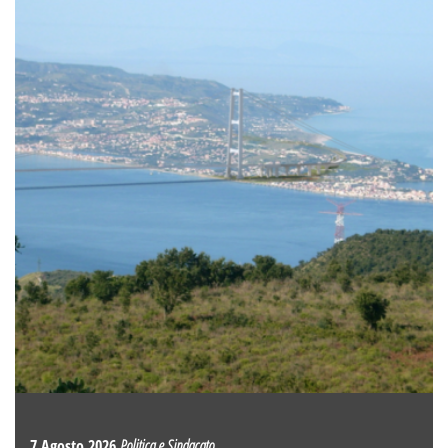
7 Agosto 2026
Politica e Sindacato