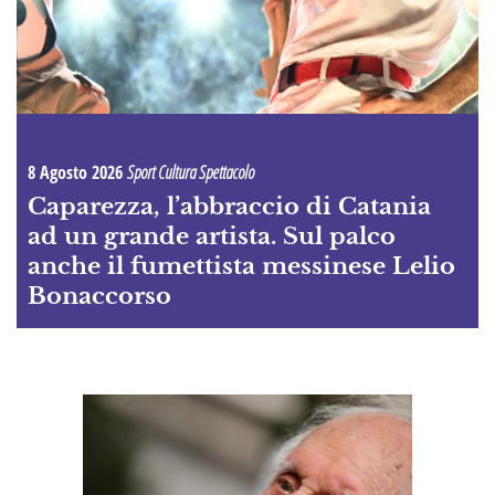
8 Agosto 2026
Sport Cultura Spettacolo
Caparezza, l’abbraccio di Catania
ad un grande artista. Sul palco
anche il fumettista messinese Lelio
Bonaccorso
A
OI