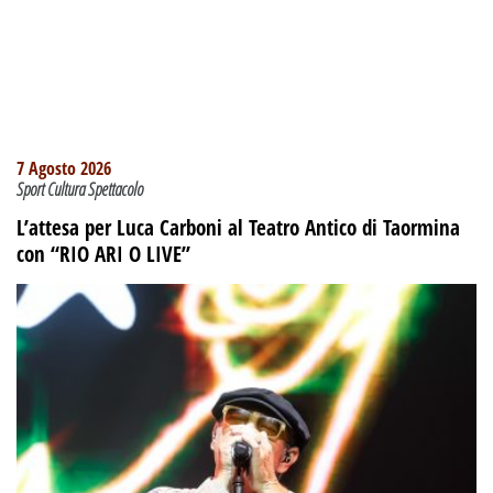
7 Agosto 2026
Sport Cultura Spettacolo
L’attesa per Luca Carboni al Teatro Antico di Taormina
con “RIO ARI O LIVE”