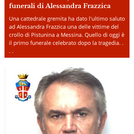
funerali di Alessandra Frazzica
Una cattedrale gremita ha dato l'ultimo saluto
ad Alessandra Frazzica una delle vittime del
crollo di Pistunina a Messina. Quello di oggi è
il primo funerale celebrato dopo la tragedia. .
. .