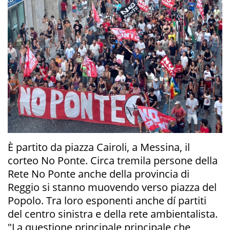
È partito da piazza Cairoli, a Messina, il
corteo No Ponte. Circa tremila persone della
Rete No Ponte anche della provincia di
Reggio si stanno muovendo verso piazza del
Popolo. Tra loro esponenti anche dí partiti
del centro sinistra e della rete ambientalista.
"La questione principale principale che