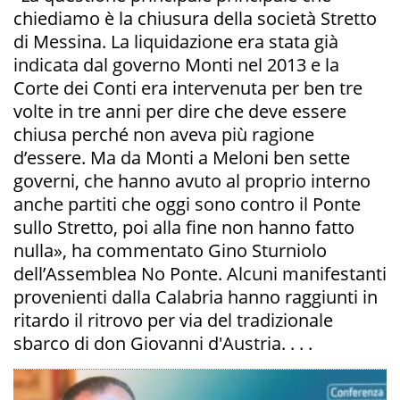
chiediamo è la chiusura della società Stretto
di Messina. La liquidazione era stata già
indicata dal governo Monti nel 2013 e la
Corte dei Conti era intervenuta per ben tre
volte in tre anni per dire che deve essere
chiusa perché non aveva più ragione
d’essere. Ma da Monti a Meloni ben sette
governi, che hanno avuto al proprio interno
anche partiti che oggi sono contro il Ponte
sullo Stretto, poi alla fine non hanno fatto
nulla», ha commentato Gino Sturniolo
dell’Assemblea No Ponte. Alcuni manifestanti
provenienti dalla Calabria hanno raggiunti in
ritardo il ritrovo per via del tradizionale
sbarco di don Giovanni d'Austria. . . .