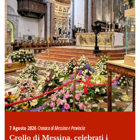
7 Agosto 2026
Cronaca di Messina e Provincia
Crollo di Messina, celebrati i