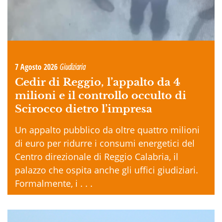
7 Agosto 2026
Giudiziaria
Cedir di Reggio, l’appalto da 4
milioni e il controllo occulto di
Scirocco dietro l’impresa
Un appalto pubblico da oltre quattro milioni
di euro per ridurre i consumi energetici del
Centro direzionale di Reggio Calabria, il
palazzo che ospita anche gli uffici giudiziari.
Formalmente, i . . .