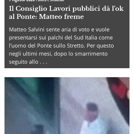
Il Consiglio Lavori pubblici dà l’ok
al Ponte: Matteo freme
Matteo Salvini sente aria di voto e vuole
presentarsi sui palchi del Sud Italia come
l’uomo del Ponte sullo Stretto. Per questo
negli ultimi mesi, dopo lo smarrimento
seguito allo . . .