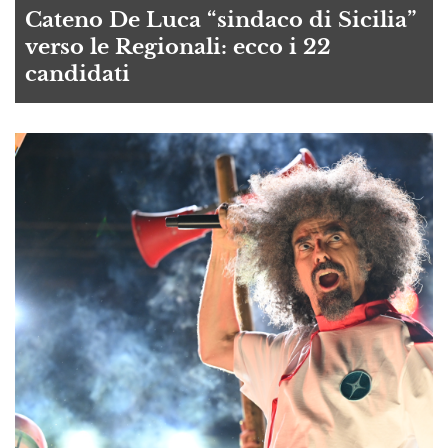
Cateno De Luca “sindaco di Sicilia”
verso le Regionali: ecco i 22
candidati