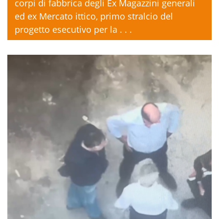
corpi di fabbrica degli Ex Magazzini generali
ed ex Mercato ittico, primo stralcio del
progetto esecutivo per la . . .