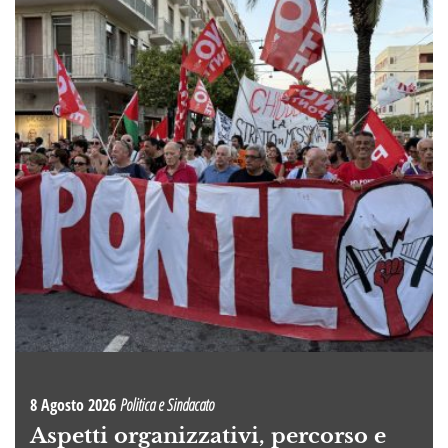
8 Agosto 2026
Politica e Sindacato
Aspetti organizzativi, percorso e