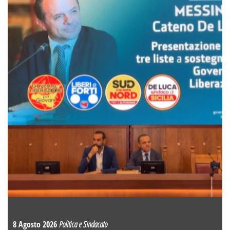
8 Agosto 2026
Politica e Sindacato