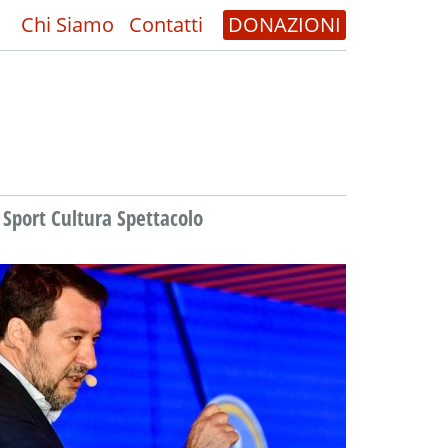
Chi Siamo
Contatti
DONAZIONI
Sport Cultura Spettacolo