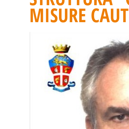
MISURE CAUT