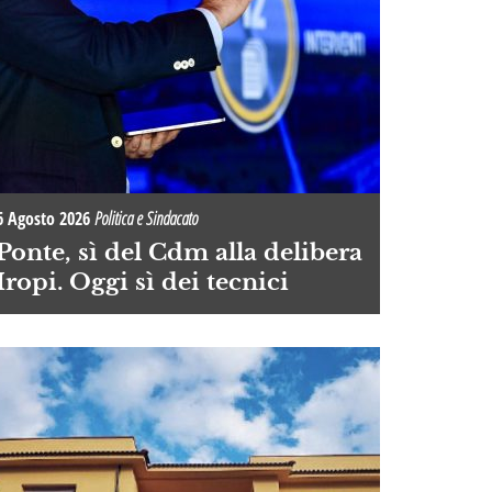
6 Agosto 2026
Politica e Sindacato
Ponte, sì del Cdm alla delibera
Iropi. Oggi sì dei tecnici