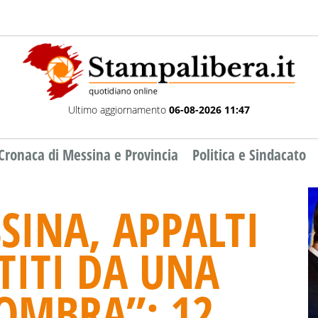
Ultimo aggiornamento
06-08-2026 11:47
Cronaca di Messina e Provincia
Politica e Sindacato
SINA, APPALTI
TITI DA UNA
OMBRA”: 12