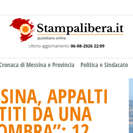
Ultimo aggiornamento
06-08-2026 22:09
Cronaca di Messina e Provincia
Politica e Sindacato
SINA, APPALTI
TITI DA UNA
OMBRA”: 12