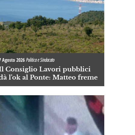
7 Agosto 2026
Politica e Sindacato
Il Consiglio Lavori pubblici
dà l’ok al Ponte: Matteo freme