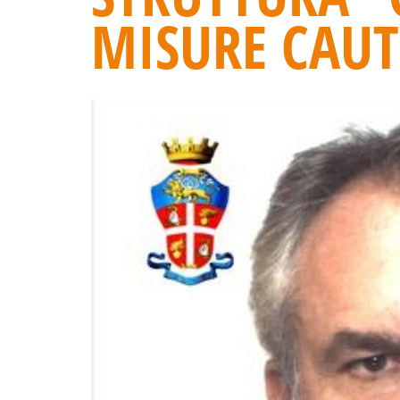
MISURE CAUT