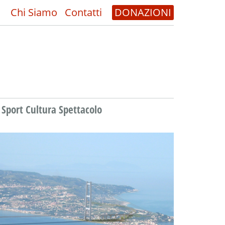
Chi Siamo
Contatti
DONAZIONI
Sport Cultura Spettacolo