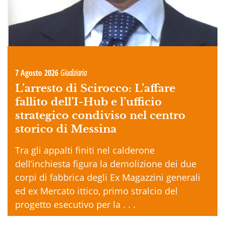
7 Agosto 2026
Giudiziaria
L’arresto di Scirocco: L’affare
fallito dell’I-Hub e l’ufficio
strategico condiviso nel centro
storico di Messina
Tra gli appalti finiti nel calderone
dell’inchiesta figura la demolizione dei due
corpi di fabbrica degli Ex Magazzini generali
ed ex Mercato ittico, primo stralcio del
progetto esecutivo per la . . .