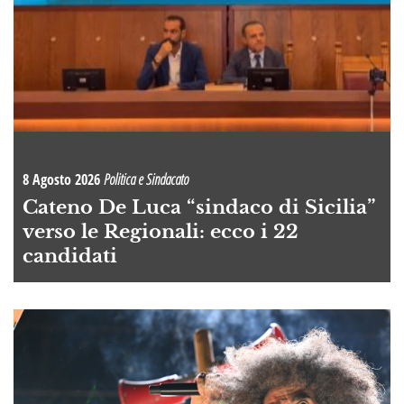
8 Agosto 2026
Politica e Sindacato
Cateno De Luca “sindaco di Sicilia”
verso le Regionali: ecco i 22
candidati