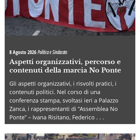
8 Agosto 2026
Politica e Sindacato
Aspetti organizzativi, percorso e
contenuti della marcia No Ponte
Gli aspetti organizzativi, i risvolti pratici, i
contenuti politici. Nel corso di una
conferenza stampa, svoltasi ieri a Palazzo
Zanca, i rappresentanti di “Assemblea No
Ponte” – Ivana Risitano, Federico . . .