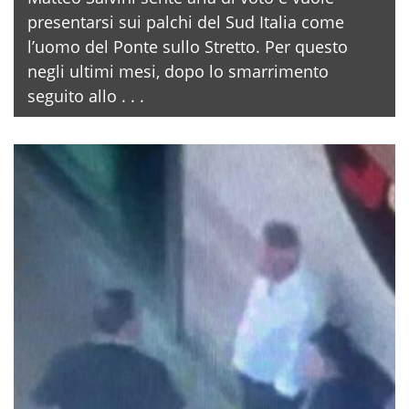
presentarsi sui palchi del Sud Italia come
l’uomo del Ponte sullo Stretto. Per questo
negli ultimi mesi, dopo lo smarrimento
seguito allo . . .