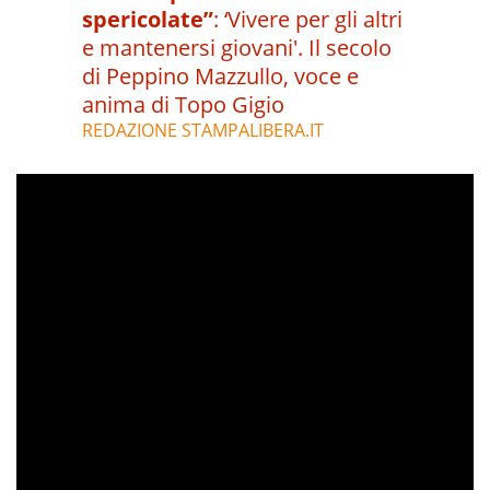
spericolate”
:
‘Vivere per gli altri
e mantenersi giovani'. Il secolo
di Peppino Mazzullo, voce e
anima di Topo Gigio
REDAZIONE STAMPALIBERA.IT