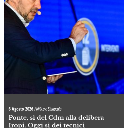
6 Agosto 2026
Politica e Sindacato
Ponte, sì del Cdm alla delibera
Iropi. Oggi sì dei tecnici