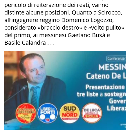
pericolo di reiterazione dei reati, vanno
distinte alcune posizioni. Quanto a Scirocco,
all’ingegnere reggino Domenico Logozzo,
considerato «braccio destro» e «volto pulito»
del primo, ai messinesi Gaetano Busà e
Basile Calandra . . .