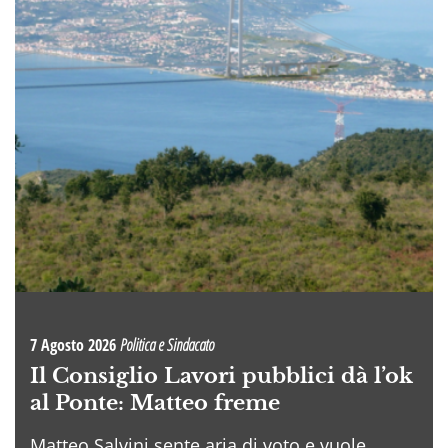
7 Agosto 2026
Politica e Sindacato
Il Consiglio Lavori pubblici dà l’ok
al Ponte: Matteo freme
Matteo Salvini sente aria di voto e vuole