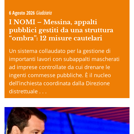
6 Agosto 2026
Giudiziaria
I NOMI –
Messina, appalti
pubblici gestiti da una struttura
“ombra”: 12 misure cautelari
Un sistema collaudato per la gestione di
importanti lavori con subappalti mascherati
ad imprese controllate da cui drenare le
ingenti commesse pubbliche. È il nucleo
dell’inchiesta coordinata dalla Direzione
distrettuale . . .