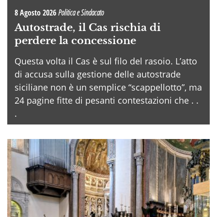
8 Agosto 2026
Politica e Sindacato
Autostrade, il Cas rischia di
perdere la concessione
Questa volta il Cas è sul filo del rasoio. L’atto
di accusa sulla gestione delle autostrade
siciliane non è un semplice “scappellotto”, ma
24 pagine fitte di pesanti contestazioni che . .
.