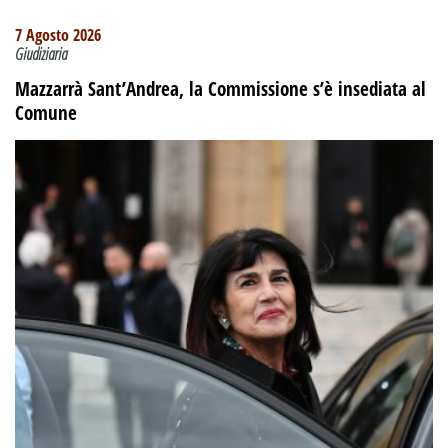
7 Agosto 2026
Giudiziaria
Mazzarrà Sant’Andrea, la Commissione s’è insediata al
Comune