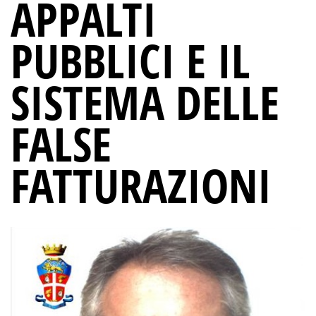
APPALTI
PUBBLICI E IL
SISTEMA DELLE
FALSE
FATTURAZIONI