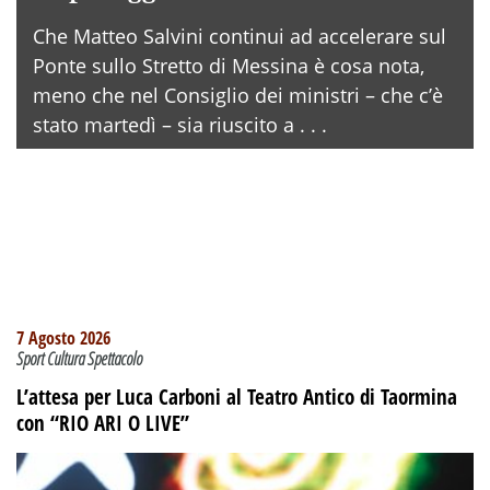
Che Matteo Salvini continui ad accelerare sul
Ponte sullo Stretto di Messina è cosa nota,
meno che nel Consiglio dei ministri – che c’è
stato martedì – sia riuscito a . . .
7 Agosto 2026
Sport Cultura Spettacolo
L’attesa per Luca Carboni al Teatro Antico di Taormina
con “RIO ARI O LIVE”