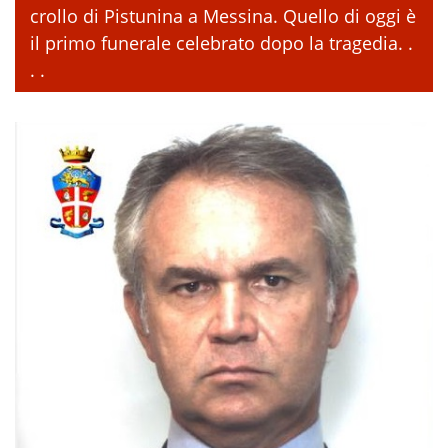
crollo di Pistunina a Messina. Quello di oggi è
il primo funerale celebrato dopo la tragedia. .
. .