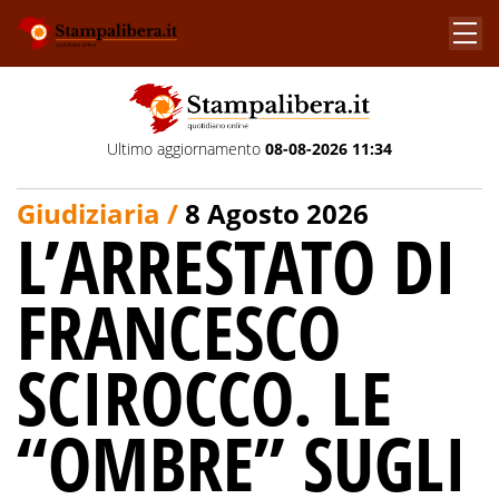
Ultimo aggiornamento
08-08-2026 11:34
Giudiziaria /
8 Agosto 2026
L’ARRESTATO DI
FRANCESCO
SCIROCCO. LE
“OMBRE” SUGLI