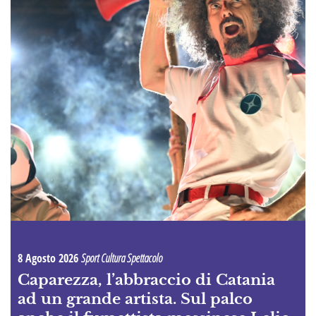
8 Agosto 2026
Sport Cultura Spettacolo
Caparezza, l’abbraccio di Catania
ad un grande artista. Sul palco