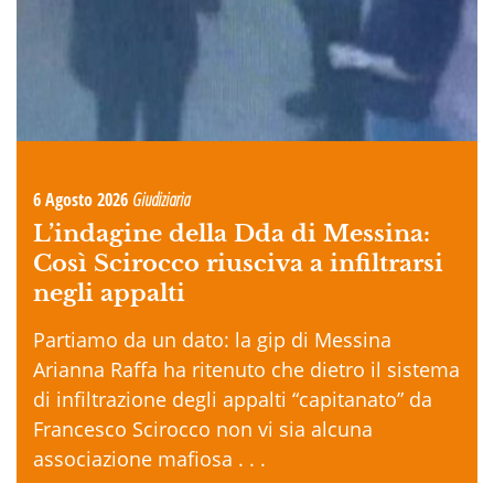
6 Agosto 2026
Giudiziaria
L’indagine della Dda di Messina:
Così Scirocco riusciva a infiltrarsi
negli appalti
Partiamo da un dato: la gip di Messina
Arianna Raffa ha ritenuto che dietro il sistema
di infiltrazione degli appalti “capitanato” da
Francesco Scirocco non vi sia alcuna
associazione mafiosa . . .