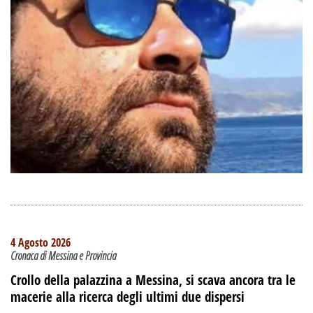
4 Agosto 2026
Cronaca di Messina e Provincia
Crollo della palazzina a Messina, si scava ancora tra le
macerie alla ricerca degli ultimi due dispersi