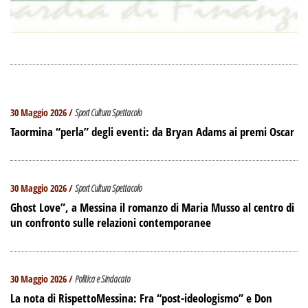
30 Maggio 2026 /
Sport Cultura Spettacolo
Taormina “perla” degli eventi: da Bryan Adams ai premi Oscar
30 Maggio 2026 /
Sport Cultura Spettacolo
Ghost Love”, a Messina il romanzo di Maria Musso al centro di
un confronto sulle relazioni contemporanee
30 Maggio 2026 /
Politica e Sindacato
La nota di RispettoMessina: Fra “post-ideologismo” e Don