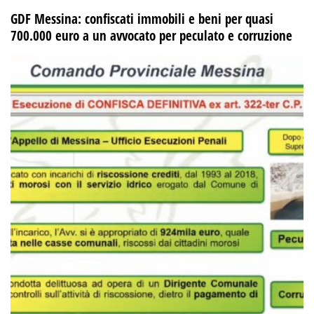
GDF Messina: confiscati immobili e beni per quasi
700.000 euro a un avvocato per peculato e corruzione