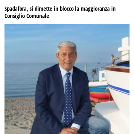
Spadafora, si dimette in blocco la maggioranza in
Consiglio Comunale