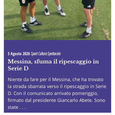
5 Agosto 2026
Sport Cultura Spettacolo
Messina, sfuma il ripescaggio in
Serie D
Niente da fare per il Messina, che ha trovato
la strada sbarrata verso il ripescaggio in Serie
D. Con il comunicato arrivato pomeriggio,
firmato dal presidente Giancarlo Abete. Sono
state . . .