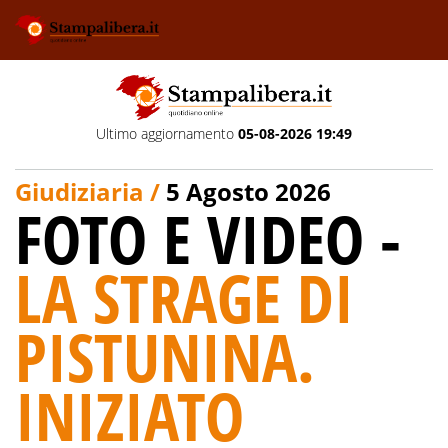
Ultimo aggiornamento
05-08-2026 19:49
Giudiziaria /
5 Agosto 2026
FOTO E VIDEO -
LA STRAGE DI
PISTUNINA.
INIZIATO