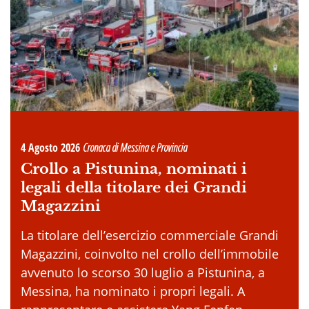
4 Agosto 2026
Cronaca di Messina e Provincia
Crollo a Pistunina, nominati i
legali della titolare dei Grandi
Magazzini
La titolare dell’esercizio commerciale Grandi
Magazzini, coinvolto nel crollo dell’immobile
avvenuto lo scorso 30 luglio a Pistunina, a
Messina, ha nominato i propri legali. A