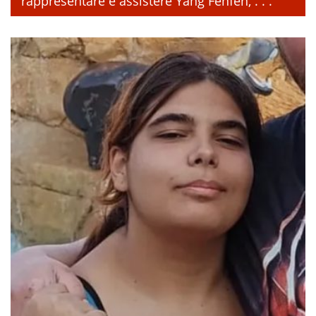
rappresentare e assistere Yang Fenfen, . . .