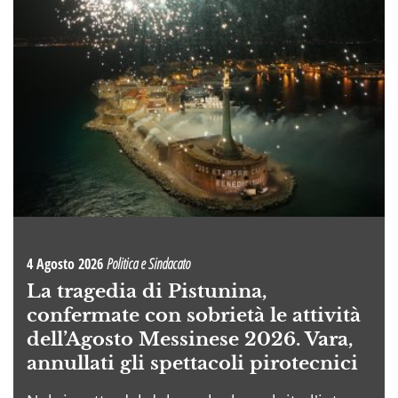
4 Agosto 2026
Politica e Sindacato
La tragedia di Pistunina,
confermate con sobrietà le attività
dell’Agosto Messinese 2026. Vara,
annullati gli spettacoli pirotecnici