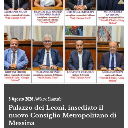
5 Agosto 2026
Politica e Sindacato
Palazzo dei Leoni, insediato il
nuovo Consiglio Metropolitano di
Messina