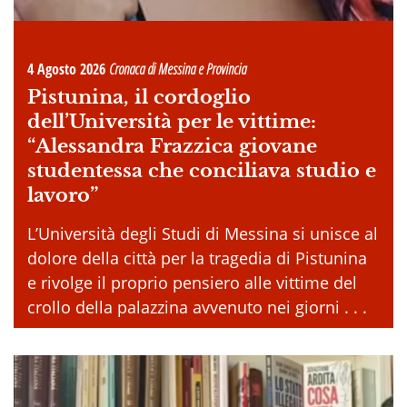
4 Agosto 2026
Cronaca di Messina e Provincia
Pistunina, il cordoglio
dell’Università per le vittime:
“Alessandra Frazzica giovane
studentessa che conciliava studio e
lavoro”
L’Università degli Studi di Messina si unisce al
dolore della città per la tragedia di Pistunina
e rivolge il proprio pensiero alle vittime del
crollo della palazzina avvenuto nei giorni . . .