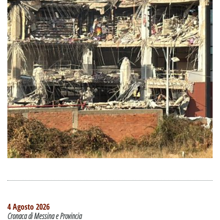
4 Agosto 2026
Cronaca di Messina e Provincia