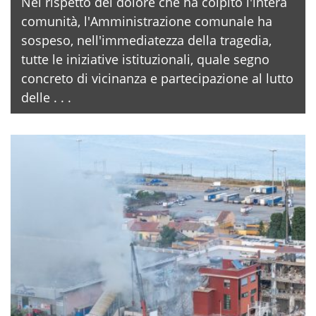
Nel rispetto del dolore che ha colpito l'intera
comunità, l'Amministrazione comunale ha
sospeso, nell'immediatezza della tragedia,
tutte le iniziative istituzionali, quale segno
concreto di vicinanza e partecipazione al lutto
delle . . .