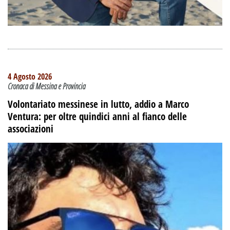
4 Agosto 2026
Cronaca di Messina e Provincia
Volontariato messinese in lutto, addio a Marco
Ventura: per oltre quindici anni al fianco delle
associazioni