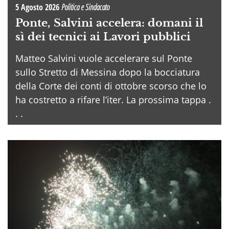
5 Agosto 2026
Politica e Sindacato
Ponte, Salvini accelera: domani il
sì dei tecnici ai Lavori pubblici
Matteo Salvini vuole accelerare sul Ponte
sullo Stretto di Messina dopo la bocciatura
della Corte dei conti di ottobre scorso che lo
ha costretto a rifare l’iter. La prossima tappa .
. .