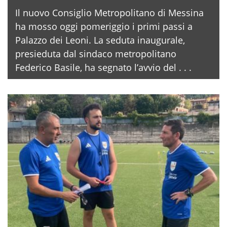
Il nuovo Consiglio Metropolitano di Messina
ha mosso oggi pomeriggio i primi passi a
Palazzo dei Leoni. La seduta inaugurale,
presieduta dal sindaco metropolitano
Federico Basile, ha segnato l’avvio del . . .