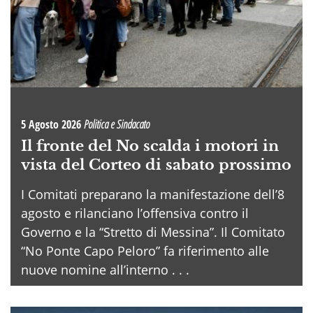
5 Agosto 2026
Politica e Sindacato
Il fronte del No scalda i motori in
vista del Corteo di sabato prossimo
I Comitati preparano la manifestazione dell’8
agosto e rilanciano l’offensiva contro il
Governo e la “Stretto di Messina”. Il Comitato
“No Ponte Capo Peloro” fa riferimento alle
nuove nomine all’interno . . .