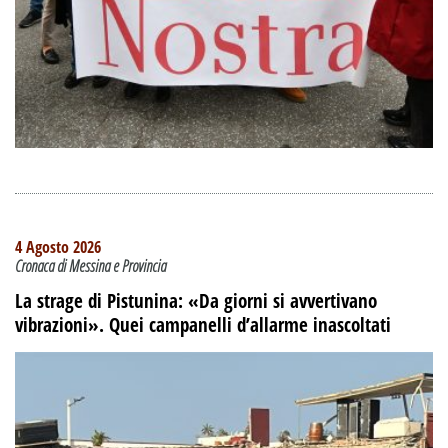
4 Agosto 2026
Cronaca di Messina e Provincia
La strage di Pistunina: «Da giorni si avvertivano
vibrazioni». Quei campanelli d’allarme inascoltati