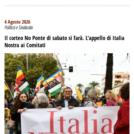
4 Agosto 2026
Politica e Sindacato
Il corteo No Ponte di sabato si farà. L’appello di Italia
Nostra ai Comitati