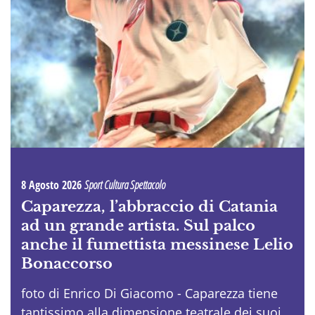
8 Agosto 2026
Sport Cultura Spettacolo
Caparezza, l’abbraccio di Catania
ad un grande artista. Sul palco
anche il fumettista messinese Lelio
Bonaccorso
foto di Enrico Di Giacomo - Caparezza tiene
tantissimo alla dimensione teatrale dei suoi