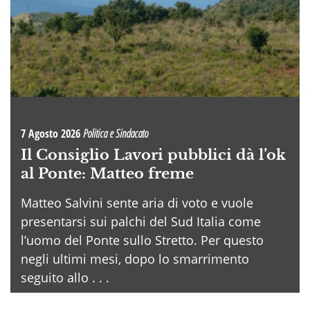
7 Agosto 2026
Politica e Sindacato
Il Consiglio Lavori pubblici dà l’ok
al Ponte: Matteo freme
Matteo Salvini sente aria di voto e vuole
presentarsi sui palchi del Sud Italia come
l’uomo del Ponte sullo Stretto. Per questo
negli ultimi mesi, dopo lo smarrimento
seguito allo . . .