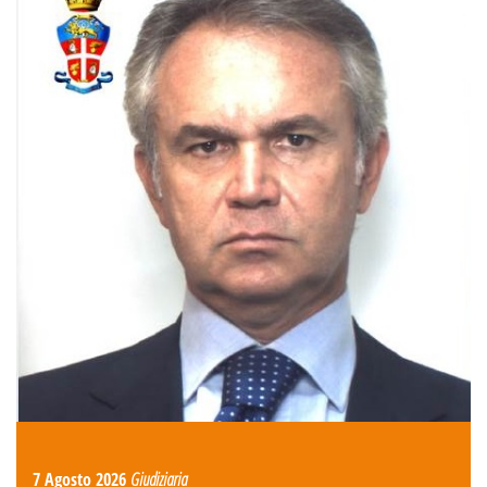
7 Agosto 2026
Giudiziaria