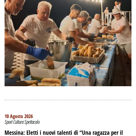
10 Agosto 2026
Sport Cultura Spettacolo
Messina: Eletti i nuovi talenti di “Una ragazza per il