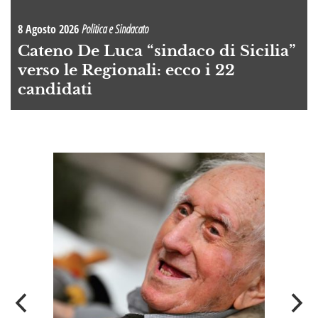
8 Agosto 2026
Politica e Sindacato
Cateno De Luca “sindaco di Sicilia”
verso le Regionali: ecco i 22
candidati
A
OI