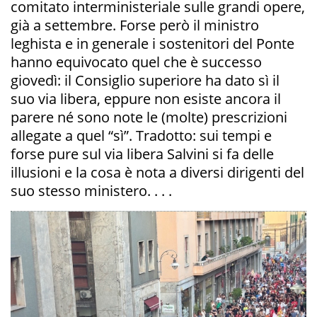
comitato interministeriale sulle grandi opere,
già a settembre. Forse però il ministro
leghista e in generale i sostenitori del Ponte
hanno equivocato quel che è successo
giovedì: il Consiglio superiore ha dato sì il
suo via libera, eppure non esiste ancora il
parere né sono note le (molte) prescrizioni
allegate a quel “sì”. Tradotto: sui tempi e
forse pure sul via libera Salvini si fa delle
illusioni e la cosa è nota a diversi dirigenti del
suo stesso ministero. . . .