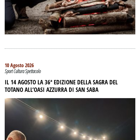
10 Agosto 2026
Sport Cultura Spettacolo
IL 14 AGOSTO LA 36ª EDIZIONE DELLA SAGRA DEL
TOTANO ALL’OASI AZZURRA DI SAN SABA