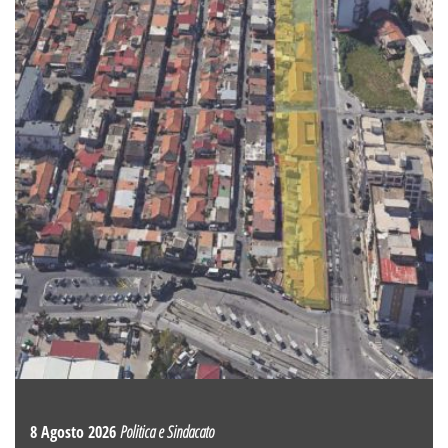
8 Agosto 2026
Politica e Sindacato