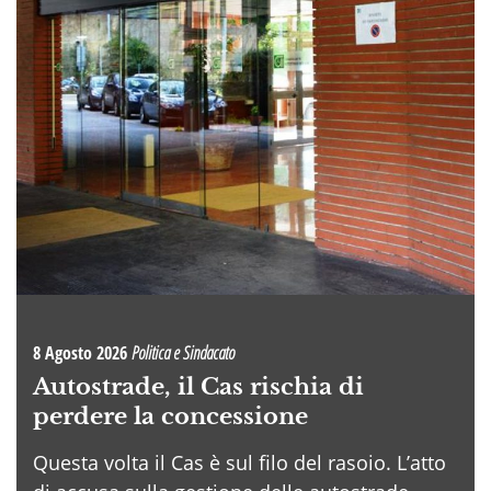
8 Agosto 2026
Politica e Sindacato
Autostrade, il Cas rischia di
perdere la concessione
Questa volta il Cas è sul filo del rasoio. L’atto