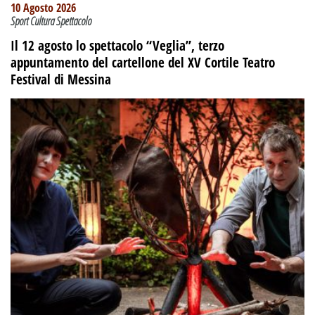
10 Agosto 2026
Sport Cultura Spettacolo
Il 12 agosto lo spettacolo “Veglia”, terzo
appuntamento del cartellone del XV Cortile Teatro
Festival di Messina