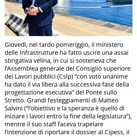
Giovedì, nel tardo pomeriggio, il ministero
delle Infrastrutture ha fatto uscire una assai
sbrigativa velina, in cui si sosteneva che
l’Assemblea generale del Consiglio superiore
dei Lavori pubblici (Cslp) “con voto unanime
ha dato il via libera alla successiva fase della
progettazione esecutiva” del Ponte sullo
Stretto. Grandi festeggiamenti di Matteo
Salvini (“l’obiettivo e la speranza è quello di
iniziare i lavori entro la fine della legislatura”),
mentre il suo staff faceva trapelare
l’intenzione di riportare il dossier al Cipess, il