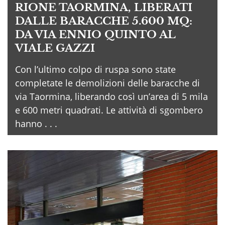
RIONE TAORMINA, LIBERATI
DALLE BARACCHE 5.600 MQ:
DA VIA ENNIO QUINTO AL
VIALE GAZZI
Con l’ultimo colpo di ruspa sono state
completate le demolizioni delle baracche di
via Taormina, liberando così un’area di 5 mila
e 600 metri quadrati. Le attività di sgombero
hanno . . .