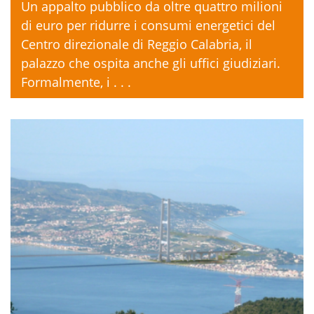
Un appalto pubblico da oltre quattro milioni
di euro per ridurre i consumi energetici del
Centro direzionale di Reggio Calabria, il
palazzo che ospita anche gli uffici giudiziari.
Formalmente, i . . .