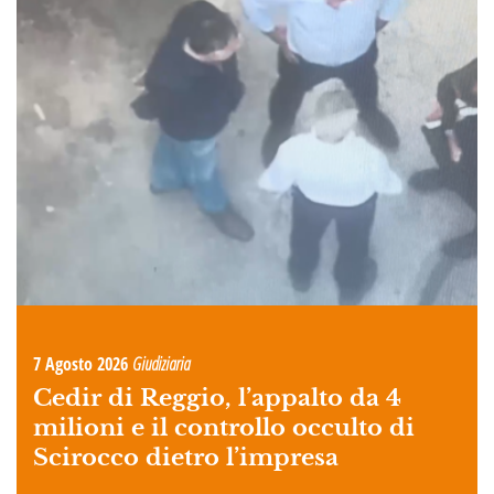
7 Agosto 2026
Giudiziaria
Cedir di Reggio, l’appalto da 4
milioni e il controllo occulto di
Scirocco dietro l’impresa