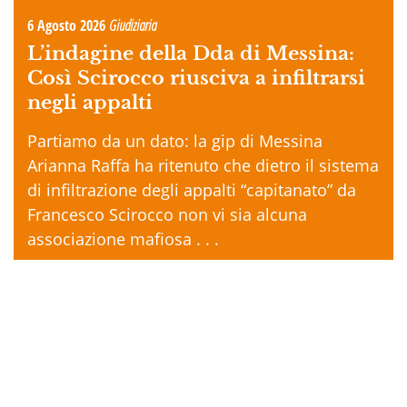
6 Agosto 2026
Giudiziaria
L’indagine della Dda di Messina:
Così Scirocco riusciva a infiltrarsi
negli appalti
Partiamo da un dato: la gip di Messina
Arianna Raffa ha ritenuto che dietro il sistema
di infiltrazione degli appalti “capitanato” da
Francesco Scirocco non vi sia alcuna
associazione mafiosa . . .