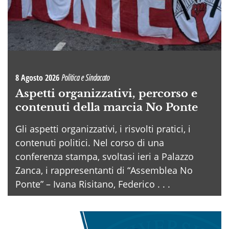
8 Agosto 2026
Politica e Sindacato
Aspetti organizzativi, percorso e
contenuti della marcia No Ponte
Gli aspetti organizzativi, i risvolti pratici, i
contenuti politici. Nel corso di una
conferenza stampa, svoltasi ieri a Palazzo
Zanca, i rappresentanti di “Assemblea No
Ponte” – Ivana Risitano, Federico . . .