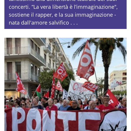
concerti. “La vera libertà è l’immaginazione",
sostiene il rapper, e la sua immaginazione -
nata dall'amore salvifico . . .