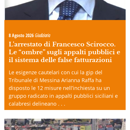
8 Agosto 2026
Giudiziaria
L’arrestato di Francesco Scirocco.
Le “ombre” sugli appalti pubblici e
il sistema delle false fatturazioni
Le esigenze cautelari con cui la gip del
Tribunale di Messina Arianna Raffa ha
disposto le 12 misure nell’inchiesta su un
gruppo radicato in appalti pubblici siciliani e
calabresi delineano . . .